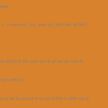
.com
थित है: 📍 थापर हाउस, 124, जनपथ रोड, कनॉट प्लेस, नई दिल्ली,
-पक्ष ऑपरेटरों के लिंक प्रदान करते हैं जहाँ आप खेल सकते हैं।
्वारा समर्थित हैं।
श्चित हो सके कि आप कभी भी नए साल के विशेष या सीमित समय के