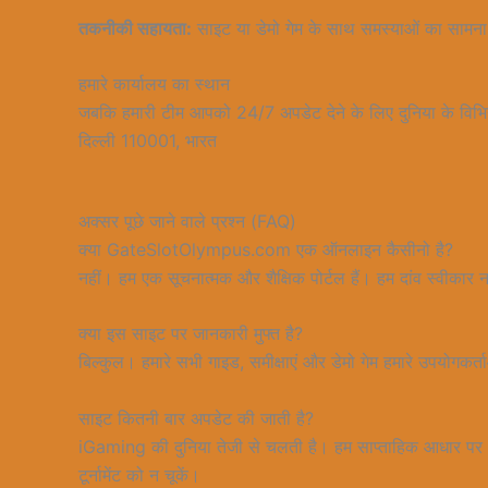
तकनीकी सहायता:
साइट या डेमो गेम के साथ समस्याओं का सामना 
हमारे कार्यालय का स्थान
जबकि हमारी टीम आपको 24/7 अपडेट देने के लिए दुनिया के विभिन्न
दिल्ली 110001, भारत
अक्सर पूछे जाने वाले प्रश्न (FAQ)
क्या GateSlotOlympus.com एक ऑनलाइन कैसीनो है?
नहीं। हम एक सूचनात्मक और शैक्षिक पोर्टल हैं। हम दांव स्वीकार नही
क्या इस साइट पर जानकारी मुफ्त है?
बिल्कुल। हमारे सभी गाइड, समीक्षाएं और डेमो गेम हमारे उपयोगकर्ता
साइट कितनी बार अपडेट की जाती है?
iGaming की दुनिया तेजी से चलती है। हम साप्ताहिक आधार पर 
टूर्नामेंट को न चूकें।