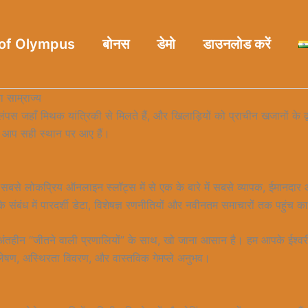
of Olympus
बोनस
डेमो
डाउनलोड करें
 साम्राज्य
पस जहाँ मिथक यांत्रिकी से मिलते हैं, और खिलाड़ियों को प्राचीन खजानों के
ो आप सही स्थान पर आए हैं।
 लोकप्रिय ऑनलाइन स्लॉट्स में से एक के बारे में सबसे व्यापक, ईमानदार 
 संबंध में पारदर्शी डेटा, विशेषज्ञ रणनीतियों और नवीनतम समाचारों तक पहुंच 
हीन “जीतने वाली प्रणालियों” के साथ, खो जाना आसान है। हम आपके ईश्वरीय मार्
ेषण, अस्थिरता विवरण, और वास्तविक गेमप्ले अनुभव।