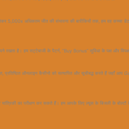
ेकर 5,000x अधिकतम जीत की संभावना की बारीकियों तक, हम वह कच्चा डेटा प
ायने रखता है। हम सट्टेबाजी के पैटर्न, “Buy Bonus” सुविधा के पक्ष और विपक्
ाप्त, प्रतिष्ठित ऑनलाइन कैसीनो को सत्यापित और सूचीबद्ध करते हैं जहाँ आप
Ga
यांत्रिकी का परीक्षण कर सकते हैं। हम आपके लिए ज़्यूस के बिजली के बोल्टो