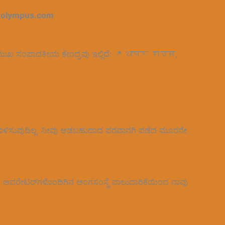
tolympus.com
ಮುಖ ಸಂಪಾದಕೀಯ ಕೇಂದ್ರವು ಇಲ್ಲಿದೆ: 📍 थापर हाउस,
ಕ್ರಿಯೆಗೊಳಿಸುವುದಿಲ್ಲ. ನೀವು ಆಡಬಹುದಾದ ಪರವಾನಗಿ ಪಡೆದ ಮೂರನೇ
ಿದ ಆಪರೇಟರ್‌ಗಳೊಂದಿಗಿನ ಅಂಗಸಂಸ್ಥೆ ಪಾಲುದಾರಿಕೆಯಿಂದ ನಾವು