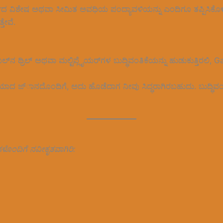
್ಷದ ವಿಶೇಷ ಅಥವಾ ಸೀಮಿತ ಅವಧಿಯ ಪಂದ್ಯಾವಳಿಯನ್ನು ಎಂದಿಗೂ ತಪ್ಪಿಸಿಕೊ
ತೇವೆ.
ಂಬಲ್‌ನ ಥ್ರಿಲ್ ಅಥವಾ ಮಲ್ಟಿಪ್ಲೈಯರ್‌ಗಳ ಬುದ್ಧಿವಂತಿಕೆಯನ್ನು ಹುಡುಕುತ್ತಿ
ಿಯಾದ ಜ್ಾನದೊಂದಿಗೆ, ಅದು ಹೊಡೆದಾಗ ನೀವು ಸಿದ್ಧರಾಗಿರಬಹುದು. ಬುದ್ಧಿವಂತ
ಗಳೊಂದಿಗೆ ನವೀಕೃತವಾಗಿರಿ: