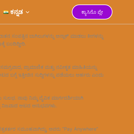
ಕನ್ನಡ
ಕ್ಯಾಸಿನೊ ಪ್ಲೇ
ಾತನ ಸಂಪತ್ತಿನ ಬಾಗಿಲುಗಳನ್ನು ಅನ್ಲಾಕ್ ಮಾಡಲು ಕೀಗಳನ್ನು
ೆ ಬಂದಿದ್ದೀರಿ.
ತ ಸಮಗ್ರವಾದ, ಪ್ರಾಮಾಣಿಕ ಮತ್ತು ನವೀಕೃತ ಮಾಹಿತಿಯನ್ನು
ದ ಬಗ್ಗೆ ಇತ್ತೀಚಿನ ಸುದ್ದಿಗಳನ್ನು ಪಡೆಯಲು ಅರ್ಹರು ಎಂದು
ದು ಸುಲಭ. ನಾವು ನಿಮ್ಮ ದೈವಿಕ ಮಾರ್ಗದರ್ಶಿಯಾಗಿ
ು ಮತ್ತು ನಿಜವಾದ ಆಟದ ಅನುಭವಗಳು.
 ಪತ್ರಕರ್ತರ ಸಮೂಹವಾಗಿದ್ದು, ಅವರು “Pay Anywhere”