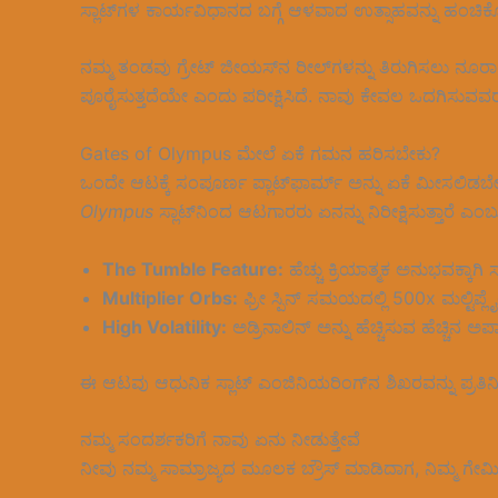
ಸ್ಲಾಟ್‌ಗಳ ಕಾರ್ಯವಿಧಾನದ ಬಗ್ಗೆ ಆಳವಾದ ಉತ್ಸಾಹವನ್ನು ಹಂಚಿಕೊಳ್ಳ
ನಮ್ಮ ತಂಡವು ಗ್ರೇಟ್ ಜೀಯಸ್‌ನ ರೀಲ್‌ಗಳನ್ನು ತಿರುಗಿಸಲು ನೂರ
ಪೂರೈಸುತ್ತದೆಯೇ ಎಂದು ಪರೀಕ್ಷಿಸಿದೆ. ನಾವು ಕೇವಲ ಒದಗಿಸುವವರ 
Gates of Olympus ಮೇಲೆ ಏಕೆ ಗಮನ ಹರಿಸಬೇಕು?
ಒಂದೇ ಆಟಕ್ಕೆ ಸಂಪೂರ್ಣ ಪ್ಲಾಟ್‌ಫಾರ್ಮ್ ಅನ್ನು ಏಕೆ ಮೀಸಲಿಡ
Olympus
ಸ್ಲಾಟ್‌ನಿಂದ ಆಟಗಾರರು ಏನನ್ನು ನಿರೀಕ್ಷಿಸುತ್ತಾರೆ ಎಂಬು
The Tumble Feature:
ಹೆಚ್ಚು ಕ್ರಿಯಾತ್ಮಕ ಅನುಭವಕ್ಕಾಗ
Multiplier Orbs:
ಫ್ರೀ ಸ್ಪಿನ್ ಸಮಯದಲ್ಲಿ 500x ಮಲ್ಟಿಪ್
High Volatility:
ಅಡ್ರಿನಾಲಿನ್ ಅನ್ನು ಹೆಚ್ಚಿಸುವ ಹೆಚ್ಚಿನ ಅ
ಈ ಆಟವು ಆಧುನಿಕ ಸ್ಲಾಟ್ ಎಂಜಿನಿಯರಿಂಗ್‌ನ ಶಿಖರವನ್ನು ಪ್ರತಿ
ನಮ್ಮ ಸಂದರ್ಶಕರಿಗೆ ನಾವು ಏನು ನೀಡುತ್ತೇವೆ
ನೀವು ನಮ್ಮ ಸಾಮ್ರಾಜ್ಯದ ಮೂಲಕ ಬ್ರೌಸ್ ಮಾಡಿದಾಗ, ನಿಮ್ಮ ಗೇಮಿ