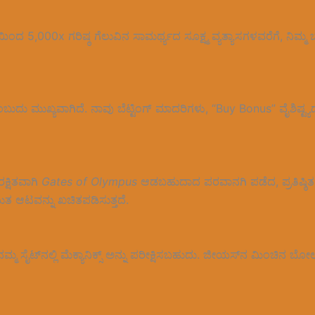
ಯಿಂದ 5,000x ಗರಿಷ್ಠ ಗೆಲುವಿನ ಸಾಮರ್ಥ್ಯದ ಸೂಕ್ಷ್ಮ ವ್ಯತ್ಯಾಸಗಳವರೆಗೆ, ನಿಮ
ಎಂಬುದು ಮುಖ್ಯವಾಗಿದೆ. ನಾವು ಬೆಟ್ಟಿಂಗ್ ಮಾದರಿಗಳು, “Buy Bonus” ವೈಶಿಷ್
ಕ್ಷಿತವಾಗಿ
Gates of Olympus
ಆಡಬಹುದಾದ ಪರವಾನಗಿ ಪಡೆದ, ಪ್ರತಿಷ್ಠಿತ ಆನ
ುತ ಆಟವನ್ನು ಖಚಿತಪಡಿಸುತ್ತದೆ.
 ಸೈಟ್‌ನಲ್ಲಿ ಮೆಕ್ಯಾನಿಕ್ಸ್ ಅನ್ನು ಪರೀಕ್ಷಿಸಬಹುದು. ಜೀಯಸ್‌ನ ಮಿಂಚಿನ ಬೋ