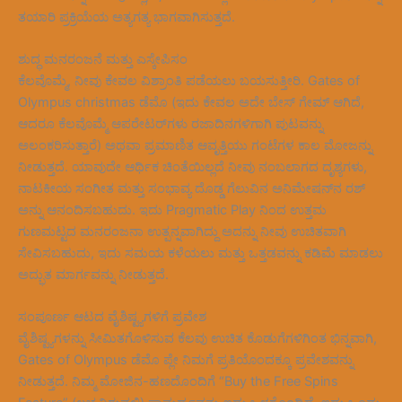
ತಯಾರಿ ಪ್ರಕ್ರಿಯೆಯ ಅತ್ಯಗತ್ಯ ಭಾಗವಾಗಿಸುತ್ತದೆ.
ಶುದ್ಧ ಮನರಂಜನೆ ಮತ್ತು ಎಸ್ಕೇಪಿಸಂ
ಕೆಲವೊಮ್ಮೆ, ನೀವು ಕೇವಲ ವಿಶ್ರಾಂತಿ ಪಡೆಯಲು ಬಯಸುತ್ತೀರಿ. Gates of
Olympus christmas ಡೆಮೊ (ಇದು ಕೇವಲ ಅದೇ ಬೇಸ್ ಗೇಮ್ ಆಗಿದೆ,
ಆದರೂ ಕೆಲವೊಮ್ಮೆ ಆಪರೇಟರ್‌ಗಳು ರಜಾದಿನಗಳಿಗಾಗಿ ಪುಟವನ್ನು
ಅಲಂಕರಿಸುತ್ತಾರೆ) ಅಥವಾ ಪ್ರಮಾಣಿತ ಆವೃತ್ತಿಯು ಗಂಟೆಗಳ ಕಾಲ ಮೋಜನ್ನು
ನೀಡುತ್ತದೆ. ಯಾವುದೇ ಆರ್ಥಿಕ ಚಿಂತೆಯಿಲ್ಲದೆ ನೀವು ನಂಬಲಾಗದ ದೃಶ್ಯಗಳು,
ನಾಟಕೀಯ ಸಂಗೀತ ಮತ್ತು ಸಂಭಾವ್ಯ ದೊಡ್ಡ ಗೆಲುವಿನ ಅನಿಮೇಷನ್‌ನ ರಶ್
ಅನ್ನು ಆನಂದಿಸಬಹುದು. ಇದು Pragmatic Play ನಿಂದ ಉತ್ತಮ
ಗುಣಮಟ್ಟದ ಮನರಂಜನಾ ಉತ್ಪನ್ನವಾಗಿದ್ದು ಅದನ್ನು ನೀವು ಉಚಿತವಾಗಿ
ಸೇವಿಸಬಹುದು, ಇದು ಸಮಯ ಕಳೆಯಲು ಮತ್ತು ಒತ್ತಡವನ್ನು ಕಡಿಮೆ ಮಾಡಲು
ಅದ್ಭುತ ಮಾರ್ಗವನ್ನು ನೀಡುತ್ತದೆ.
ಸಂಪೂರ್ಣ ಆಟದ ವೈಶಿಷ್ಟ್ಯಗಳಿಗೆ ಪ್ರವೇಶ
ವೈಶಿಷ್ಟ್ಯಗಳನ್ನು ಸೀಮಿತಗೊಳಿಸುವ ಕೆಲವು ಉಚಿತ ಕೊಡುಗೆಗಳಿಗಿಂತ ಭಿನ್ನವಾಗಿ,
Gates of Olympus ಡೆಮೊ ಪ್ಲೇ ನಿಮಗೆ ಪ್ರತಿಯೊಂದಕ್ಕೂ ಪ್ರವೇಶವನ್ನು
ನೀಡುತ್ತದೆ. ನಿಮ್ಮ ಮೋಜಿನ-ಹಣದೊಂದಿಗೆ “Buy the Free Spins