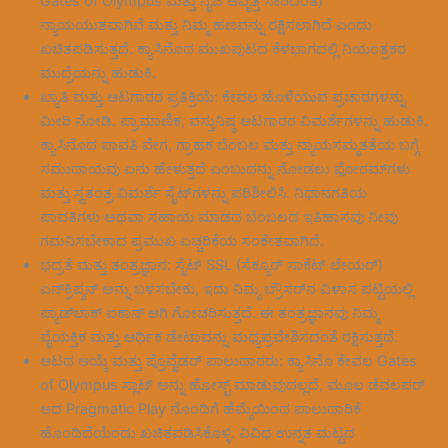
Gates of Olympus ಮತ್ತು ನೈಜ ಆವೃತ್ತಿ ಸೇರಿದಂತೆ)
ನ್ಯಾಯಯುತವಾಗಿವೆ ಮತ್ತು ನಿಮ್ಮ ಹಣವನ್ನು ರಕ್ಷಿಸಲಾಗಿದೆ ಎಂದು
ಖಚಿತಪಡಿಸುತ್ತದೆ. ಕ್ಯಾಸಿನೊದ ಮುಖಪುಟದ ಕೆಳಭಾಗದಲ್ಲಿ ನಿಯಂತ್ರಕರ
ಮುದ್ರೆಯನ್ನು ಹುಡುಕಿ.
ಖ್ಯಾತಿ ಮತ್ತು ಆಟಗಾರರ ಪ್ರತಿಕ್ರಿಯೆ: ಕೇವಲ ಹೊಳೆಯುವ ಪ್ರಚಾರಗಳನ್ನು
ಮೀರಿ ನೋಡಿ. ಪ್ರಾಮಾಣಿಕ, ವಸ್ತುನಿಷ್ಠ ಆಟಗಾರರ ವಿಮರ್ಶೆಗಳನ್ನು ಹುಡುಕಿ.
ಕ್ಯಾಸಿನೊದ ಪಾವತಿ ವೇಗ, ಗ್ರಾಹಕ ಬೆಂಬಲ ಮತ್ತು ನ್ಯಾಯಸಮ್ಮತತೆಯ ಬಗ್ಗೆ
ಸಮುದಾಯವು ಏನು ಹೇಳುತ್ತದೆ ಎಂಬುದನ್ನು ನೋಡಲು ಫೋರಮ್‌ಗಳು
ಮತ್ತು ಸ್ವತಂತ್ರ ವಿಮರ್ಶೆ ಸೈಟ್‌ಗಳನ್ನು ಪರಿಶೀಲಿಸಿ. ನಿಧಾನಗತಿಯ
ಪಾವತಿಗಳು ಅಥವಾ ಸಹಾಯ ಮಾಡದ ಬೆಂಬಲದ ಇತಿಹಾಸವು ನೀವು
ಗಮನಿಸಬೇಕಾದ ಪ್ರಮುಖ ಎಚ್ಚರಿಕೆಯ ಸಂಕೇತವಾಗಿದೆ.
ಭದ್ರತೆ ಮತ್ತು ತಂತ್ರಜ್ಞಾನ: ಸೈಟ್ SSL (ಸೆಕ್ಯೂರ್ ಸಾಕೆಟ್ ಲೇಯರ್)
ಎನ್‌ಕ್ರಿಪ್ಶನ್ ಅನ್ನು ಬಳಸಬೇಕು, ಇದು ನಿಮ್ಮ ಬ್ರೌಸರ್‌ನ ವಿಳಾಸ ಪಟ್ಟಿಯಲ್ಲಿ
ಪ್ಯಾಡ್‌ಲಾಕ್ ಐಕಾನ್ ಆಗಿ ಗೋಚರಿಸುತ್ತದೆ. ಈ ತಂತ್ರಜ್ಞಾನವು ನಿಮ್ಮ
ವೈಯಕ್ತಿಕ ಮತ್ತು ಆರ್ಥಿಕ ಡೇಟಾವನ್ನು ಮಧ್ಯಪ್ರವೇಶಿಸದಂತೆ ರಕ್ಷಿಸುತ್ತದೆ.
ಆಟದ ಆಯ್ಕೆ ಮತ್ತು ಪ್ರೊವೈಡರ್ ಪಾಲುದಾರರು: ಕ್ಯಾಸಿನೊ ಕೇವಲ Gates
of Olympus ಸ್ಲಾಟ್ ಅನ್ನು ಹೋಸ್ಟ್ ಮಾಡುವುದಲ್ಲದೆ, ಮೂಲ ಡೆವಲಪರ್
ಆದ Pragmatic Play ನೊಂದಿಗೆ ಹೆಮ್ಮೆಯಿಂದ ಪಾಲುದಾರಿಕೆ
ಹೊಂದಿದೆಯೆಂದು ಖಚಿತಪಡಿಸಿಕೊಳ್ಳಿ. ವಿವಿಧ ಉನ್ನತ ಮಟ್ಟದ