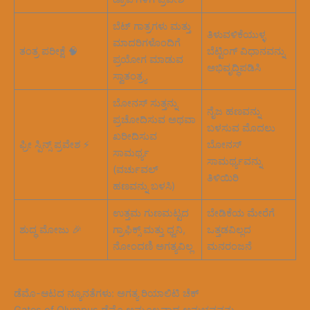
ಬೆಟ್ ಗಾತ್ರಗಳು ಮತ್ತು
ತಿಳುವಳಿಕೆಯುಳ್ಳ
ಮಾದರಿಗಳೊಂದಿಗೆ
ತಂತ್ರ ಪರೀಕ್ಷೆ 🧠
ಬೆಟ್ಟಿಂಗ್ ವಿಧಾನವನ್ನು
ಪ್ರಯೋಗ ಮಾಡುವ
ಅಭಿವೃದ್ಧಿಪಡಿಸಿ
ಸ್ವಾತಂತ್ರ್ಯ
ಬೋನಸ್ ಸುತ್ತನ್ನು
ನೈಜ ಹಣವನ್ನು
ಪ್ರಚೋದಿಸುವ ಅಥವಾ
ಬಳಸುವ ಮೊದಲು
ಖರೀದಿಸುವ
ಫ್ರೀ ಸ್ಪಿನ್ಸ್ ಪ್ರವೇಶ ⚡️
ಬೋನಸ್
ಸಾಮರ್ಥ್ಯ
ಸಾಮರ್ಥ್ಯವನ್ನು
(ವರ್ಚುವಲ್
ತಿಳಿಯಿರಿ
ಹಣವನ್ನು ಬಳಸಿ)
ಉತ್ತಮ ಗುಣಮಟ್ಟದ
ಬೇಡಿಕೆಯ ಮೇರೆಗೆ
ಶುದ್ಧ ಮೋಜು 🎉
ಗ್ರಾಫಿಕ್ಸ್ ಮತ್ತು ಧ್ವನಿ,
ಒತ್ತಡವಿಲ್ಲದ
ನೋಂದಣಿ ಅಗತ್ಯವಿಲ್ಲ
ಮನರಂಜನೆ
ಡೆಮೊ-ಆಟದ ನ್ಯೂನತೆಗಳು: ಅಗತ್ಯ ರಿಯಾಲಿಟಿ ಚೆಕ್