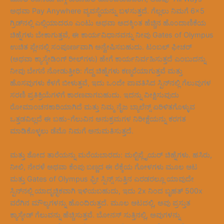
ಅಥವಾ Pay Anywhere ವ್ಯವಸ್ಥೆಯನ್ನು ಬಳಸುತ್ತದೆ. ಗೆಲ್ಲಲು ನಿಮಗೆ 6×5
ಗ್ರಿಡ್‌ನಲ್ಲಿ ಎಲ್ಲಿಯಾದರೂ ಎಂಟು ಅಥವಾ ಅದಕ್ಕಿಂತ ಹೆಚ್ಚಿನ ಹೊಂದಾಣಿಕೆಯ
ಚಿಹ್ನೆಗಳು ಬೇಕಾಗುತ್ತವೆ, ಈ ಕಾರ್ಯವಿಧಾನವನ್ನು ನೀವು Gates of Olympus
ಉಚಿತ ಪ್ಲೇನಲ್ಲಿ ಸಂಪೂರ್ಣವಾಗಿ ಅನ್ವೇಷಿಸಬಹುದು. ಟಂಬಲ್ ಫೀಚರ್
(ಅಥವಾ ಕ್ಯಾಸ್ಕೇಡಿಂಗ್ ರೀಲ್‌ಗಳು) ಹೇಗೆ ಕಾರ್ಯನಿರ್ವಹಿಸುತ್ತದೆ ಎಂಬುದನ್ನು
ನೀವು ಬೇಗನೆ ನೋಡುತ್ತೀರಿ: ಗೆದ್ದ ಚಿಹ್ನೆಗಳು ಕಣ್ಮರೆಯಾಗುತ್ತವೆ ಮತ್ತು
ಹೊಸವುಗಳು ಕೆಳಗೆ ಬೀಳುತ್ತವೆ, ಇದು ಒಂದೇ ಪಾವತಿಸಿದ ಸ್ಪಿನ್‌ನಲ್ಲಿ ಗೆಲುವುಗಳ
ಸರಣಿ ಪ್ರತಿಕ್ರಿಯೆಗಳಿಗೆ ಕಾರಣವಾಗಬಹುದು. ಇದನ್ನು ವೀಕ್ಷಿಸುವುದು
ರೋಮಾಂಚನಕಾರಿಯಾಗಿದೆ ಮತ್ತು ನಿಮ್ಮ ನೈಜ ಬ್ಯಾಲೆನ್ಸ್ ಏರಿಳಿತಗೊಳ್ಳುವ
ಒತ್ತಡವಿಲ್ಲದೆ ಈ ಬಹು-ಗೆಲುವಿನ ಅನುಕ್ರಮಗಳ ನಿರೀಕ್ಷೆಯನ್ನು ಕರಗತ
ಮಾಡಿಕೊಳ್ಳಲು ಡೆಮೊ ನಿಮಗೆ ಅನುಮತಿಸುತ್ತದೆ.
ಮತ್ತು ಶೋದ ತಾರೆಯನ್ನು ಮರೆಯಬಾರದು: ಮಲ್ಟಿಪ್ಲೈಯರ್ ಚಿಹ್ನೆಗಳು. ಹಸಿರು,
ನೀಲಿ, ನೇರಳೆ ಅಥವಾ ಕೆಂಪು ಬಣ್ಣದ ಈ ರೆಕ್ಕೆಯ ಗೋಳಗಳು ಮೂಲ ಆಟ
ಮತ್ತು Gates of Olympus ಫ್ರೀ ಸ್ಪಿನ್ಸ್ ಸುತ್ತಿನ ಎರಡರಲ್ಲೂ ಯಾವುದೇ
ಸ್ಪಿನ್‌ನಲ್ಲಿ ಯಾದೃಚ್ಛಿಕವಾಗಿ ಇಳಿಯಬಹುದು, ಇದು 2x ನಿಂದ ಬೃಹತ್ 500x
ವರೆಗಿನ ಮೌಲ್ಯಗಳನ್ನು ಹೊಂದಿರುತ್ತದೆ. ಮೂಲ ಆಟದಲ್ಲಿ, ಅವು ಪ್ರಸ್ತುತ
ಕ್ಯಾಸ್ಕೇಡ್ ಗೆಲುವನ್ನು ಹೆಚ್ಚಿಸುತ್ತವೆ. ಬೋನಸ್ ಸುತ್ತಿನಲ್ಲಿ, ಅವುಗಳನ್ನು