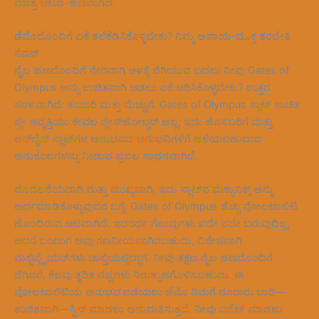
ಮಾತ್ರ ಆಟದ-ಹಣವಾಗಿದೆ.
ಡೆಮೊದೊಂದಿಗೆ ಏಕೆ ತಲೆಕೆಡಿಸಿಕೊಳ್ಳಬೇಕು? ನಿಮ್ಮ ಅಪಾಯ-ಮುಕ್ತ ತರಬೇತಿ
ಸೆಷನ್
ನೈಜ ಹಣದೊಂದಿಗೆ ನೇರವಾಗಿ ಆಳಕ್ಕೆ ಜಿಗಿಯುವ ಬದಲು ನೀವು Gates of
Olympus ಅನ್ನು ಉಚಿತವಾಗಿ ಆಡಲು ಏಕೆ ಆರಿಸಿಕೊಳ್ಳಬೇಕು? ಉತ್ತರ
ಸರಳವಾಗಿದೆ: ತಯಾರಿ ಮತ್ತು ಮೆಚ್ಚುಗೆ. Gates of Olympus ಸ್ಲಾಟ್ ಉಚಿತ
ಪ್ಲೇ ಆವೃತ್ತಿಯು ಕೇವಲ ಪ್ಲೇಸ್‌ಹೋಲ್ಡರ್ ಅಲ್ಲ; ಇದು ಹೊಸಬರಿಗೆ ಮತ್ತು
ಆನ್‌ಲೈನ್ ಸ್ಲಾಟ್‌ಗಳ ಅನುಭವದ ಅನುಭವಿಗಳಿಗೆ ಅಳೆಯಬಹುದಾದ
ಅನುಕೂಲಗಳನ್ನು ನೀಡುವ ಪ್ರಬಲ ಸಾಧನವಾಗಿದೆ.
ಮೊದಲನೆಯದಾಗಿ ಮತ್ತು ಮುಖ್ಯವಾಗಿ, ಇದು ಸ್ಲಾಟ್‌ನ ಮೆಕ್ಯಾನಿಕ್ಸ್ ಅನ್ನು
ಅರ್ಥಮಾಡಿಕೊಳ್ಳುವುದರ ಬಗ್ಗೆ. Gates of Olympus ಹೆಚ್ಚು ವೋಲಟಾಲಿಟಿ
ಹೊಂದಿರುವ ಆಟವಾಗಿದೆ. ಇದರರ್ಥ ಗೆಲುವುಗಳು ಪದೇ ಪದೇ ಬರುವುದಿಲ್ಲ,
ಆದರೆ ಬಂದಾಗ ಅವು ಗಣನೀಯವಾಗಿರಬಹುದು, ವಿಶೇಷವಾಗಿ
ಮಲ್ಟಿಪ್ಲೈಯರ್‌ಗಳು ಚಾಲ್ತಿಯಲ್ಲಿದ್ದಾಗ. ನೀವು ತಕ್ಷಣ ನೈಜ ಹಣದೊಂದಿಗೆ
ಜಿಗಿದರೆ, ಕೆಲವು ತ್ವರಿತ ನಷ್ಟಗಳು ನಿರುತ್ಸಾಹಗೊಳಿಸಬಹುದು. ಈ
ವೋಲಟಾಲಿಟಿಯ
ಅನುಭವ
ಪಡೆಯಲು ಡೆಮೊ ನಿಮಗೆ ನೂರಾರು ಬಾರಿ—
ಉಚಿತವಾಗಿ—ಸ್ಪಿನ್ ಮಾಡಲು ಅನುಮತಿಸುತ್ತದೆ. ನೀವು ಬಜೆಟ್ ಮಾಡಲು