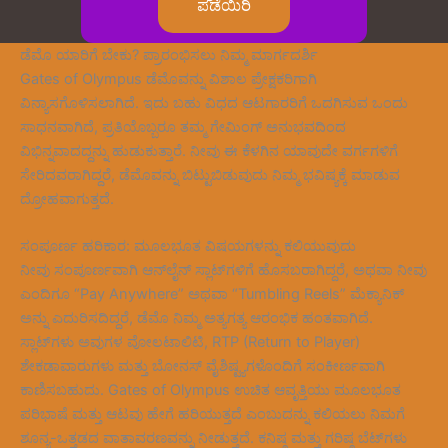
ಪಡೆಯಿರಿ
ಡೆಮೊ ಯಾರಿಗೆ ಬೇಕು? ಪ್ರಾರಂಭಿಸಲು ನಿಮ್ಮ ಮಾರ್ಗದರ್ಶಿ
Gates of Olympus ಡೆಮೊವನ್ನು ವಿಶಾಲ ಪ್ರೇಕ್ಷಕರಿಗಾಗಿ
ವಿನ್ಯಾಸಗೊಳಿಸಲಾಗಿದೆ. ಇದು ಬಹು ವಿಧದ ಆಟಗಾರರಿಗೆ ಒದಗಿಸುವ ಒಂದು
ಸಾಧನವಾಗಿದೆ, ಪ್ರತಿಯೊಬ್ಬರೂ ತಮ್ಮ ಗೇಮಿಂಗ್ ಅನುಭವದಿಂದ
ವಿಭಿನ್ನವಾದದ್ದನ್ನು ಹುಡುಕುತ್ತಾರೆ. ನೀವು ಈ ಕೆಳಗಿನ ಯಾವುದೇ ವರ್ಗಗಳಿಗೆ
ಸೇರಿದವರಾಗಿದ್ದರೆ, ಡೆಮೊವನ್ನು ಬಿಟ್ಟುಬಿಡುವುದು ನಿಮ್ಮ ಭವಿಷ್ಯಕ್ಕೆ ಮಾಡುವ
ದ್ರೋಹವಾಗುತ್ತದೆ.
ಸಂಪೂರ್ಣ ಹರಿಕಾರ: ಮೂಲಭೂತ ವಿಷಯಗಳನ್ನು ಕಲಿಯುವುದು
ನೀವು ಸಂಪೂರ್ಣವಾಗಿ ಆನ್‌ಲೈನ್ ಸ್ಲಾಟ್‌ಗಳಿಗೆ ಹೊಸಬರಾಗಿದ್ದರೆ, ಅಥವಾ ನೀವು
ಎಂದಿಗೂ “Pay Anywhere” ಅಥವಾ “Tumbling Reels” ಮೆಕ್ಯಾನಿಕ್
ಅನ್ನು ಎದುರಿಸದಿದ್ದರೆ, ಡೆಮೊ ನಿಮ್ಮ ಅತ್ಯಗತ್ಯ ಆರಂಭಿಕ ಹಂತವಾಗಿದೆ.
ಸ್ಲಾಟ್‌ಗಳು ಅವುಗಳ ವೋಲಟಾಲಿಟಿ, RTP (Return to Player)
ಶೇಕಡಾವಾರುಗಳು ಮತ್ತು ಬೋನಸ್ ವೈಶಿಷ್ಟ್ಯಗಳೊಂದಿಗೆ ಸಂಕೀರ್ಣವಾಗಿ
ಕಾಣಿಸಬಹುದು. Gates of Olympus ಉಚಿತ ಆವೃತ್ತಿಯು ಮೂಲಭೂತ
ಪರಿಭಾಷೆ ಮತ್ತು ಆಟವು ಹೇಗೆ ಹರಿಯುತ್ತದೆ ಎಂಬುದನ್ನು ಕಲಿಯಲು ನಿಮಗೆ
ಶೂನ್ಯ-ಒತ್ತಡದ ವಾತಾವರಣವನ್ನು ನೀಡುತ್ತದೆ. ಕನಿಷ್ಠ ಮತ್ತು ಗರಿಷ್ಠ ಬೆಟ್‌ಗಳು