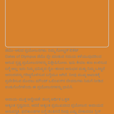
ಡೆಮೊ-ಆಟದ ಪ್ರಯೋಜನಗಳು: ನಿಮ್ಮ ಗೋಲ್ಡನ್ ಟಿಕೆಟ್
Gates of Olympus ಡೆಮೊ ಪ್ಲೇ ಮಾಡುವ ಸಮಯ ಕಳೆಯುವುದರಿಂದ
ಆಗುವ ಸ್ಪಷ್ಟ ಪ್ರಯೋಜನಗಳನ್ನು ವಿಶ್ಲೇಷಿಸೋಣ. ಇದು ಕೇವಲ ಹಣ ಉಳಿಸುವ
ಬಗ್ಗೆ ಅಲ್ಲ; ಇದು ನಿಮ್ಮ ಭವಿಷ್ಯದ ನೈಜ-ಹಣದ ಅನುಭವ ಮತ್ತು ನಿಮ್ಮ ಒಟ್ಟಾರೆ
ಆನಂದವನ್ನು ಗರಿಷ್ಠಗೊಳಿಸುವ ಬಗ್ಗೆಯೂ ಆಗಿದೆ. ನೀವು ಮುಖ್ಯ ಅಖಾಡಕ್ಕೆ
ಪ್ರವೇಶಿಸುವ ಮೊದಲು ಮೌಂಟ್ ಒಲಿಂಪಸ್‌ನ ದೇವರುಗಳು ನಿಮಗೆ ನೀಡಿದ
ಉಡುಗೊರೆಗಳೆಂದು ಈ ಪ್ರಯೋಜನಗಳನ್ನು ಭಾವಿಸಿ.
ಅಪಾಯ-ಮುಕ್ತ ಅನ್ವೇಷಣೆ: ಶೂನ್ಯ ಆರ್ಥಿಕ ಒತ್ತಡ
ಅತ್ಯಂತ ಸ್ಪಷ್ಟವಾದ, ಆದರೆ ಅತ್ಯಂತ ಪ್ರಮುಖವಾದ ಪ್ರಯೋಜನ: ಅಪಾಯದ
ಅನುಪಸ್ಥಿತಿ. ಫಲಿತಾಂಶಗಳ ಬಗ್ಗೆ ಚಿಂತಿಸದೆ ನೀವು ಎಷ್ಟು ಬೇಕಾದರೂ ಸ್ಪಿನ್