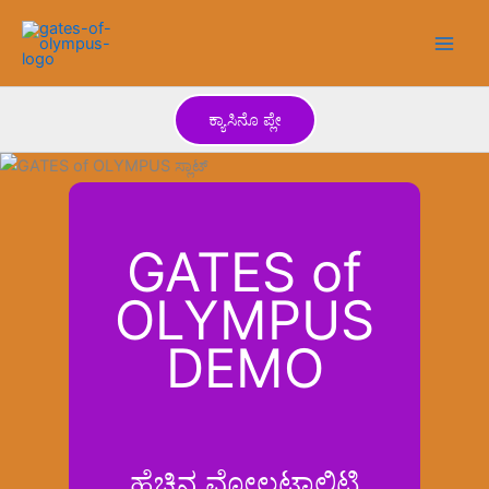
Skip
to
content
ಕ್ಯಾಸಿನೊ ಪ್ಲೇ
GATES of
OLYMPUS
DEMO
ಹೆಚ್ಚಿನ ವೋಲಟಾಲಿಟಿ