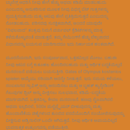
ಬ್ಯಾಲೆನ್ಸ್ ಆಧರಿಸಿ ನೀವು ಹೇಗೆ ಹೆಚ್ಚು ಅಥವಾ ಕಡಿಮೆ ಮಾಡಬಹುದು
ಎಂಬುದನ್ನು ಅನುಕರಿಸುವ ಮೂಲಕ ನೀವು ವಿಭಿನ್ನ ಬೆಟ್ ಗಾತ್ರಗಳನ್ನು
ಪ್ರಯತ್ನಿಸಬಹುದು ಮತ್ತು ಆಟವು ಹೇಗೆ ಪ್ರತಿಕ್ರಿಯಿಸುತ್ತದೆ ಎಂಬುದನ್ನು
ನೋಡಬಹುದು. ಪರಿಸರವು ಸುರಕ್ಷಿತವಾಗಿದೆ, ಅಂದರೆ ಯಾವುದೇ
“ವಿಫಲವಾದ” ತಂತ್ರವು ನಿಮಗೆ ವರ್ಚುವಲ್ ಕ್ರೆಡಿಟ್‌ಗಳನ್ನು ಮಾತ್ರ
ಕಳೆದುಕೊಳ್ಳುವಂತೆ ಮಾಡುತ್ತದೆ. ತಮ್ಮ ಗೇಮಿಂಗ್‌ಗೆ ಹೆಚ್ಚು ಲೆಕ್ಕಾಚಾರದ
ವಿಧಾನವನ್ನು ಬಯಸುವ ಯಾರಿಗಾದರೂ ಇದು ನಿರ್ಣಾಯಕ ಹಂತವಾಗಿದೆ.
ಮೂರನೆಯದಾಗಿ, ಇದು ಸಂಪೂರ್ಣವಾದ, ಒತ್ತಡವಿಲ್ಲದ ಮೋಜು. ಬಹುಶಃ
ನೀವು ಆಟದ ಬಗ್ಗೆ ಕುತೂಹಲ ಹೊಂದಿರಬಹುದು ಮತ್ತು ಆರ್ಥಿಕ ಬದ್ಧತೆಯಿಲ್ಲದೆ
ಮನರಂಜನೆ ಪಡೆಯಲು ಬಯಸುತ್ತೀರಿ. Gates of Olympus kostenlos
spielen ಆಯ್ಕೆಯು ಸರಿಯಾಗಿ ಅದನ್ನೇ ನೀಡುತ್ತದೆ. ಇದು ಸಮಯ ಕಳೆಯಲು,
ನಂಬಲಾಗದ ಗ್ರಾಫಿಕ್ಸ್ ಅನ್ನು ಆನಂದಿಸಲು ಮತ್ತು ಆ ಬೃಹತ್ ಕ್ಯಾಸ್ಕೇಡಿಂಗ್
ಗೆಲುವುಗಳ ಥ್ರಿಲ್ ಅನ್ನು ವೀಕ್ಷಿಸಲು ಸುಲಭವಾದ, ಕಡಿಮೆ-ಬದ್ಧತೆಯ
ಮಾರ್ಗವಾಗಿದೆ. ಒತ್ತಡವಿಲ್ಲ, ಕೇವಲ ಮನರಂಜನೆ. ಹಣವು ನೈಜವಾಗಿರಲಿ
ಅಥವಾ ಇಲ್ಲದಿರಲಿ, 500x ಮಲ್ಟಿಪ್ಲೈಯರ್ ಬೀಳುವುದನ್ನು ಮತ್ತು
ಹೊಂದಾಣಿಕೆಯ ಚಿಹ್ನೆಗಳಿಂದ ತುಂಬಿದ ಪರದೆಯೊಂದಿಗೆ ಸಂಯೋಜಿಸುವುದನ್ನು
ವೀಕ್ಷಿಸುವ ಅಡ್ರಿನಾಲಿನ್ ಒಂದೇ ಆಗಿರುತ್ತದೆ. ನೀವು ಆರ್ಥಿಕ ಅಪಾಯವಿಲ್ಲದೆ
ಭಾವನಾತ್ಮಕ ಉತ್ತುಂಗವನ್ನು ಪಡೆಯುತ್ತೀರಿ.