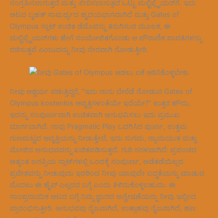
ಸಂಗ್ರಹಿಸಲಾಗುತ್ತದೆ ಮತ್ತು
ಸೇರಿಸಲಾಗುತ್ತದೆ
ಒಟ್ಟು ಮಲ್ಟಿಪ್ಲೈಯರ್‌ಗೆ. ಇದು
ಆಟದ ಬೃಹತ್ ಸಾಮರ್ಥ್ಯದ ಹೃದಯಭಾಗವಾಗಿದೆ ಮತ್ತು Gates of
Olympus ಸ್ಲಾಟ್ ಉಚಿತ ಡೆಮೊವನ್ನು ತಿರುಗಿಸುವ ಮೂಲಕ, ಈ
ಮಲ್ಟಿಪ್ಲೈಯರ್‌ಗಳು ಹೇಗೆ ಸಂಯೋಜಿತಗೊಂಡು ಆ ಪೌರಾಣಿಕ ಪಾವತಿಗಳನ್ನು
ರಚಿಸುತ್ತವೆ ಎಂಬುದನ್ನು ನೀವು ನೇರವಾಗಿ ನೋಡುತ್ತೀರಿ.
ನೀವು ಆಶ್ಚರ್ಯ ಪಡುತ್ತಿದ್ದರೆ, “ಇದು ನಾನು ಬೇರೆಡೆ ನೋಡುವ Gates of
Olympus kostenlos ಆವೃತ್ತಿಗಳಂತೆಯೇ ಇದೆಯೇ?” ಉತ್ತರ ಹೌದು,
ಇದನ್ನು ಸಂಪೂರ್ಣವಾಗಿ ಉಚಿತವಾಗಿ ಅನುಭವಿಸಲು ಇದು ಪ್ರಮುಖ
ಮಾರ್ಗವಾಗಿದೆ. ನಾವು Pragmatic Play ಒದಗಿಸಿದ ಪೂರ್ಣ, ಉತ್ತಮ
ಗುಣಮಟ್ಟದ ಆವೃತ್ತಿಯನ್ನು ನೀಡುತ್ತೇವೆ, ಇದು ಸುಗಮ, ನ್ಯಾಯಯುತ ಮತ್ತು
ಮೋಜಿನ ಅನುಭವವನ್ನು ಖಚಿತಪಡಿಸುತ್ತದೆ. ಗುರಿ ಸರಳವಾಗಿದೆ: ಪ್ರಪಂಚದ
ಅತ್ಯಂತ ಜನಪ್ರಿಯ ಸ್ಲಾಟ್‌ಗಳಲ್ಲಿ ಒಂದಕ್ಕೆ ಸಂಪೂರ್ಣ, ಅಡೆತಡೆಯಿಲ್ಲದ
ಪ್ರವೇಶವನ್ನು ನೀಡುವುದು ಇದರಿಂದ ನೀವು ಯಾವುದೇ ಬದ್ಧತೆಯನ್ನು ಮಾಡುವ
ಮೊದಲು ಈ ಹೈಪ್ ಎಲ್ಲದರ ಬಗ್ಗೆ ಎಂದು ತಿಳಿದುಕೊಳ್ಳಬಹುದು. ಈ
ಸಾಂಪ್ರದಾಯಿಕ ಆಟದ ಬಗ್ಗೆ ನಿಮ್ಮ ಜ್ಞಾನದ ಅನ್ವೇಷಣೆಯನ್ನು ನೀವು ಇಲ್ಲಿಂದ
ಪ್ರಾರಂಭಿಸುತ್ತೀರಿ. ಅನುಭವವು ನೈಜವಾಗಿದೆ, ಉತ್ಸಾಹವು ನೈಜವಾಗಿದೆ, ಹಣ