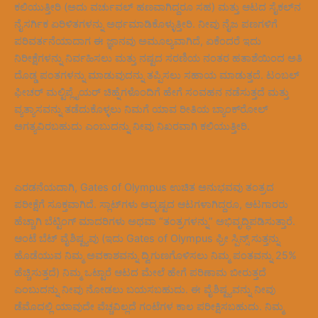
ಕಲಿಯುತ್ತೀರಿ (ಅದು ವರ್ಚುವಲ್ ಹಣವಾಗಿದ್ದರೂ ಸಹ) ಮತ್ತು ಆಟದ ಸೈಕಲ್‌ನ
ನೈಸರ್ಗಿಕ ಏರಿಳಿತಗಳನ್ನು ಅರ್ಥಮಾಡಿಕೊಳ್ಳುತ್ತೀರಿ. ನೀವು ನೈಜ ಪಣಗಳಿಗೆ
ಪರಿವರ್ತನೆಯಾದಾಗ ಈ ಜ್ಞಾನವು ಅಮೂಲ್ಯವಾಗಿದೆ, ಏಕೆಂದರೆ ಇದು
ನಿರೀಕ್ಷೆಗಳನ್ನು ನಿರ್ವಹಿಸಲು ಮತ್ತು ನಷ್ಟದ ಸರಣಿಯ ನಂತರ ಹತಾಶೆಯಿಂದ ಅತಿ
ದೊಡ್ಡ ಪಂತಗಳನ್ನು ಮಾಡುವುದನ್ನು ತಪ್ಪಿಸಲು ಸಹಾಯ ಮಾಡುತ್ತದೆ. ಟಂಬಲ್
ಫೀಚರ್ ಮಲ್ಟಿಪ್ಲೈಯರ್ ಚಿಹ್ನೆಗಳೊಂದಿಗೆ ಹೇಗೆ ಸಂವಹನ ನಡೆಸುತ್ತದೆ ಮತ್ತು
ವ್ಯತ್ಯಾಸವನ್ನು ತಡೆದುಕೊಳ್ಳಲು ನಿಮಗೆ ಯಾವ ರೀತಿಯ ಬ್ಯಾಂಕ್‌ರೋಲ್
ಅಗತ್ಯವಿರಬಹುದು ಎಂಬುದನ್ನು ನೀವು ನಿಖರವಾಗಿ ಕಲಿಯುತ್ತೀರಿ.
ಎರಡನೆಯದಾಗಿ, Gates of Olympus ಉಚಿತ ಅನುಭವವು ತಂತ್ರದ
ಪರೀಕ್ಷೆಗೆ ಸೂಕ್ತವಾಗಿದೆ. ಸ್ಲಾಟ್‌ಗಳು ಅದೃಷ್ಟದ ಆಟಗಳಾಗಿದ್ದರೂ, ಆಟಗಾರರು
ಹೆಚ್ಚಾಗಿ ಬೆಟ್ಟಿಂಗ್ ಮಾದರಿಗಳು ಅಥವಾ “ತಂತ್ರಗಳನ್ನು” ಅಭಿವೃದ್ಧಿಪಡಿಸುತ್ತಾರೆ.
ಆಂಟೆ ಬೆಟ್ ವೈಶಿಷ್ಟ್ಯವು (ಇದು Gates of Olympus ಫ್ರೀ ಸ್ಪಿನ್ಸ್ ಸುತ್ತನ್ನು
ಹೊಡೆಯುವ ನಿಮ್ಮ ಅವಕಾಶವನ್ನು ದ್ವಿಗುಣಗೊಳಿಸಲು ನಿಮ್ಮ ಪಂತವನ್ನು 25%
ಹೆಚ್ಚಿಸುತ್ತದೆ) ನಿಮ್ಮ ಒಟ್ಟಾರೆ ಆಟದ ಮೇಲೆ ಹೇಗೆ ಪರಿಣಾಮ ಬೀರುತ್ತದೆ
ಎಂಬುದನ್ನು ನೀವು ನೋಡಲು ಬಯಸಬಹುದು. ಈ ವೈಶಿಷ್ಟ್ಯವನ್ನು ನೀವು
ಡೆಮೊದಲ್ಲಿ ಯಾವುದೇ ವೆಚ್ಚವಿಲ್ಲದೆ ಗಂಟೆಗಳ ಕಾಲ ಪರೀಕ್ಷಿಸಬಹುದು. ನಿಮ್ಮ