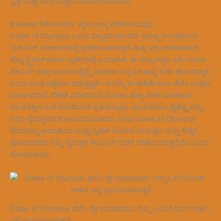
ಸ್ವಚ್ಛ ಮತ್ತು ಶೂನ್ಯ-ವೆಚ್ಚದ ಮನರಂಜನೆಯಾಗಿದೆ.
ಕುತೂಹಲ ತಣಿಸುವವರು: ಹೈಪ್ ಅನ್ನು ಪರಿಶೀಲಿಸುವುದು
Gates of Olympus ಒಂದು ವಿದ್ಯಮಾನವಾಗಿದೆ. ಇದನ್ನು ನಿರಂತರವಾಗಿ
‘ಬಿಗ್ ವಿನ್’ ಸಂಕಲನಗಳಲ್ಲಿ ಪ್ರದರ್ಶಿಸಲಾಗುತ್ತದೆ ಮತ್ತು ಇದು ಜಾಗತಿಕವಾಗಿ
ಹೆಚ್ಚು ಸ್ಟ್ರೀಮ್ ಆಗುವ ಸ್ಲಾಟ್‌ಗಳಲ್ಲಿ ಒಂದಾಗಿದೆ. ಈ ಎಲ್ಲಾ ಗದ್ದಲ ಏಕೆ—ಜನರು
ಜೀಯಸ್ ಮತ್ತು ಅವನ ಮಲ್ಟಿಪ್ಲೈಯರ್‌ಗಳ ಬಗ್ಗೆ ಏಕೆ ಅಷ್ಟು ಗೀಳು ಹೊಂದಿದ್ದಾರೆ
ಎಂದು ನೀವು ಆಶ್ಚರ್ಯ ಪಡುತ್ತಿದ್ದರೆ—ಅದನ್ನು ಕಂಡುಹಿಡಿಯಲು ಡೆಮೊ ಉತ್ತಮ
ಮಾರ್ಗವಾಗಿದೆ. ಟಿಕೆಟ್ ಖರೀದಿಸುವ ಮೊದಲು ಹೆಚ್ಚು ರೇಟ್ ಮಾಡಲಾದ
ಚಲನಚಿತ್ರದ ರುಚಿ ನೋಡಿದಂತೆ ಪ್ರತಿಯೊಬ್ಬರೂ ಮಾತನಾಡುವ ವೈಶಿಷ್ಟ್ಯವನ್ನು
ನೀವು ವೈಯಕ್ತಿಕವಾಗಿ ಅನುಭವಿಸಬಹುದು. ನೀವು Gates of Olympus
ಡೆಮೊವನ್ನು ಆಡಬಹುದು ಮತ್ತು ಬೃಹತ್ ಗೆಲುವಿನ ಸಾಮರ್ಥ್ಯ ಮತ್ತು ಹೆಚ್ಚಿನ
ವೋಲಟಾಲಿಟಿ ನಿಮ್ಮ ವೈಯಕ್ತಿಕ ಗೇಮಿಂಗ್ ರುಚಿಗೆ ಸರಿಹೊಂದುತ್ತದೆಯೇ ಎಂದು
ನೋಡಬಹುದು.
Gates of Olympus ಡೆಮೊ ಪ್ಲೇ ಮಾಡುವುದು: ನಿಮ್ಮ ಒಲಿಂಪಿಯನ್ ಸಾಹಸ
ಇಲ್ಲಿ ಪ್ರಾರಂಭವಾಗುತ್ತದೆ