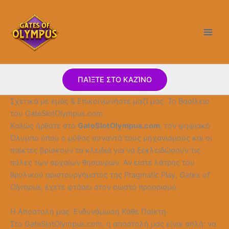
Μετάβαση
στο
περιεχόμενο
ΠΑΊΞΤΕ ΣΤΟ ΚΑΖΊΝΟ
Σχετικά με εμάς & Επικοινωνήστε μαζί μας: Το Βασίλειο
του GateSlotOlympus.com
Καλώς ήρθατε στο
GateSlotOlympus.com
, τον ψηφιακό
Όλυμπο όπου ο μύθος συναντά τους μηχανισμούς και οι
παίκτες βρίσκουν τα κλειδιά για να ξεκλειδώσουν τις
πύλες των αρχαίων θησαυρών. Αν είστε λάτρης του
θρυλικού αριστουργήματος της Pragmatic Play,
Gates of
Olympus
, έχετε φτάσει στον σωστό προορισμό.
Η Αποστολή μας: Ενδυνάμωση Κάθε Παίκτη
Στο GateSlotOlympus.com, η αποστολή μας είναι απλή: να