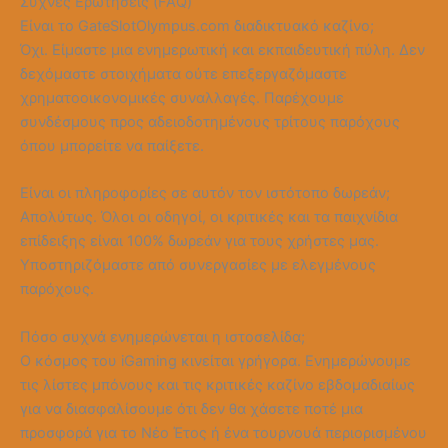
Συχνές Ερωτήσεις (FAQ)
Είναι το GateSlotOlympus.com διαδικτυακό καζίνο;
Όχι. Είμαστε μια ενημερωτική και εκπαιδευτική πύλη. Δεν
δεχόμαστε στοιχήματα ούτε επεξεργαζόμαστε
χρηματοοικονομικές συναλλαγές. Παρέχουμε
συνδέσμους προς αδειοδοτημένους τρίτους παρόχους
όπου μπορείτε να παίξετε.
Είναι οι πληροφορίες σε αυτόν τον ιστότοπο δωρεάν;
Απολύτως. Όλοι οι οδηγοί, οι κριτικές και τα παιχνίδια
επίδειξης είναι 100% δωρεάν για τους χρήστες μας.
Υποστηριζόμαστε από συνεργασίες με ελεγμένους
παρόχους.
Πόσο συχνά ενημερώνεται η ιστοσελίδα;
Ο κόσμος του iGaming κινείται γρήγορα. Ενημερώνουμε
τις λίστες μπόνους και τις κριτικές καζίνο εβδομαδιαίως
για να διασφαλίσουμε ότι δεν θα χάσετε ποτέ μια
προσφορά για το Νέο Έτος ή ένα τουρνουά περιορισμένου