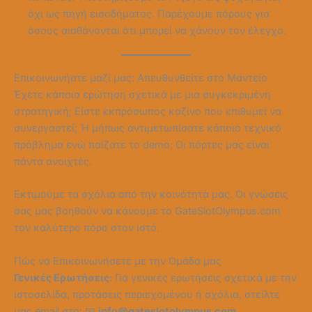
όχι ως πηγή εισοδήματος. Παρέχουμε πόρους για
όσους αισθάνονται ότι μπορεί να χάνουν τον έλεγχο.
Επικοινωνήστε μαζί μας: Απευθυνθείτε στο Μαντείο
Έχετε κάποια ερώτηση σχετικά με μια συγκεκριμένη
στρατηγική; Είστε εκπρόσωπος καζίνο που επιθυμεί να
συνεργαστεί; Ή μήπως αντιμετωπίσατε κάποιο τεχνικό
πρόβλημα ενώ παίζατε το demo; Οι πόρτες μας είναι
πάντα ανοιχτές.
Εκτιμούμε τα σχόλια από την κοινότητά μας. Οι γνώσεις
σας μας βοηθούν να κάνουμε το GateSlotOlympus.com
τον καλύτερο πόρο στον ιστό.
Πώς να Επικοινωνήσετε με την Ομάδα μας
Γενικές Ερωτήσεις:
Για γενικές ερωτήσεις σχετικά με την
ιστοσελίδα, προτάσεις περιεχομένου ή σχόλια, στείλτε
μας email στο: 📧
info@gateslotolympus.com