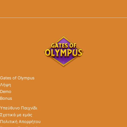
Gates of Olympus
Λήψη
Demo
Bonus
Υπεύθυνο Παιχνίδι
Σχετικά με εμάς
Πολιτική Απορρήτου