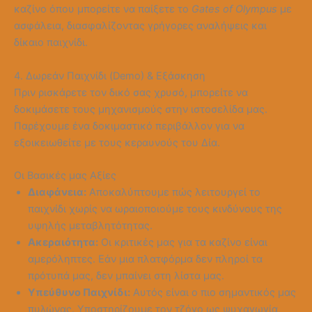
καζίνο όπου μπορείτε να παίξετε το
Gates of Olympus
με
ασφάλεια, διασφαλίζοντας γρήγορες αναλήψεις και
δίκαιο παιχνίδι.
4. Δωρεάν Παιχνίδι (Demo) & Εξάσκηση
Πριν ρισκάρετε τον δικό σας χρυσό, μπορείτε να
δοκιμάσετε τους μηχανισμούς στην ιστοσελίδα μας.
Παρέχουμε ένα δοκιμαστικό περιβάλλον για να
εξοικειωθείτε με τους κεραυνούς του Δία.
Οι Βασικές μας Αξίες
Διαφάνεια:
Αποκαλύπτουμε πώς λειτουργεί το
παιχνίδι χωρίς να ωραιοποιούμε τους κινδύνους της
υψηλής μεταβλητότητας.
Ακεραιότητα:
Οι κριτικές μας για τα καζίνο είναι
αμερόληπτες. Εάν μια πλατφόρμα δεν πληροί τα
πρότυπά μας, δεν μπαίνει στη λίστα μας.
Υπεύθυνο Παιχνίδι:
Αυτός είναι ο πιο σημαντικός μας
πυλώνας. Υποστηρίζουμε τον τζόγο ως ψυχαγωγία,