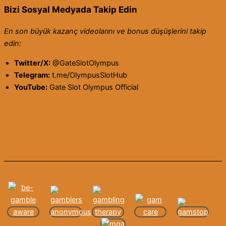
Bizi Sosyal Medyada Takip Edin
En son büyük kazanç videolarını ve bonus düşüşlerini takip
edin:
Twitter/X:
@GateSlotOlympus
Telegram:
t.me/OlympusSlotHub
YouTube:
Gate Slot Olympus Official