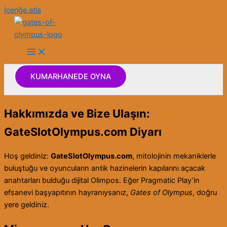
İçeriğe atla
KUMARHANEDE OYNA
Hakkımızda ve Bize Ulaşın:
GateSlotOlympus.com Diyarı
Hoş geldiniz:
GateSlotOlympus.com
, mitolojinin mekaniklerle
buluştuğu ve oyuncuların antik hazinelerin kapılarını açacak
anahtarları bulduğu dijital Olimpos. Eğer Pragmatic Play’in
efsanevi başyapıtının hayranıysanız,
Gates of Olympus
, doğru
yere geldiniz.