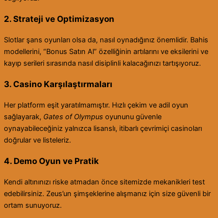
2. Strateji ve Optimizasyon
Slotlar şans oyunları olsa da, nasıl oynadığınız önemlidir. Bahis
modellerini, “Bonus Satın Al” özelliğinin artılarını ve eksilerini ve
kayıp serileri sırasında nasıl disiplinli kalacağınızı tartışıyoruz.
3. Casino Karşılaştırmaları
Her platform eşit yaratılmamıştır. Hızlı çekim ve adil oyun
sağlayarak,
Gates of Olympus
oyununu güvenle
oynayabileceğiniz yalnızca lisanslı, itibarlı çevrimiçi casinoları
doğrular ve listeleriz.
4. Demo Oyun ve Pratik
Kendi altınınızı riske atmadan önce sitemizde mekanikleri test
edebilirsiniz. Zeus’un şimşeklerine alışmanız için size güvenli bir
ortam sunuyoruz.