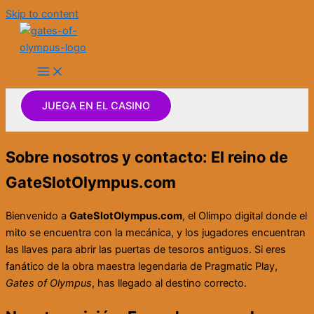
Skip to content
JUEGA EN EL CASINO
Sobre nosotros y contacto: El reino de
GateSlotOlympus.com
Bienvenido a
GateSlotOlympus.com
, el Olimpo digital donde el
mito se encuentra con la mecánica, y los jugadores encuentran
las llaves para abrir las puertas de tesoros antiguos. Si eres
fanático de la obra maestra legendaria de Pragmatic Play,
Gates of Olympus
, has llegado al destino correcto.