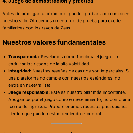
4. Juego de demostración y práctica
Antes de arriesgar tu propio oro, puedes probar la mecánica en
nuestro sitio. Ofrecemos un entorno de prueba para que te
familiarices con los rayos de Zeus.
Nuestros valores fundamentales
Transparencia:
Revelamos cómo funciona el juego sin
endulzar los riesgos de la alta volatilidad.
Integridad:
Nuestras reseñas de casinos son imparciales. Si
una plataforma no cumple con nuestros estándares, no
entra en nuestra lista.
Juego responsable:
Este es nuestro pilar más importante.
Abogamos por el juego como entretenimiento, no como una
fuente de ingresos. Proporcionamos recursos para quienes
sienten que pueden estar perdiendo el control.