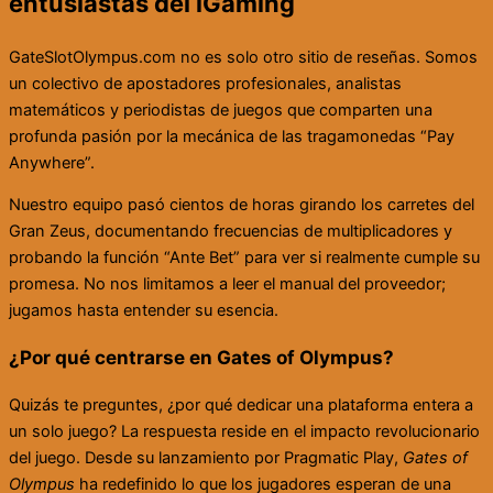
entusiastas del iGaming
GateSlotOlympus.com no es solo otro sitio de reseñas. Somos
un colectivo de apostadores profesionales, analistas
matemáticos y periodistas de juegos que comparten una
profunda pasión por la mecánica de las tragamonedas “Pay
Anywhere”.
Nuestro equipo pasó cientos de horas girando los carretes del
Gran Zeus, documentando frecuencias de multiplicadores y
probando la función “Ante Bet” para ver si realmente cumple su
promesa. No nos limitamos a leer el manual del proveedor;
jugamos hasta entender su esencia.
¿Por qué centrarse en Gates of Olympus?
Quizás te preguntes, ¿por qué dedicar una plataforma entera a
un solo juego? La respuesta reside en el impacto revolucionario
del juego. Desde su lanzamiento por Pragmatic Play,
Gates of
Olympus
ha redefinido lo que los jugadores esperan de una