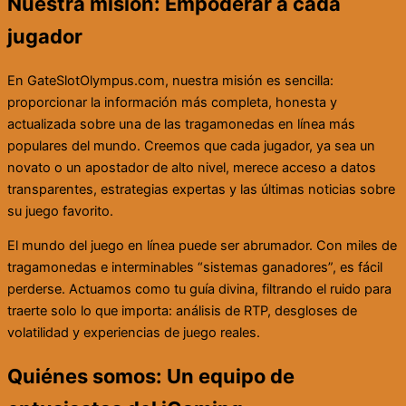
Nuestra misión: Empoderar a cada
jugador
En GateSlotOlympus.com, nuestra misión es sencilla:
proporcionar la información más completa, honesta y
actualizada sobre una de las tragamonedas en línea más
populares del mundo. Creemos que cada jugador, ya sea un
novato o un apostador de alto nivel, merece acceso a datos
transparentes, estrategias expertas y las últimas noticias sobre
su juego favorito.
El mundo del juego en línea puede ser abrumador. Con miles de
tragamonedas e interminables “sistemas ganadores”, es fácil
perderse. Actuamos como tu guía divina, filtrando el ruido para
traerte solo lo que importa: análisis de RTP, desgloses de
volatilidad y experiencias de juego reales.
Quiénes somos: Un equipo de