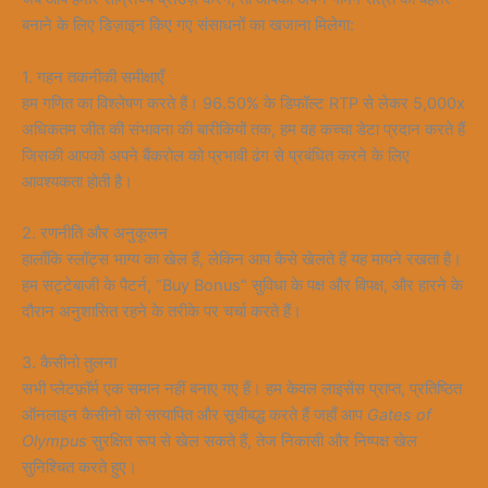
बनाने के लिए डिज़ाइन किए गए संसाधनों का खजाना मिलेगा:
1. गहन तकनीकी समीक्षाएँ
हम गणित का विश्लेषण करते हैं। 96.50% के डिफॉल्ट RTP से लेकर 5,000x
अधिकतम जीत की संभावना की बारीकियों तक, हम वह कच्चा डेटा प्रदान करते हैं
जिसकी आपको अपने बैंकरोल को प्रभावी ढंग से प्रबंधित करने के लिए
आवश्यकता होती है।
2. रणनीति और अनुकूलन
हालाँकि स्लॉट्स भाग्य का खेल हैं, लेकिन आप कैसे खेलते हैं यह मायने रखता है।
हम सट्टेबाजी के पैटर्न, “Buy Bonus” सुविधा के पक्ष और विपक्ष, और हारने के
दौरान अनुशासित रहने के तरीके पर चर्चा करते हैं।
3. कैसीनो तुलना
सभी प्लेटफ़ॉर्म एक समान नहीं बनाए गए हैं। हम केवल लाइसेंस प्राप्त, प्रतिष्ठित
ऑनलाइन कैसीनो को सत्यापित और सूचीबद्ध करते हैं जहाँ आप
Gates of
Olympus
सुरक्षित रूप से खेल सकते हैं, तेज निकासी और निष्पक्ष खेल
सुनिश्चित करते हुए।