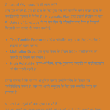
Gates of Olympus पर ही ध्यान क्यों?
आप पूछ सकते हैं, एक ही खेल के लिए पूरा मंच क्यों समर्पित करें? उत्तर खेल के
क्रांतिकारी प्रभाव में निहित है। Pragmatic Play द्वारा इसकी रिलीज के बाद
से,
Gates of Olympus
ने वह सब फिर से परिभाषित कर दिया है जिसकी
खिलाड़ी एक स्लॉट से अपेक्षा करते हैं:
The Tumble Feature:
अधिक गतिशील अनुभव के लिए पारंपरिक पे-
लाइनों को खत्म करना।
Multiplier Orbs:
एक मुफ्त स्पिन के दौरान 500x मल्टीप्लायर को
उतरते हुए देखने का रोमांच।
High Volatility:
उच्च-जोखिम, उच्च-पुरस्कार प्रकृति जो एड्रेनालाईन
को पंप करती रहती है।
हमारा मानना है कि यह गेम आधुनिक स्लॉट इंजीनियरिंग के शिखर का
प्रतिनिधित्व करता है, और यह अपने समुदाय के लिए एक समर्पित केंद्र का
हकदार है।
हम अपने आगंतुकों को क्या प्रदान करते हैं
जब आप हमारे साम्राज्य ब्राउज़ करेंगे, तो आपको अपने गेमिंग सत्रों को बेहतर