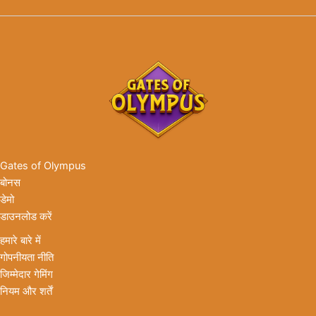
Gates of Olympus
बोनस
डेमो
डाउनलोड करें
हमारे बारे में
गोपनीयता नीति
जिम्मेदार गेमिंग
नियम और शर्तें