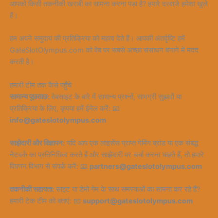
आपको किसी तकनीकी खराबी का सामना करना पड़ा है? हमारे दरवाजे हमेशा खुले
हैं।
हम अपने समुदाय की प्रतिक्रिया को महत्व देते हैं। आपकी अंतर्दृष्टि हमें
GateSlotOlympus.com को वेब पर सबसे अच्छा संसाधन बनाने में मदद
करती है।
हमारी टीम तक कैसे पहुँचें
सामान्य पूछताछ:
वेबसाइट के बारे में सामान्य प्रश्नों, सामग्री सुझावों या
प्रतिक्रिया के लिए, कृपया हमें ईमेल करें: 📧
info@gateslotolympus.com
साझेदारी और विज्ञापन:
यदि आप एक लाइसेंस प्राप्त गेमिंग ब्रांड या एक संबद्ध
नेटवर्क का प्रतिनिधित्व करते हैं और साझेदारी पर चर्चा करना चाहते हैं, तो हमारे
विपणन विभाग से संपर्क करें: 📧
partners@gateslotolympus.com
तकनीकी सहायता:
साइट या डेमो गेम के साथ समस्याओं का सामना कर रहे हैं?
हमारी टेक टीम को बताएं: 📧
support@gateslotolympus.com