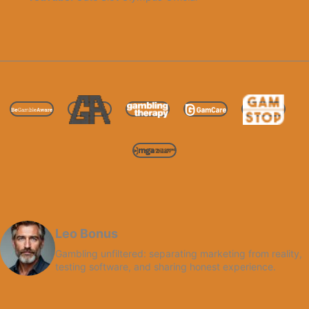
Leo Bonus
Gambling unfiltered: separating marketing from reality,
testing software, and sharing honest experience.