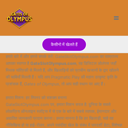
Skip
to
content
कैसीनो में खेलते हैं
हमारे बारे में और हमसे संपर्क करें: GateSlotOlympus.com का साम्राज्य
आपका स्वागत है
GateSlotOlympus.com
, वह डिजिटल ओलंपस जहाँ
मिथक यांत्रिकी से मिलते हैं, और खिलाड़ियों को प्राचीन खजानों के द्वार खोलने
की चाबियाँ मिलती हैं। यदि आप Pragmatic Play की महान उत्कृष्ट कृति के
प्रशंसक हैं,
Gates of Olympus
, तो आप सही स्थान पर आए हैं।
हमारा मिशन: हर स्पिनर को सशक्त बनाना
GateSlotOlympus.com पर, हमारा मिशन सरल है: दुनिया के सबसे
लोकप्रिय ऑनलाइन स्लॉट्स में से एक के बारे में सबसे व्यापक, ईमानदार और
अद्यतित जानकारी प्रदान करना। हमारा मानना है कि हर खिलाड़ी, चाहे वह
नौसिखिया हो या हाई-रोलर, अपने पसंदीदा खेल के संबंध में पारदर्शी डेटा, विशेषज्ञ