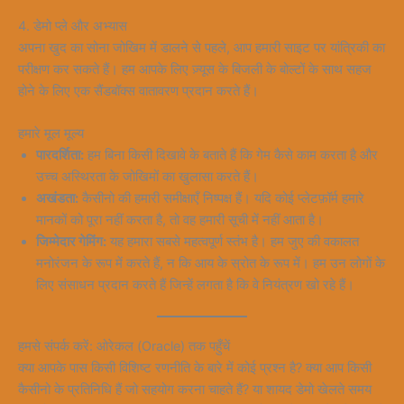
4. डेमो प्ले और अभ्यास
अपना खुद का सोना जोखिम में डालने से पहले, आप हमारी साइट पर यांत्रिकी का
परीक्षण कर सकते हैं। हम आपके लिए ज़्यूस के बिजली के बोल्टों के साथ सहज
होने के लिए एक सैंडबॉक्स वातावरण प्रदान करते हैं।
हमारे मूल मूल्य
पारदर्शिता:
हम बिना किसी दिखावे के बताते हैं कि गेम कैसे काम करता है और
उच्च अस्थिरता के जोखिमों का खुलासा करते हैं।
अखंडता:
कैसीनो की हमारी समीक्षाएँ निष्पक्ष हैं। यदि कोई प्लेटफ़ॉर्म हमारे
मानकों को पूरा नहीं करता है, तो वह हमारी सूची में नहीं आता है।
जिम्मेदार गेमिंग:
यह हमारा सबसे महत्वपूर्ण स्तंभ है। हम जुए की वकालत
मनोरंजन के रूप में करते हैं, न कि आय के स्रोत के रूप में। हम उन लोगों के
लिए संसाधन प्रदान करते हैं जिन्हें लगता है कि वे नियंत्रण खो रहे हैं।
हमसे संपर्क करें: ओरेकल (Oracle) तक पहुँचें
क्या आपके पास किसी विशिष्ट रणनीति के बारे में कोई प्रश्न है? क्या आप किसी
कैसीनो के प्रतिनिधि हैं जो सहयोग करना चाहते हैं? या शायद डेमो खेलते समय