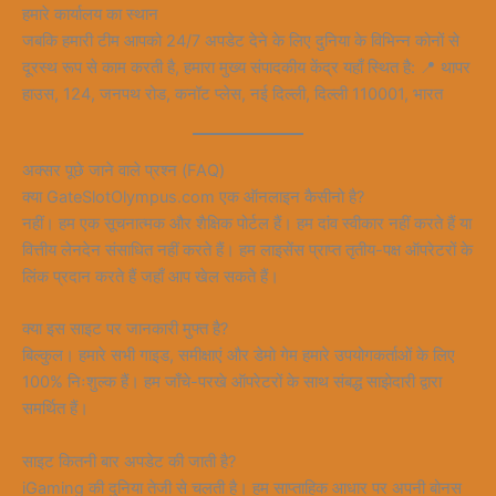
हमारे कार्यालय का स्थान
जबकि हमारी टीम आपको 24/7 अपडेट देने के लिए दुनिया के विभिन्न कोनों से
दूरस्थ रूप से काम करती है, हमारा मुख्य संपादकीय केंद्र यहाँ स्थित है: 📍 थापर
हाउस, 124, जनपथ रोड, कनॉट प्लेस, नई दिल्ली, दिल्ली 110001, भारत
अक्सर पूछे जाने वाले प्रश्न (FAQ)
क्या GateSlotOlympus.com एक ऑनलाइन कैसीनो है?
नहीं। हम एक सूचनात्मक और शैक्षिक पोर्टल हैं। हम दांव स्वीकार नहीं करते हैं या
वित्तीय लेनदेन संसाधित नहीं करते हैं। हम लाइसेंस प्राप्त तृतीय-पक्ष ऑपरेटरों के
लिंक प्रदान करते हैं जहाँ आप खेल सकते हैं।
क्या इस साइट पर जानकारी मुफ्त है?
बिल्कुल। हमारे सभी गाइड, समीक्षाएं और डेमो गेम हमारे उपयोगकर्ताओं के लिए
100% निःशुल्क हैं। हम जाँचे-परखे ऑपरेटरों के साथ संबद्ध साझेदारी द्वारा
समर्थित हैं।
साइट कितनी बार अपडेट की जाती है?
iGaming की दुनिया तेजी से चलती है। हम साप्ताहिक आधार पर अपनी बोनस