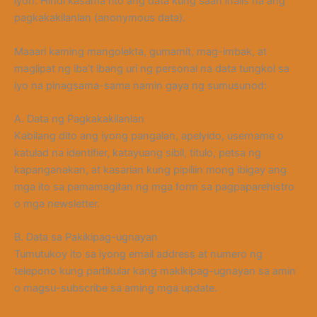
iyon. Hindi kasama rito ang data kung saan inalis na ang
pagkakakilanlan (anonymous data).
Maaari kaming mangolekta, gumamit, mag-imbak, at
maglipat ng iba’t ibang uri ng personal na data tungkol sa
iyo na pinagsama-sama namin gaya ng sumusunod:
A. Data ng Pagkakakilanlan
Kabilang dito ang iyong pangalan, apelyido, username o
katulad na identifier, katayuang sibil, titulo, petsa ng
kapanganakan, at kasarian kung pipiliin mong ibigay ang
mga ito sa pamamagitan ng mga form sa pagpaparehistro
o mga newsletter.
B. Data sa Pakikipag-ugnayan
Tumutukoy ito sa iyong email address at numero ng
telepono kung partikular kang makikipag-ugnayan sa amin
o magsu-subscribe sa aming mga update.