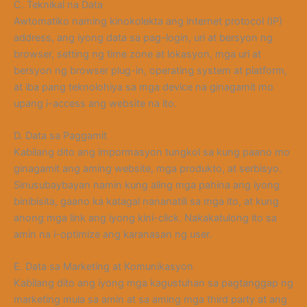
C. Teknikal na Data
Awtomatiko naming kinokolekta ang internet protocol (IP)
address, ang iyong data sa pag-login, uri at bersyon ng
browser, setting ng time zone at lokasyon, mga uri at
bersyon ng browser plug-in, operating system at platform,
at iba pang teknolohiya sa mga device na ginagamit mo
upang i-access ang website na ito.
D. Data sa Paggamit
Kabilang dito ang impormasyon tungkol sa kung paano mo
ginagamit ang aming website, mga produkto, at serbisyo.
Sinusubaybayan namin kung aling mga pahina ang iyong
binibisita, gaano ka katagal nananatili sa mga ito, at kung
anong mga link ang iyong kini-click. Nakakatulong ito sa
amin na i-optimize ang karanasan ng user.
E. Data sa Marketing at Komunikasyon
Kabilang dito ang iyong mga kagustuhan sa pagtanggap ng
marketing mula sa amin at sa aming mga third party at ang