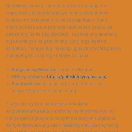
Nagtalaga kami ng isang data privacy manager na
responsable sa pangangasiwa ng mga katanungan
kaugnay ng patakarang ito sa pagkapribado. Kung
mayroon kang anumang mga katanungan tungkol sa
patakarang ito sa pagkapribado, kabilang ang anumang
mga kahilingan na gamitin ang iyong mga legal na
karapatan, mangyaring makipag-ugnayan sa data privacy
manager gamit ang mga detalye sa ibaba:
Pangalan ng Website:
Gates of Olympus
URL ng Website:
https://gateslotolympus.com/
Email Address:
[Ilagay ang Contact Email, hal.,
support@gateslotolympus.com]
3. Mga Uri ng Data na Aming Kinokolekta
Ang personal na data, o personal na impormasyon, ay
nangangahulugang anumang impormasyon tungkol sa
isang indibidwal kung saan maaaring makilala ang taong