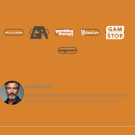
Leo Bonus
Gambling unfiltered: separating marketing from reality,
testing software, and sharing honest experience.