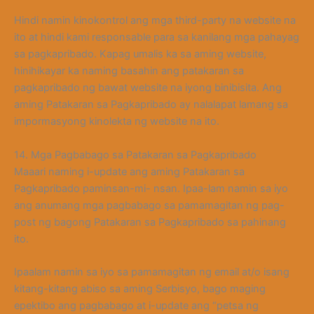
Hindi namin kinokontrol ang mga third-party na website na
ito at hindi kami responsable para sa kanilang mga pahayag
sa pagkapribado. Kapag umalis ka sa aming website,
hinihikayar ka naming basahin ang patakaran sa
pagkapribado ng bawat website na iyong binibisita. Ang
aming Patakaran sa Pagkapribado ay nalalapat lamang sa
impormasyong kinolekta ng website na ito.
14. Mga Pagbabago sa Patakaran sa Pagkapribado
Maaari naming i-update ang aming Patakaran sa
Pagkapribado paminsan-mi-
nsan. Ipaa-
lam namin sa iyo
ang anumang mga pagbabago sa pamamagitan ng pag-
post ng bagong Patakaran sa Pagkapribado sa pahinang
ito.
Ipaalam namin sa iyo sa pamamagitan ng email at/o isang
kitang-kitang abiso sa aming Serbisyo, bago maging
epektibo ang pagbabago at i-update ang “petsa ng