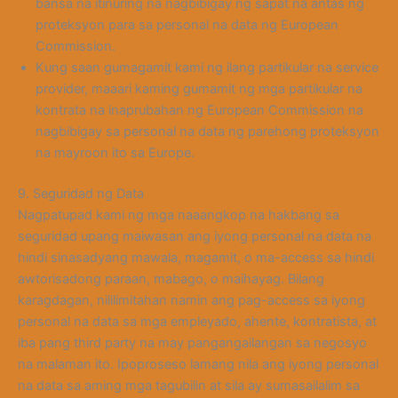
bansa na itinuring na nagbibigay ng sapat na antas ng
proteksyon para sa personal na data ng European
Commission.
Kung saan gumagamit kami ng ilang partikular na service
provider, maaari kaming gumamit ng mga partikular na
kontrata na inaprubahan ng European Commission na
nagbibigay sa personal na data ng parehong proteksyon
na mayroon ito sa Europe.
9. Seguridad ng Data
Nagpatupad kami ng mga naaangkop na hakbang sa
seguridad upang maiwasan ang iyong personal na data na
hindi sinasadyang mawala, magamit, o ma-access sa hindi
awtorisadong paraan, mabago, o maihayag. Bilang
karagdagan, nililimitahan namin ang pag-access sa iyong
personal na data
sa mga empleyado, ahente, kontratista, at
iba pang third party na may pangangailangan sa negosyo
na malaman ito. Ipoproseso lamang nila ang iyong personal
na data sa aming mga tagubilin at sila ay sumasailalim sa