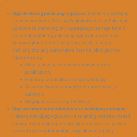
Mga direktang pakikipag-ugnayan.
Maaari mong ibigay
sa amin ang iyong Data ng Pagkakakilanlan at Pakikipag-
ugnayan sa pamamagitan ng pagsagot sa mga form o
sa pamamagitan ng pakikipag-ugnayan sa amin sa
pamamagitan ng post, telepono, email, o iba pa.
Kabilang dito ang personal na data na ibinibigay mo
kapag ikaw ay:
Mag-subscribe sa aming serbisyo o mga
publikasyon;
Humiling na padalhan ka ng marketing;
Sumali sa isang kumpetisyon, promosyon, o
survey; o
Magbigay sa amin ng feedback.
Mga awtomatikong teknolohiya o pakikipag-ugnayan.
Habang nakikipag-ugnayan ka sa aming website, maaari
kaming awtomatikong mangolekta ng Teknikal na Data
tungkol sa iyong kagamitan, mga aksyon sa pag-