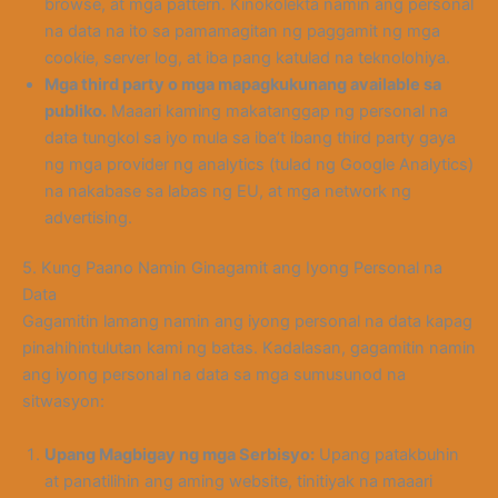
browse, at mga pattern. Kinokolekta namin ang personal
na data na ito sa pamamagitan ng paggamit ng mga
cookie, server log, at iba pang katulad na teknolohiya.
Mga third party o mga mapagkukunang available sa
publiko.
Maaari kaming makatanggap ng personal na
data tungkol sa iyo mula sa iba’t ibang third party gaya
ng mga provider ng analytics (tulad ng Google Analytics)
na nakabase sa labas ng EU, at mga network ng
advertising.
5. Kung Paano Namin Ginagamit ang Iyong Personal na
Data
Gagamitin lamang namin ang iyong personal na data kapag
pinahihintulutan kami ng batas. Kadalasan, gagamitin namin
ang iyong personal na data sa mga sumusunod na
sitwasyon:
Upang Magbigay ng mga Serbisyo:
Upang patakbuhin
at panatilihin ang aming website, tinitiyak na maaari