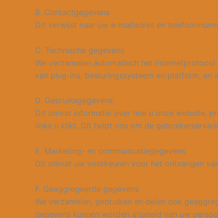
B. Contactgegevens
Dit verwijst naar uw e-mailadres en telefoonnum
C. Technische gegevens
We verzamelen automatisch het internetprotocol (
van plug-ins, besturingssysteem en platform, en 
D. Gebruiksgegevens
Dit omvat informatie over hoe u onze website, pr
links u klikt. Dit helpt ons om de gebruikerservari
E. Marketing- en communicatiegegevens
Dit omvat uw voorkeuren voor het ontvangen van
F. Geaggregeerde gegevens
We verzamelen, gebruiken en delen ook geaggreg
gegevens kunnen worden afgeleid van uw persoon