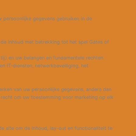
w persoonlijke gegevens gebruiken in de
de inhoud met betrekking tot het spel Gates of
rtij) en uw belangen en fundamentele rechten
en IT-diensten, netwerkbeveiliging, het
erken van uw persoonlijke gegevens, anders dan
et recht om uw toestemming voor marketing op elk
ite om de inhoud, lay-out en functionaliteit te