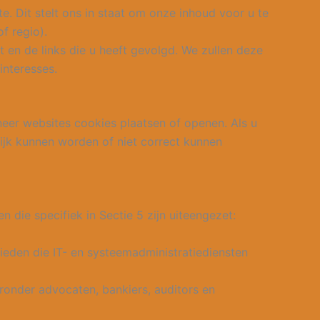
 Dit stelt ons in staat om onze inhoud voor u te
f regio).
 en de links die u heeft gevolgd. We zullen deze
interesses.
er websites cookies plaatsen of openen. Als u
ijk kunnen worden of niet correct kunnen
die specifiek in Sectie 5 zijn uiteengezet:
ieden die IT- en systeemadministratiediensten
onder advocaten, bankiers, auditors en