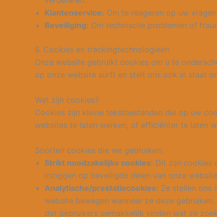
verbeteren.
Klantenservice:
Om te reageren op uw vragen,
Beveiliging:
Om technische problemen of fraudu
6. Cookies en trackingtechnologieën
Onze website gebruikt cookies om u te ondersche
op onze website surft en stelt ons ook in staat o
Wat zijn cookies?
Cookies zijn kleine tekstbestanden die op uw co
websites te laten werken, of efficiënter te laten
Soorten
cookies die we gebruiken:
Strikt noodzakelijke cookies:
Dit zijn cookies
inloggen op beveiligde delen van onze website
Analytische/prestatiecookies:
Ze stellen ons 
website bewegen wanneer ze deze gebruiken. D
dat gebruikers gemakkelijk vinden wat ze zoek