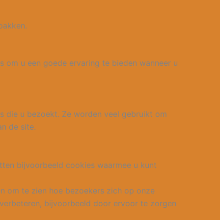
pakken.
ns om u een goede ervaring te bieden wanneer u
s die u bezoekt. Ze worden veel gebruikt om
an de
site.
atten bijvoorbeeld cookies waarmee u kunt
 en om te zien hoe bezoekers zich op onze
erbeteren, bijvoorbeeld door ervoor te zorgen