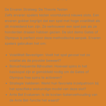
De Ervaren Strateeg: De Theorie Testen
Zelfs ervaren spelers testen voortdurend nieuwe slots. Een
ervaren gokker begrijpt dat een spel met hoge volatiliteit als
dit misleidend kan zijn. Ze vertrouwen een spel pas als ze
honderden draaien hebben gezien. De slot demo Gates of
Olympus is perfect voor deze methodische aanpak. Ervaren
spelers gebruiken het om:
Volatiliteit Bevestigen: Voelt het spel
gevoel
net zo
volatiel als de provider beweert?
Bonusfrequentie Bijhouden: Hoeveel spins in het
basisspel zijn er gemiddeld nodig om de Gates of
Olympus free spins te activeren?
Strategie Valideren: Werkt hun favoriete inzetpatroon bij
het specifieke wiskundige model van deze slot?
Ante Bet Evalueren: Is de kosten-batenverhouding van
de Ante Bet-functie het waard?