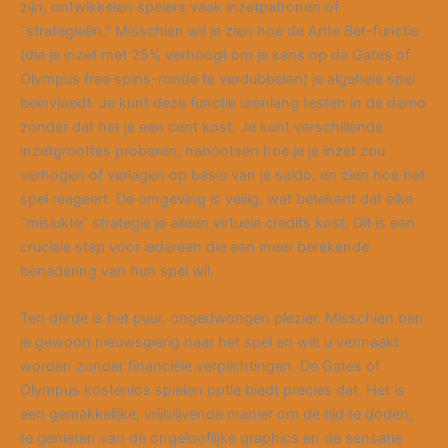
zijn, ontwikkelen spelers vaak inzetpatronen of
“strategieën.” Misschien wil je zien hoe de Ante Bet-functie
(die je inzet met 25% verhoogt om je kans op de Gates of
Olympus free spins-ronde te verdubbelen) je algehele spel
beïnvloedt. Je kunt deze functie urenlang testen in de demo
zonder dat het je een cent kost. Je kunt verschillende
inzetgroottes proberen, nabootsen hoe je je inzet zou
verhogen of verlagen op basis van je saldo, en zien hoe het
spel reageert. De omgeving is veilig, wat betekent dat elke
“mislukte” strategie je alleen virtuele credits kost. Dit is een
cruciale stap voor iedereen die een meer berekende
benadering van hun spel wil.
Ten derde is het puur, ongedwongen plezier. Misschien ben
je gewoon nieuwsgierig naar het spel en wilt u vermaakt
worden zonder financiële verplichtingen. De Gates of
Olympus kostenlos spielen optie biedt precies dat. Het is
een gemakkelijke, vrijblijvende manier om de tijd te doden,
te genieten van de ongelooflijke graphics en de sensatie