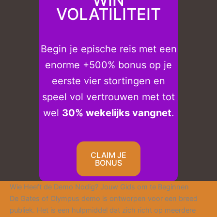
VOLATILITEIT
Begin je epische reis met een
enorme +500% bonus op je
eerste vier stortingen en
speel vol vertrouwen met tot
wel
30% wekelijks vangnet
.
CLAIM JE
BONUS
Wie Heeft de Demo Nodig? Jouw Gids om te Beginnen
De Gates of Olympus demo is ontworpen voor een breed
publiek. Het is een hulpmiddel dat zich richt op meerdere