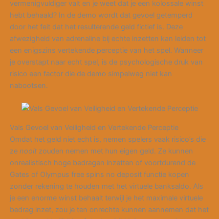
vermenigvuldiger valt en je weet dat je een kolossale winst
hebt behaald? In de demo wordt dat gevoel getemperd
door het feit dat het resulterende geld fictief is. Deze
afwezigheid van adrenaline bij echte inzetten kan leiden tot
een enigszins vertekende perceptie van het spel. Wanneer
je overstapt naar echt spel, is de psychologische druk van
risico een factor die de demo simpelweg niet kan
nabootsen.
Vals Gevoel van Veiligheid en Vertekende Perceptie
Omdat het geld niet echt is, nemen spelers vaak risico’s die
ze
nooit
zouden nemen met hun eigen geld. Ze kunnen
onrealistisch hoge bedragen inzetten of voortdurend de
Gates of Olympus free spins no deposit functie kopen
zonder rekening te houden met het virtuele banksaldo. Als
je een enorme winst behaalt terwijl je het maximale virtuele
bedrag inzet, zou je ten onrechte kunnen aannemen dat het