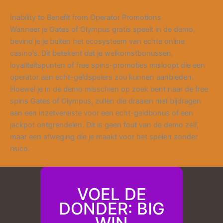
Inability to Benefit from Operator Promotions
Wanneer je Gates of Olympus gratis speelt in de demo,
bevind je je buiten het ecosysteem van echte online
casino’s. Dit betekent dat je welkomstbonussen,
loyaliteitspunten of free spins-promoties misloopt die een
operator aan echt-geldspelers zou kunnen aanbieden.
Hoewel je in de demo misschien op zoek bent naar de free
spins Gates of Olympus, zullen die draaien niet bijdragen
aan een inzetvereiste voor een echt-geldbonus of een
jackpot ontgrendelen. Dit is geen fout van de demo zelf,
maar een afweging die je maakt voor het spelen zonder
risico.
VOEL DE
DONDER: BIG
WIN