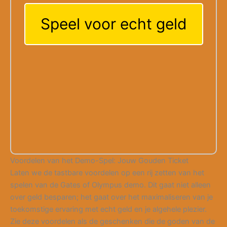
Speel voor echt geld
Voordelen van het Demo-Spel: Jouw Gouden Ticket
Laten we de tastbare voordelen op een rij zetten van het
spelen van de Gates of Olympus demo. Dit gaat niet alleen
over geld besparen; het gaat over het maximaliseren van je
toekomstige ervaring met echt geld en je algehele plezier.
Zie deze voordelen als de geschenken die de goden van de