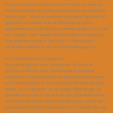
om de bonusronde te raken? Houd het bij in de demo! De
Gates of Olympus slot gratis versie fungeert als een perfect
laboratorium. Je kunt je resultaten nauwgezet bijhouden en
gegevens verzamelen over de frequentie van grote
gebeurtenissen (zoals de 500x vermenigvuldiger drop of de
vier Scatters). Geen enkele serieuze speler slaat deze stap
over, waardoor de demo slot Gates of Olympus een
essentieel onderdeel is van het voorbereidingsproces.
Puur Entertainment en Escapisme
Soms wil je gewoon even ontspannen. De Gates of
Olympus christmas demo (wat simpelweg hetzelfde
basisspel is, hoewel operators de pagina soms aankleden
voor de feestdagen) of de standaardversie biedt urenlang
plezier. Je kunt genieten van de ongelooflijke visuals, de
dramatische muziek en de kick van een potentieel enorme
winst-animatie zonder enige financiële zorgen. Het is een
hoogwaardig entertainmentproduct van Pragmatic Play dat