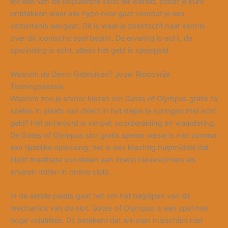
tot een van de populairste slots ter wereld, zodat je kunt
ontdekken waar alle hype over gaat voordat je een
verbintenis aangaat. Dit is waar je zoektocht naar kennis
over dit iconische spel begint. De ervaring is echt, de
opwinding is echt, alleen het geld is speelgeld.
Waarom de Demo Gebruiken? Jouw Risicovrije
Trainingssessie
Waarom zou je ervoor kiezen om Gates of Olympus gratis te
spelen in plaats van direct in het diepe te springen met echt
geld? Het antwoord is simpel: voorbereiding en waardering.
De Gates of Olympus slot gratis spelen versie is niet zomaar
een tijdelijke oplossing; het is een krachtig hulpmiddel dat
biedt meetbare voordelen aan zowel nieuwkomers als
ervaren rotten in online slots.
In de eerste plaats gaat het om het begrijpen van de
mechanica van de slot. Gates of Olympus is een spel met
hoge volatiliteit. Dit betekent dat winsten misschien niet