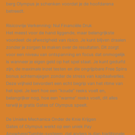
berg Olympus je schenken voordat je de hoofdarena
betreedt.
Risicovrije Verkenning: Nul Financiële Druk
Het meest voor de hand liggende, maar belangrijkste
voordeel: de afwezigheid van risico. Je kunt blijven draaien
zonder je zorgen te maken over de resultaten. Dit zorgt
voor een niveau van ontspanning en focus dat onmogelijk
is wanneer je eigen geld op het spel staat. Je kunt gedurfd
zijn, de maximale inzet testen en die ongrijpbare Free Spins
bonus achternajagen zonder de stress van kapitaalverlies.
Deze vrijheid bevordert een echt begrip van het ritme van
het spel. Je leert hoe een “koude” reeks voelt en,
belangrijker nog, hoe een “warme” reeks voelt, dit alles
terwijl je gratis Gates of Olympus speelt.
De Unieke Mechanica Onder de Knie Krijgen
Gates of Olympus werkt op een uniek Pay
Anywhere/Tumble-systeem, dat anders is dan traditionele