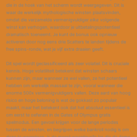
die in de hoek van het scherm wordt weergegeven. Dit is
waar de werkelijk mythologische winsten plaatsvinden,
omdat die verzamelde vermenigvuldiger
elke
volgende
winst kan verhogen, waardoor je uitbetalingspotentieel
dramatisch toeneemt. Je kunt de bonus ook opnieuw
activeren door nog eens drie Scatters te landen tijdens de
free spins-ronde, wat je vijf extra draaien geeft.
Dit spel wordt geclassificeerd als zeer volatiel. Dit is cruciale
kennis. Hoge volatiliteit betekent dat winsten schaars
kunnen zijn, maar wanneer ze
wel
vallen, ze het potentieel
hebben om werkelijk massaal te zijn, vooral wanneer die
enorme 500x vermenigvuldigers vallen. Deze aard van hoog
risico en hoge beloning is wat de gokkast zo populair
maakt, maar het betekent ook dat het absoluut essentieel is
om eerst te oefenen in de Gates of Olympus gratis
spelmodus. Een gevoel krijgen voor de lange periodes
tussen de winsten, en begrijpen welke bankroll nodig is om