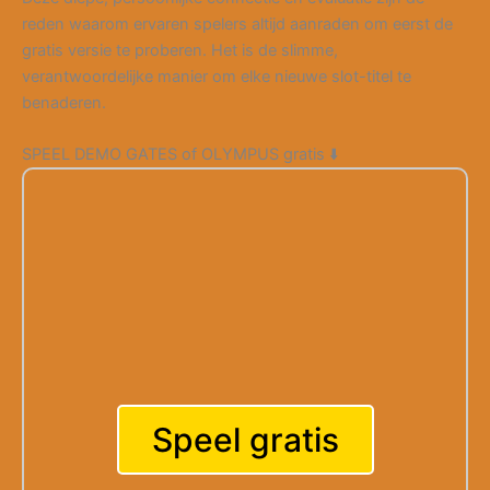
reden waarom ervaren spelers altijd aanraden om eerst de
gratis versie te proberen. Het is de slimme,
verantwoordelijke manier om elke nieuwe slot-titel te
benaderen.
SPEEL DEMO GATES of OLYMPUS gratis ⬇️
Speel gratis