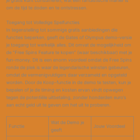
je gratis kunt consumeren, wat een fantastische manier is
om de tijd te doden en te ontstressen.
Toegang tot Volledige Spelfuncties
In tegenstelling tot sommige gratis aanbiedingen die
functies beperken, geeft de Gates of Olympus demo-versie
je toegang tot werkelijk alles. Dit omvat de mogelijkheid om
de “Free Spins Feature te kopen” (waar beschikbaar) met je
fun-money. Dit is een enorm voordeel omdat de Free Spins
ronde de plek is waar de legendarische winsten gebeuren,
omdat de vermenigvuldigers daar verzameld en opgeteld
worden. Door de Koop-functie in de demo te testen, kun je
bepalen of je de timing en kosten ervan vindt opwegen
tegen de potentiële uitbetaling, zonder honderden euro’s
aan echt geld uit te geven om het uit te proberen.
Wat de Demo je
Functie
Jouw Voordeel
geeft