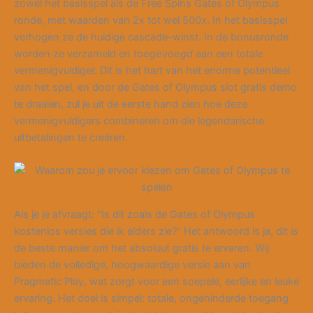
zowel het basisspel als de Free Spins Gates of Olympus
ronde, met waarden van 2x tot wel 500x. In het basisspel
verhogen ze de huidige cascade-winst. In de bonusronde
worden ze verzameld en
toegevoegd
aan een totale
vermenigvuldiger. Dit is het hart van het enorme potentieel
van het spel, en door de Gates of Olympus slot gratis demo
te draaien, zul je uit de eerste hand zien hoe deze
vermenigvuldigers combineren om die legendarische
uitbetalingen te creëren.
Als je je afvraagt: “Is dit zoals de Gates of Olympus
kostenlos versies die ik elders zie?” Het antwoord is ja, dit is
de beste manier om het absoluut gratis te ervaren. Wij
bieden de volledige, hoogwaardige versie aan van
Pragmatic Play, wat zorgt voor een soepele, eerlijke en leuke
ervaring. Het doel is simpel: totale, ongehinderde toegang