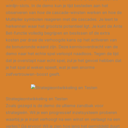
winlijn-slots. In de demo kun je tijd besteden aan het
observeren van
hoe
de cascade-winsten werken en hoe de
Multiplier symbolen reageren met die cascades. Je leert te
herkennen waar het grootste potentieel ligt. Je kunt de Ante
Bet-functie volledig begrijpen en beslissen of de extra
kosten per draai de verhoogde kans op het activeren van
de bonusronde waard zijn. Deze kennisoverdracht van de
demo naar het echte spel verloopt naadloos. Tegen de tijd
dat je overstapt naar echt spel, zul je het gevoel hebben dat
je het spel al weken speelt, wat je een enorme
zelfvertrouwen-boost geeft.
Strategieontwikkeling en Testen
Zoals gezegd is de demo de ultieme zandbak voor
strategieën. Wil je een progressief inzetsysteem proberen
waarbij je je inzet verhoogt na een winst en verlaagt na een
verlies? Ga ervoor! Wil je zien hoe lang het gemiddeld duurt