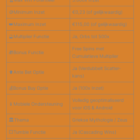
🪙Minimum Inzet
€0,23 (of gelijkwaardig)
👑Maximum Inzet
€115,00 (of gelijkwaardig)
🔮Multiplier Functie
Ja, Orbs tot 500x
Free Spins met
🎁Bonus Functie
Cumulatieve Multiplier
Ja (Verdubbelt Scatter-
⬆️Ante Bet Optie
kans)
💰Bonus Buy Optie
Ja (100x Inzet)
Volledig geoptimaliseerd
📱Mobiele Ondersteuning
voor iOS & Android
🏛️Thema
Griekse Mythologie / Zeus
💥Tumble Functie
Ja (Cascading Wins)