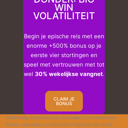
WIN
VOLATILITEIT
Begin je epische reis met een
enorme +500% bonus op je
eerste vier stortingen en
speel met vertrouwen met tot
wel
30% wekelijkse vangnet
.
CLAIM JE
BONUS
🥇Gameplay & Interface: Het Goddelijke Controlecentrum
De kern-gameplay van de Gates of Olympus slot wordt