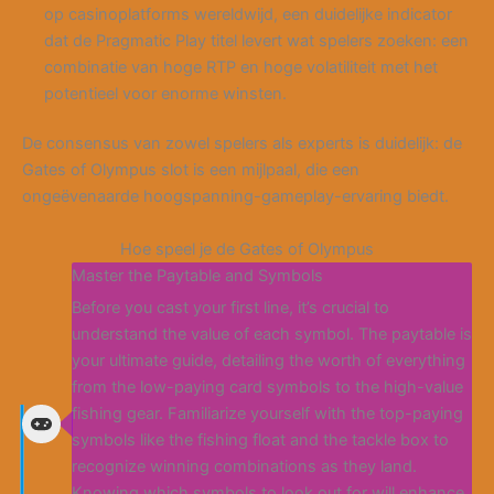
op casinoplatforms wereldwijd, een duidelijke indicator
dat de Pragmatic Play titel levert wat spelers zoeken: een
combinatie van hoge RTP en hoge volatiliteit met het
potentieel voor enorme winsten.
De consensus van zowel spelers als experts is duidelijk: de
Gates of Olympus slot is een mijlpaal, die een
ongeëvenaarde hoogspanning-gameplay-ervaring biedt.
Hoe speel je de Gates of Olympus
Master the Paytable and Symbols
Before you cast your first line, it’s crucial to
understand the value of each symbol. The paytable is
your ultimate guide, detailing the worth of everything
from the low-paying card symbols to the high-value
fishing gear. Familiarize yourself with the top-paying
symbols like the fishing float and the tackle box to
recognize winning combinations as they land.
Knowing which symbols to look out for will enhance