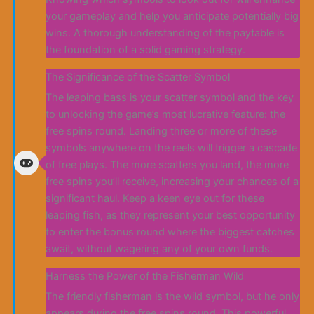
your gameplay and help you anticipate potentially big
wins. A thorough understanding of the paytable is
the foundation of a solid gaming strategy.
The Significance of the Scatter Symbol
The leaping bass is your scatter symbol and the key
to unlocking the game’s most lucrative feature: the
free spins round. Landing three or more of these
symbols anywhere on the reels will trigger a cascade
of free plays. The more scatters you land, the more
free spins you’ll receive, increasing your chances of a
significant haul. Keep a keen eye out for these
leaping fish, as they represent your best opportunity
to enter the bonus round where the biggest catches
await, without wagering any of your own funds.
Harness the Power of the Fisherman Wild
The friendly fisherman is the wild symbol, but he only
appears during the free spins round. This powerful