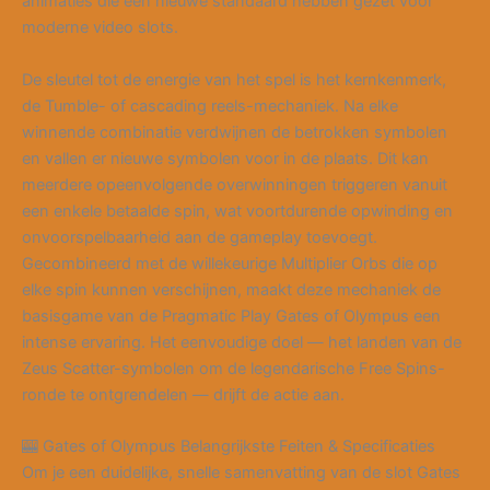
animaties die een nieuwe standaard hebben gezet voor
moderne video slots.
De sleutel tot de energie van het spel is het kernkenmerk,
de Tumble- of cascading reels-mechaniek. Na elke
winnende combinatie verdwijnen de betrokken symbolen
en vallen er nieuwe symbolen voor in de plaats. Dit kan
meerdere opeenvolgende overwinningen triggeren vanuit
een enkele betaalde spin, wat voortdurende opwinding en
onvoorspelbaarheid aan de gameplay toevoegt.
Gecombineerd met de willekeurige Multiplier Orbs die op
elke spin kunnen verschijnen, maakt deze mechaniek de
basisgame van de Pragmatic Play Gates of Olympus een
intense ervaring. Het eenvoudige doel — het landen van de
Zeus Scatter-symbolen om de legendarische Free Spins-
ronde te ontgrendelen — drijft de actie aan.
🎰 Gates of Olympus Belangrijkste Feiten & Specificaties
Om je een duidelijke, snelle samenvatting van de slot Gates