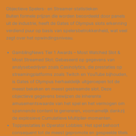
Objectieve Spelers- en Streamer-statistieken
Buiten formele prijzen die worden beoordeeld door panels
uit de industrie, heeft de Gates of Olympus slots erkenning
verdiend puur op basis van spelersbetrokkenheid, wat veel
zegt over het opwindingsniveau.
GamblingNews Tier 1 Awards – Most Watched Slot &
Most Streamed Slot: Gebaseerd op gegevens van
analysebedrijven zoals Casinolytics, die prestaties op
streamingplatforms zoals Twitch en YouTube bijhouden,
is Gates of Olympus herhaaldelijk uitgeroepen tot de
meest bekeken en meest gestreamde slot. Deze
objectieve gegevens bewijzen de inherente
amusementswaarde van het spel en het vermogen om
spannende content te genereren, voornamelijk dankzij
de explosieve Cumulatieve Multiplier-momenten.
Topprestaties in Operator Lobbies: Het spel behoort
consequent tot de meest gepromote en gespeelde titels