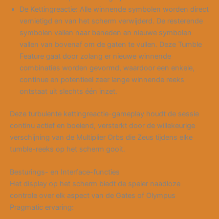
De Kettingreactie: Alle winnende symbolen worden direct
vernietigd en van het scherm verwijderd. De resterende
symbolen vallen naar beneden en nieuwe symbolen
vallen van bovenaf om de gaten te vullen. Deze Tumble
Feature gaat door zolang er nieuwe winnende
combinaties worden gevormd, waardoor een enkele,
continue en potentieel zeer lange winnende reeks
ontstaat uit slechts één inzet.
Deze turbulente kettingreactie-gameplay houdt de sessie
continu actief en boeiend, versterkt door de willekeurige
verschijning van de Multiplier Orbs die Zeus tijdens elke
tumble-reeks op het scherm gooit.
Besturings- en Interface-functies
Het display op het scherm biedt de speler naadloze
controle over elk aspect van de Gates of Olympus
Pragmatic ervaring: