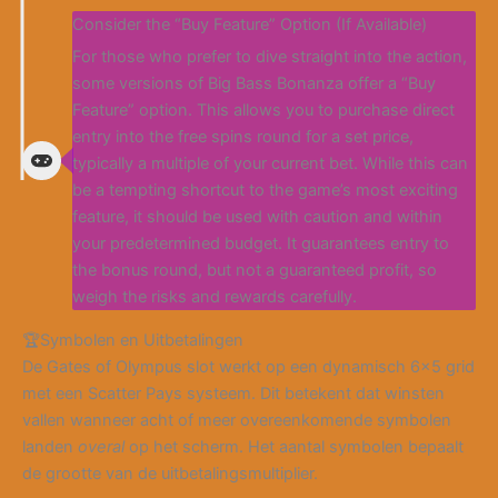
Consider the “Buy Feature” Option (If Available)
For those who prefer to dive straight into the action,
some versions of Big Bass Bonanza offer a “Buy
Feature” option. This allows you to purchase direct
entry into the free spins round for a set price,
typically a multiple of your current bet. While this can
be a tempting shortcut to the game’s most exciting
feature, it should be used with caution and within
your predetermined budget. It guarantees entry to
the bonus round, but not a guaranteed profit, so
weigh the risks and rewards carefully.
🏆Symbolen en Uitbetalingen
De Gates of Olympus slot werkt op een dynamisch 6×5 grid
met een Scatter Pays systeem. Dit betekent dat winsten
vallen wanneer acht of meer overeenkomende symbolen
landen
overal
op het scherm. Het aantal symbolen bepaalt
de grootte van de uitbetalingsmultiplier.