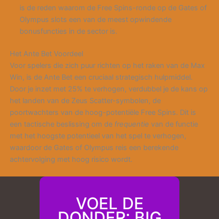
is de reden waarom de Free Spins-ronde op de Gates of
Olympus slots een van de meest opwindende
bonusfuncties in de sector is.
Het Ante Bet Voordeel
Voor spelers die zich puur richten op het raken van de Max
Win, is de Ante Bet een cruciaal strategisch hulpmiddel.
Door je inzet met 25% te verhogen, verdubbel je de kans op
het landen van de Zeus Scatter-symbolen, de
poortwachters van de hoog-potentiële Free Spins. Dit is
een tactische beslissing om de
frequentie
van de functie
met het hoogste potentieel van het spel te verhogen,
waardoor de Gates of Olympus reis een berekende
achtervolging met hoog risico wordt.
VOEL DE
DONDER: BIG