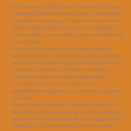
Inzet Aanpassen: Spelers kunnen eenvoudig hun totale
inzet wijzigen met de eenvoudige plus- en minknoppen
naast de hoofd-spinknop. Dit opent een menu waarin
spelers precies de ‘Munten per Lijn’ en ‘Muntwaarde’
kunnen instellen, wat een breed scala aan inzetten biedt
voor elk budget.
Autoplay: De Autoplay-functie is volledig uitgerust,
waardoor gebruikers een gewenst aantal spins kunnen
instellen en, belangrijker nog, stopinstellingen kunnen
configureren. Spelers kunnen limieten instellen voor
wanneer een enkele winst een bepaald bedrag
overschrijdt of wanneer hun saldo met een
gespecificeerd bedrag daalt, wat verantwoord gokken
bevordert.
Directe Functie-schakelaars: Zowel de Ante Bet (voor
verhoogde scatterkans) als de Bonus Buy (in toepasbare
regio’s) worden gepresenteerd als eenvoudige, directe
schakelaars op de hoofdinterface. Hierdoor kunnen