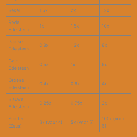
Beker
1.5x
2x
12x
Rode
1x
1.5x
10x
Edelsteen
Paarse
0.8x
1.2x
8x
Edelsteen
Gele
0.5x
1x
5x
Edelsteen
Groene
0.4x
0.9x
4x
Edelsteen
Blauwe
0.25x
0.75x
2x
Edelsteen
Scatter
100x (voor
3x (voor 4)
5x (voor 5)
(Zeus)
6)