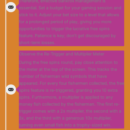
Therefore, effective bankroll management is
essential. Set a budget for your gaming session and
stick to it. Adjust your bet size to a level that allows
for a prolonged period of play, giving you more
opportunities to trigger the lucrative free spins
feature. Patience is key; don’t get discouraged by
short-term losses.
Observe the Re-Trigger and Multiplier Meter
During the free spins round, pay close attention to
the meter at the top of the screen. This tracks the
number of fisherman wild symbols that have
appeared. For every four fishermen collected, the free
spins feature is re-triggered, granting you 10 extra
spins. Furthermore, a multiplier is applied to any
money fish collected by the fisherman. The first re-
trigger comes with a 2x multiplier, the second with a
3x, and the third with a generous 10x multiplier,
turning even small fish into a trophy-sized win.