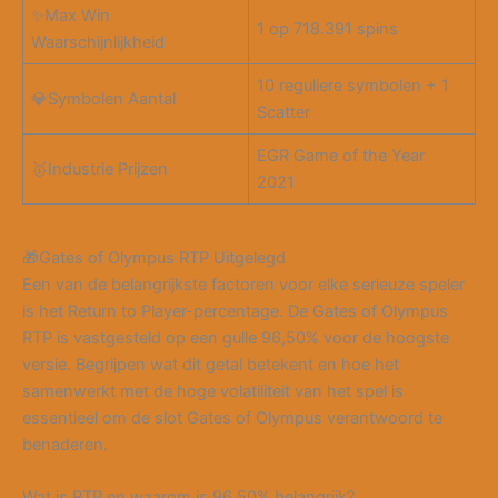
✨Max Win
1 op 718.391 spins
Waarschijnlijkheid
10 reguliere symbolen + 1
💎Symbolen Aantal
Scatter
EGR Game of the Year
🥇Industrie Prijzen
2021
🎁Gates of Olympus RTP Uitgelegd
Een van de belangrijkste factoren voor elke serieuze speler
is het Return to Player-percentage. De Gates of Olympus
RTP is vastgesteld op een gulle 96,50% voor de hoogste
versie. Begrijpen wat dit getal betekent en hoe het
samenwerkt met de hoge volatiliteit van het spel is
essentieel om de slot Gates of Olympus verantwoord te
benaderen.
Wat is RTP en waarom is 96,50% belangrijk?