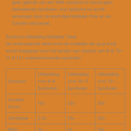
geen gebruik van een Wild-symbool en bevat geen
uitbreidende symbolen. Hun typische rol wordt
vervangen door de krachtige Multiplier Orbs en de
Tumble-mechaniek.
Symbool Uitbetaling Multiplier Tabel
De onderstaande tabel toont de multiplier die op je inzet
wordt toegepast voor het landen van clusters van 8–9, 10–
11 of 12+ overeenkomende symbolen.
Uitbetaling
Uitbetaling
Uitbetaling
Symbool
voor 8–9
voor 10–11
voor 12+
Symbolen
Symbolen
Symbolen
Gouden
10x
25x
50x
Kroon
Zandloper
2.5x
10x
25x
Ring
2x
5x
15x