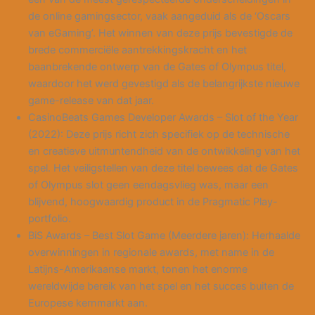
de online gamingsector, vaak aangeduid als de ‘Oscars
van eGaming’. Het winnen van deze prijs bevestigde de
brede commerciële aantrekkingskracht en het
baanbrekende ontwerp van de Gates of Olympus titel,
waardoor het werd gevestigd als de belangrijkste nieuwe
game-release van dat jaar.
CasinoBeats Games Developer Awards – Slot of the Year
(2022): Deze prijs richt zich specifiek op de technische
en creatieve uitmuntendheid van de ontwikkeling van het
spel. Het veiligstellen van deze titel bewees dat de Gates
of Olympus slot geen eendagsvlieg was, maar een
blijvend, hoogwaardig product in de Pragmatic Play-
portfolio.
BiS Awards – Best Slot Game (Meerdere jaren): Herhaalde
overwinningen in regionale awards, met name in de
Latijns-Amerikaanse markt, tonen het enorme
wereldwijde bereik van het spel en het succes buiten de
Europese kernmarkt aan.