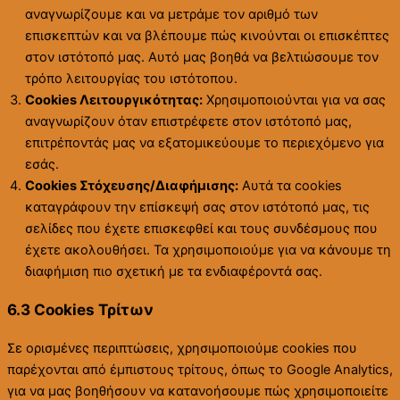
αναγνωρίζουμε και να μετράμε τον αριθμό των
επισκεπτών και να βλέπουμε πώς κινούνται οι επισκέπτες
στον ιστότοπό μας. Αυτό μας βοηθά να βελτιώσουμε τον
τρόπο λειτουργίας του ιστότοπου.
Cookies Λειτουργικότητας:
Χρησιμοποιούνται για να σας
αναγνωρίζουν όταν επιστρέφετε στον ιστότοπό μας,
επιτρέποντάς μας να εξατομικεύουμε το περιεχόμενο για
εσάς.
Cookies Στόχευσης/Διαφήμισης:
Αυτά τα cookies
καταγράφουν την επίσκεψή σας στον ιστότοπό μας, τις
σελίδες που έχετε επισκεφθεί και τους συνδέσμους που
έχετε ακολουθήσει. Τα χρησιμοποιούμε για να κάνουμε τη
διαφήμιση πιο σχετική με τα ενδιαφέροντά σας.
6.3 Cookies Τρίτων
Σε ορισμένες περιπτώσεις, χρησιμοποιούμε cookies που
παρέχονται από έμπιστους τρίτους, όπως το Google Analytics,
για να μας βοηθήσουν να κατανοήσουμε πώς χρησιμοποιείτε