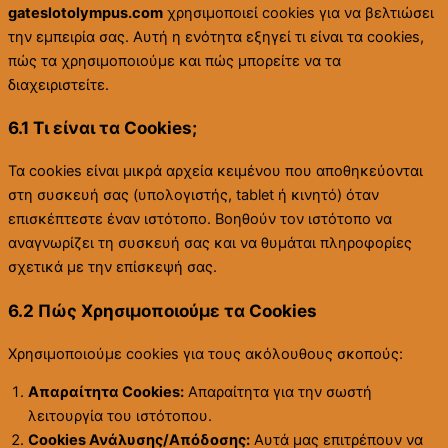
gateslotolympus.com
χρησιμοποιεί cookies για να βελτιώσει
την εμπειρία σας. Αυτή η ενότητα εξηγεί τι είναι τα cookies,
πώς τα χρησιμοποιούμε και πώς μπορείτε να τα
διαχειριστείτε.
6.1 Τι είναι τα Cookies;
Τα cookies είναι μικρά αρχεία κειμένου που αποθηκεύονται
στη συσκευή σας (υπολογιστής, tablet ή κινητό) όταν
επισκέπτεστε έναν ιστότοπο. Βοηθούν τον ιστότοπο να
αναγνωρίζει τη συσκευή σας και να θυμάται πληροφορίες
σχετικά με την επίσκεψή σας.
6.2 Πώς Χρησιμοποιούμε τα Cookies
Χρησιμοποιούμε cookies για τους ακόλουθους σκοπούς:
Απαραίτητα Cookies:
Απαραίτητα για την σωστή
λειτουργία του ιστότοπου.
Cookies Ανάλυσης/Απόδοσης:
Αυτά μας επιτρέπουν να