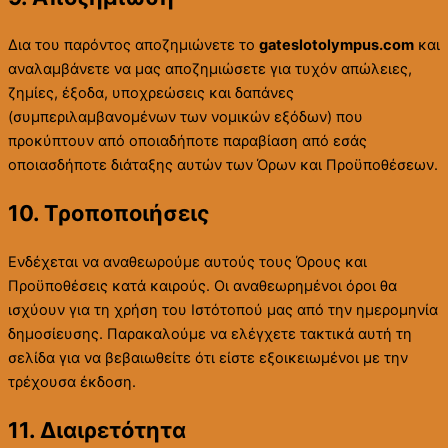
Δια του παρόντος αποζημιώνετε το
gateslotolympus.com
και
αναλαμβάνετε να μας αποζημιώσετε για τυχόν απώλειες,
ζημίες, έξοδα, υποχρεώσεις και δαπάνες
(συμπεριλαμβανομένων των νομικών εξόδων) που
προκύπτουν από οποιαδήποτε παραβίαση από εσάς
οποιασδήποτε διάταξης αυτών των Όρων και Προϋποθέσεων.
10. Τροποποιήσεις
Ενδέχεται να αναθεωρούμε αυτούς τους Όρους και
Προϋποθέσεις κατά καιρούς. Οι αναθεωρημένοι όροι θα
ισχύουν για τη χρήση του Ιστότοπού μας από την ημερομηνία
δημοσίευσης. Παρακαλούμε να ελέγχετε τακτικά αυτή τη
σελίδα για να βεβαιωθείτε ότι είστε εξοικειωμένοι με την
τρέχουσα έκδοση.
11. Διαιρετότητα