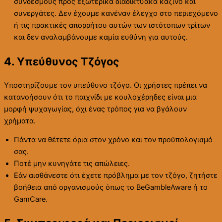
συνδέσμους προς εξωτερικά διαδικτυακά καζίνο και
συνεργάτες. Δεν έχουμε κανέναν έλεγχο στο περιεχόμενο
ή τις πρακτικές απορρήτου αυτών των ιστότοπων τρίτων
και δεν αναλαμβάνουμε καμία ευθύνη για αυτούς.
4. Υπεύθυνος Τζόγος
Υποστηρίζουμε τον υπεύθυνο τζόγο. Οι χρήστες πρέπει να
κατανοήσουν ότι το παιχνίδι με κουλοχέρηδες είναι μια
μορφή ψυχαγωγίας, όχι ένας τρόπος για να βγάλουν
χρήματα.
Πάντα να θέτετε όρια στον χρόνο και τον προϋπολογισμό
σας.
Ποτέ μην κυνηγάτε τις απώλειες.
Εάν αισθάνεστε ότι έχετε πρόβλημα με τον τζόγο, ζητήστε
βοήθεια από οργανισμούς όπως το BeGambleAware ή το
GamCare.