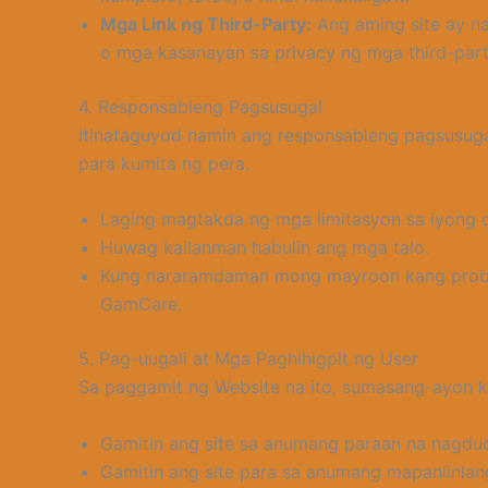
Mga Link ng Third-Party:
Ang aming site ay na
o mga kasanayan sa privacy ng mga third-party 
4. Responsableng Pagsusugal
Itinataguyod namin ang responsableng pagsusugal
para kumita ng pera.
Laging magtakda ng mga limitasyon sa iyong o
Huwag kailanman habulin ang mga talo.
Kung nararamdaman mong mayroon kang proble
GamCare.
5. Pag-uugali at Mga Paghihigpit ng User
Sa paggamit ng Website na ito, sumasang-ayon 
Gamitin ang site sa anumang paraan na nagdudul
Gamitin ang site para sa anumang mapanlinlang