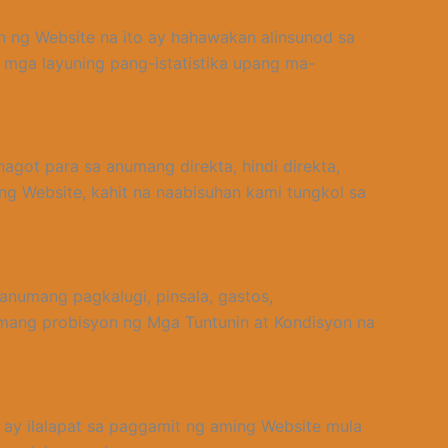
 ng Website na ito ay hahawakan alinsunod sa
 mga layuning pang-istatistika upang ma-
agot para sa anumang direkta, hindi direkta,
ng Website, kahit na naabisuhan kami tungkol sa
anumang pagkalugi, pinsala, gastos,
mang probisyon ng Mga Tuntunin at Kondisyon na
ay ilalapat sa paggamit ng aming Website mula