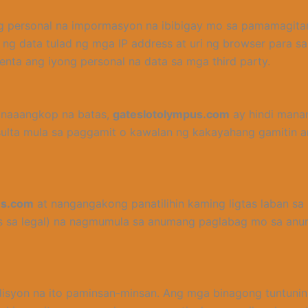
g personal na impormasyon na ibibigay mo sa pamamagitan
ng data tulad ng mga IP address at uri ng browser para sa
enta ang iyong personal na data sa mga third party.
g naaangkop na batas,
gateslotolympus.com
ay hindi manan
esulta mula sa paggamit o kawalan ng kakayahang gamitin a
us.com
at nangangakong panatilihin kaming ligtas laban sa 
os sa legal) na nagmumula sa anumang paglabag mo sa anu
isyon na ito paminsan-minsan. Ang mga binagong tuntunin 