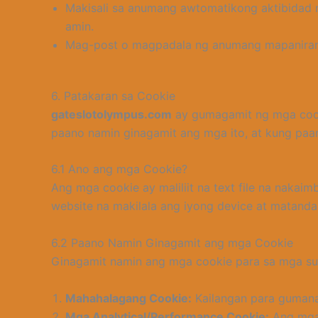
Makisali sa anumang awtomatikong aktibidad n
amin.
Mag-post o magpadala ng anumang mapanirang-
6. Patakaran sa Cookie
gateslotolympus.com
ay gumagamit ng mga cook
paano namin ginagamit ang mga ito, at kung pa
6.1 Ano ang mga Cookie?
Ang mga cookie ay maliliit na text file na nakaim
website na makilala ang iyong device at matanda
6.2 Paano Namin Ginagamit ang mga Cookie
Ginagamit namin ang mga cookie para sa mga su
Mahahalagang Cookie:
Kailangan para gumana
Mga Analytical/Performance Cookie:
Ang mga 