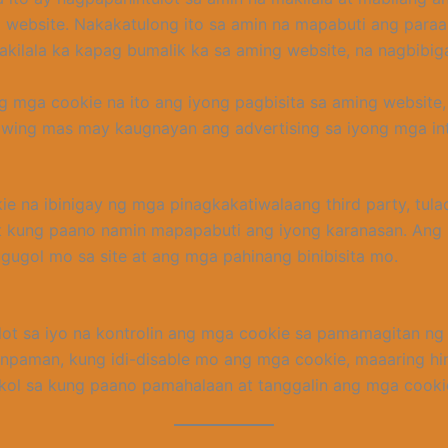
 website. Nakakatulong ito sa amin na mapabuti ang paraa
ilala ka kapag bumalik ka sa aming website, na nagbibiga
ng mga cookie na ito ang iyong pagbisita sa aming website,
awing mas may kaugnayan ang advertising sa iyong mga int
e na ibinigay ng mga pinagkakatiwalaang third party, tul
 kung paano namin mapapabuti ang iyong karanasan. Ang 
ugol mo sa site at ang mga pahinang binibisita mo.
t sa iyo na kontrolin ang mga cookie sa pamamagitan ng 
unpaman, kung idi-disable mo ang mga cookie, maaaring hi
kol sa kung paano pamahalaan at tanggalin ang mga cookie