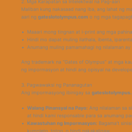
2. Mga Karapatan sa Intelektwal na Pag-aari
Maliban kung nakasaad nang iba, ang lahat ng mate
aari ng
gateslotolympus.com
o ng mga tagapagbi
Maaari mong tingnan at i-print ang mga pahina
Hindi mo dapat muling ilathala, ibenta, iparent
Anumang muling pamamahagi ng nilalaman ay i
Ang trademark na “Gates of Olympus” at mga kau
ng impormasyon at hindi ang opisyal na developer
3. Pagwawaksi ng Pananagutan
Ang impormasyong ibinigay sa
gateslotolympus
Walang Pinansyal na Payo:
Ang nilalaman sa si
at hindi kami responsable para sa anumang pa
Kawastuhan ng Impormasyon:
Bagama’t sinis
kumpleto, totoo, o hindi nakakaligaw.