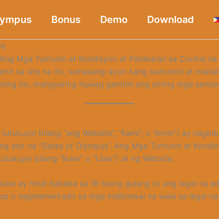
lympus
Bonus
Demo
Download
ie
 Ang Mga Tuntunin at Kondisyon at Patakaran sa Cookie n
it sa site na ito, sumasang-ayon kang sumunod at maitali
ing ito, mangyaring huwag gamitin ang aming mga serbis
y tutukuyin bilang “ang Website”, “Kami”, o “Amin”) ay nag
g slot na “Gates of Olympus”. Ang Mga Tuntunin at Kondis
utukuyin bilang “Ikaw” o “User”) at ng Website.
kaw ay hindi bababa sa 18 taong gulang (o ang legal na ed
sa o nagmemerkado sa mga indibidwal na wala sa legal na