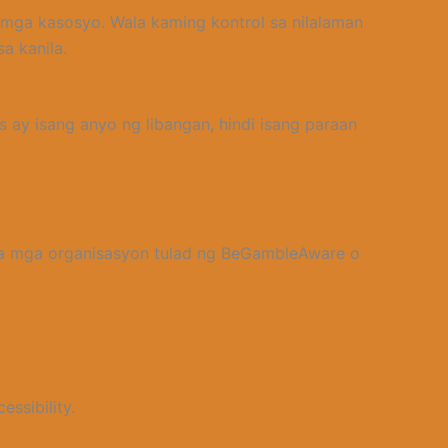
 mga kasosyo. Wala kaming kontrol sa nilalaman
a kanila.
ay isang anyo ng libangan, hindi isang paraan
a mga organisasyon tulad ng BeGambleAware o
ssibility.