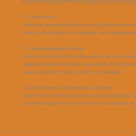
sa petsa ng paglalathala. Mangyaring suriin ang 
11. Severability
Kung ang isang probisyon ng mga tuntuning ito 
ibang mga probisyon ay patuloy na magkakabisa
12. Nangangasiwang Batas
Ang mga tuntunin at kondisyong ito ay pinamamah
pagkakaunawaan na may kaugnayan sa mga tuntuni
saan nakarehistro ang operator ng website.
13. Impormasyon sa Pakikipag-ugnayan
Kung mayroon kang anumang mga katanungan tun
sa pamamagitan ng contact form na available sa 