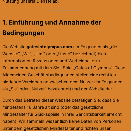
Nutzung unserer Dienste ab.
1. Einführung und Annahme der
Bedingungen
Die Website
gateslotolympus.com
(im Folgenden als „die
Website“, „Wir“, „Uns“ oder „Unser“ bezeichnet) bietet
Informationen, Rezensionen und Werbeinhalte im
Zusammenhang mit dem Slot-Spiel „Gates of Olympus“. Diese
Allgemeinen Geschäftsbedingungen stellen eine rechtlich
bindende Vereinbarung zwischen dem Nutzer (im Folgenden
als „Sie“ oder „Nutzer“ bezeichnet) und der Website dar.
Durch das Betreten dieser Website bestätigen Sie, dass Sie
mindestens 18 Jahre alt sind (oder das gesetzliche
Mindestalter für Glücksspiele in Ihrer Gerichtsbarkeit erreicht
haben). Wir sammeln wissentlich keine Daten von Personen
unter dem gesetzlichen Mindestalter und richten unser