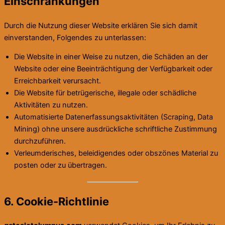
Einschränkungen
Durch die Nutzung dieser Website erklären Sie sich damit
einverstanden, Folgendes zu unterlassen:
Die Website in einer Weise zu nutzen, die Schäden an der
Website oder eine Beeinträchtigung der Verfügbarkeit oder
Erreichbarkeit verursacht.
Die Website für betrügerische, illegale oder schädliche
Aktivitäten zu nutzen.
Automatisierte Datenerfassungsaktivitäten (Scraping, Data
Mining) ohne unsere ausdrückliche schriftliche Zustimmung
durchzuführen.
Verleumderisches, beleidigendes oder obszönes Material zu
posten oder zu übertragen.
6. Cookie-Richtlinie