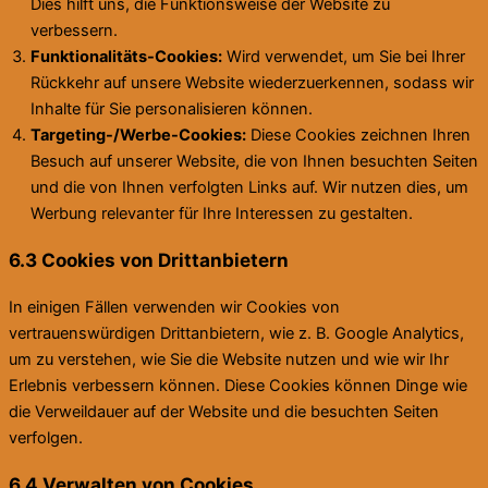
Dies hilft uns, die Funktionsweise der Website zu
verbessern.
Funktionalitäts-Cookies:
Wird verwendet, um Sie bei Ihrer
Rückkehr auf unsere Website wiederzuerkennen, sodass wir
Inhalte für Sie personalisieren können.
Targeting-/Werbe-Cookies:
Diese Cookies zeichnen Ihren
Besuch auf unserer Website, die von Ihnen besuchten Seiten
und die von Ihnen verfolgten Links auf. Wir nutzen dies, um
Werbung relevanter für Ihre Interessen zu gestalten.
6.3 Cookies von Drittanbietern
In einigen Fällen verwenden wir Cookies von
vertrauenswürdigen Drittanbietern, wie z. B. Google Analytics,
um zu verstehen, wie Sie die Website nutzen und wie wir Ihr
Erlebnis verbessern können. Diese Cookies können Dinge wie
die Verweildauer auf der Website und die besuchten Seiten
verfolgen.
6.4 Verwalten von Cookies