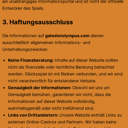
ein unabhängiges Informationsportal und ist nicht der offizielle
Entwickler des Spiels.
3. Haftungsausschluss
Die Informationen auf
gateslotolympus.com
dienen
ausschließlich allgemeinen Informations- und
Unterhaltungszwecken.
Keine Finanzberatung:
Inhalte auf dieser Website sollten
nicht als finanzielle oder rechtliche Beratung betrachtet
werden. Glücksspiel ist mit Risiken verbunden, und wir sind
nicht verantwortlich für entstandene Verluste.
Genauigkeit der Informationen:
Obwohl wir uns um
Genauigkeit bemühen, garantieren wir nicht, dass die
Informationen auf dieser Website vollständig,
wahrheitsgemäß oder nicht irreführend sind.
Links von Drittanbietern:
Unsere Website enthält Links zu
externen Online-Casinos und Partnern. Wir haben keine