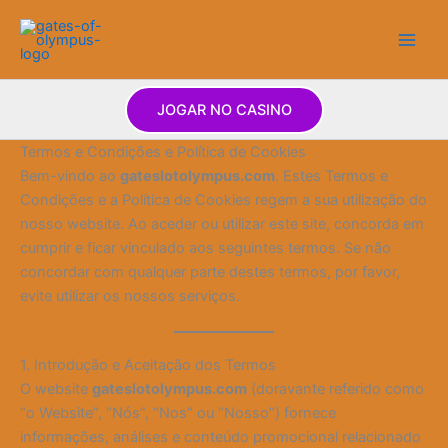
Skip
to
content
JOGAR NO CASINO
Termos e Condições e Política de Cookies
Bem-vindo ao
gateslotolympus.com
. Estes Termos e
Condições e a Política de Cookies regem a sua utilização do
nosso website. Ao aceder ou utilizar este site, concorda em
cumprir e ficar vinculado aos seguintes termos. Se não
concordar com qualquer parte destes termos, por favor,
evite utilizar os nossos serviços.
1. Introdução e Aceitação dos Termos
O website
gateslotolympus.com
(doravante referido como
“o Website”, “Nós”, “Nos” ou “Nosso”) fornece
informações, análises e conteúdo promocional relacionado