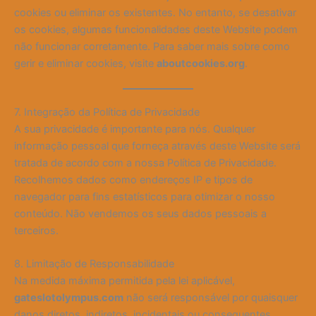
cookies ou eliminar os existentes. No entanto, se desativar
os cookies, algumas funcionalidades deste Website podem
não funcionar corretamente. Para saber mais sobre como
gerir e eliminar cookies, visite
aboutcookies.org
.
7. Integração da Política de Privacidade
A sua privacidade é importante para nós. Qualquer
informação pessoal que forneça através deste Website será
tratada de acordo com a nossa Política de Privacidade.
Recolhemos dados como endereços IP e tipos de
navegador para fins estatísticos para otimizar o nosso
conteúdo. Não vendemos os seus dados pessoais a
terceiros.
8. Limitação de Responsabilidade
Na medida máxima permitida pela lei aplicável,
gateslotolympus.com
não será responsável por quaisquer
danos diretos, indiretos, incidentais ou consequentes