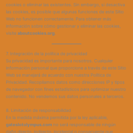
cookies o eliminar las existentes. Sin embargo, si desactiva
las cookies, es posible que algunas funciones de este Sitio
Web no funcionen correctamente. Para obtener más
información sobre cómo gestionar y eliminar las cookies,
visite
aboutcookies.org
.
7. Integración de la política de privacidad
Su privacidad es importante para nosotros. Cualquier
información personal que proporcione a través de este Sitio
Web se manejará de acuerdo con nuestra Política de
Privacidad. Recopilamos datos como direcciones IP y tipos
de navegador con fines estadísticos para optimizar nuestro
contenido. No vendemos sus datos personales a terceros.
8. Limitación de responsabilidad
En la medida máxima permitida por la ley aplicable,
gateslotolympus.com
no será responsable de ningún
daño directo, indirecto, incidental o consecuente que