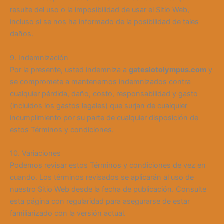
resulte del uso o la imposibilidad de usar el Sitio Web,
incluso si se nos ha informado de la posibilidad de tales
daños.
9. Indemnización
Por la presente, usted indemniza a
gateslotolympus.com
y
se compromete a mantenernos indemnizados contra
cualquier pérdida, daño, costo, responsabilidad y gasto
(incluidos los gastos legales) que surjan de cualquier
incumplimiento por su parte de cualquier disposición de
estos Términos y condiciones.
10. Variaciones
Podemos revisar estos Términos y condiciones de vez en
cuando. Los términos revisados se aplicarán al uso de
nuestro Sitio Web desde la fecha de publicación. Consulte
esta página con regularidad para asegurarse de estar
familiarizado con la versión actual.