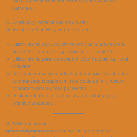
ayuda en organizaciones como BeGambleAware o
GamCare.
5. Conducta y restricciones del usuario
Al utilizar este Sitio Web, usted acepta no:
Utilizar el sitio de cualquier manera que cause daños al
Sitio Web o afecte su disponibilidad o accesibilidad.
Utilizar el sitio para cualquier actividad fraudulenta, ilegal
o dañina.
Participar en cualquier actividad de recopilación de datos
automatizada (scraping, minería de datos) sin nuestro
consentimiento expreso por escrito.
Publicar o transmitir cualquier material difamatorio,
ofensivo u obsceno.
6. Política de cookies
gateslotolympus.com
utiliza cookies para mejorar su