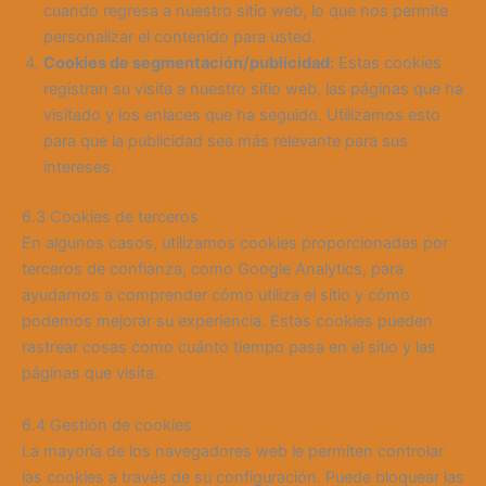
cuando regresa a nuestro sitio web, lo que nos permite
personalizar el contenido para usted.
Cookies de segmentación/publicidad:
Estas cookies
registran su visita a nuestro sitio web, las páginas que ha
visitado y los enlaces que ha seguido. Utilizamos esto
para que la publicidad sea más relevante para sus
intereses.
6.3 Cookies de terceros
En algunos casos, utilizamos cookies proporcionadas por
terceros de confianza, como Google Analytics, para
ayudarnos a comprender cómo utiliza el sitio y cómo
podemos mejorar su experiencia. Estas cookies pueden
rastrear cosas como cuánto tiempo pasa en el sitio y las
páginas que visita.
6.4 Gestión de cookies
La mayoría de los navegadores web le permiten controlar
las cookies a través de su configuración. Puede bloquear las