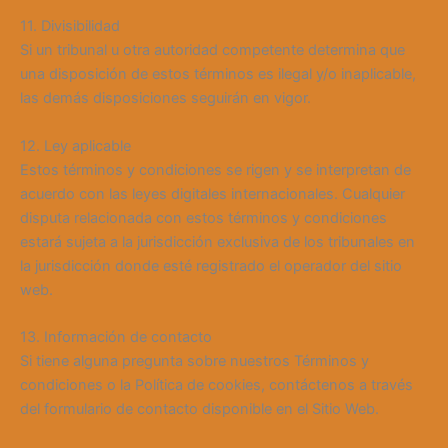
11. Divisibilidad
Si un tribunal u otra autoridad competente determina que
una disposición de estos términos es ilegal y/o inaplicable,
las demás disposiciones seguirán en vigor.
12. Ley aplicable
Estos términos y condiciones se rigen y se interpretan de
acuerdo con las leyes digitales internacionales. Cualquier
disputa relacionada con estos términos y condiciones
estará sujeta a la jurisdicción exclusiva de los tribunales en
la jurisdicción donde esté registrado el operador del sitio
web.
13. Información de contacto
Si tiene alguna pregunta sobre nuestros Términos y
condiciones o la Política de cookies, contáctenos a través
del formulario de contacto disponible en el Sitio Web.