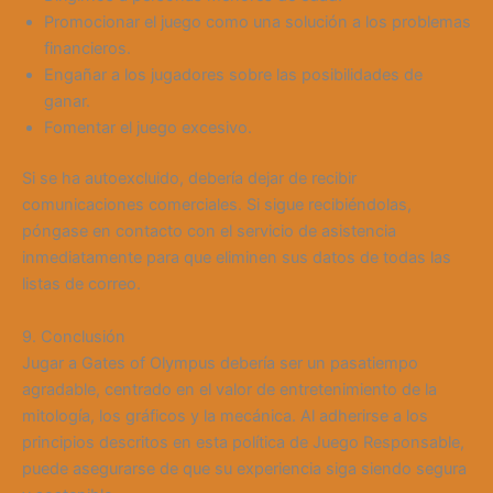
Promocionar el juego como una solución a los problemas
financieros.
Engañar a los jugadores sobre las posibilidades de
ganar.
Fomentar el juego excesivo.
Si se ha autoexcluido, debería dejar de recibir
comunicaciones comerciales. Si sigue recibiéndolas,
póngase en contacto con el servicio de asistencia
inmediatamente para que eliminen sus datos de todas las
listas de correo.
9. Conclusión
Jugar a Gates of Olympus debería ser un pasatiempo
agradable, centrado en el valor de entretenimiento de la
mitología, los gráficos y la mecánica. Al adherirse a los
principios descritos en esta política de Juego Responsable,
puede asegurarse de que su experiencia siga siendo segura