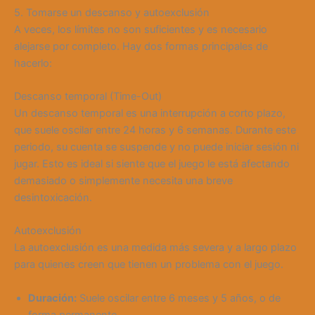
5. Tomarse un descanso y autoexclusión
A veces, los límites no son suficientes y es necesario
alejarse por completo. Hay dos formas principales de
hacerlo:
Descanso temporal (Time-Out)
Un descanso temporal es una interrupción a corto plazo,
que suele oscilar entre 24 horas y 6 semanas. Durante este
periodo, su cuenta se suspende y no puede iniciar sesión ni
jugar. Esto es ideal si siente que el juego le está afectando
demasiado o simplemente necesita una breve
desintoxicación.
Autoexclusión
La autoexclusión es una medida más severa y a largo plazo
para quienes creen que tienen un problema con el juego.
Duración:
Suele oscilar entre 6 meses y 5 años, o de
forma permanente.