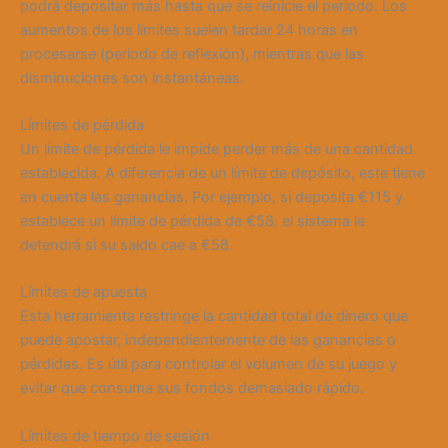
podrá depositar más hasta que se reinicie el periodo. Los
aumentos de los límites suelen tardar 24 horas en
procesarse (periodo de reflexión), mientras que las
disminuciones son instantáneas.
Límites de pérdida
Un límite de pérdida le impide perder más de una cantidad
establecida. A diferencia de un límite de depósito, este tiene
en cuenta las ganancias. Por ejemplo, si deposita €115 y
establece un límite de pérdida de €58, el sistema le
detendrá si su saldo cae a €58.
Límites de apuesta
Esta herramienta restringe la cantidad total de dinero que
puede apostar, independientemente de las ganancias o
pérdidas. Es útil para controlar el volumen de su juego y
evitar que consuma sus fondos demasiado rápido.
Límites de tiempo de sesión