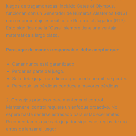
juegos de tragamonedas, incluido Gates of Olympus,
funcionan con un Generador de Números Aleatorios (RNG)
con un porcentaje específico de Retorno al Jugador (RTP).
Esto significa que la “Casa” siempre tiene una ventaja
matemática a largo plazo.
Para jugar de manera responsable, debe aceptar que:
Ganar nunca está garantizado.
Perder es parte del juego.
Solo debe jugar con dinero que pueda permitirse perder.
Perseguir las pérdidas conduce a mayores pérdidas.
2. Consejos prácticos para mantener el control
Mantener el control requiere un enfoque proactivo. No
espere hasta sentirse estresado para establecer límites.
Recomendamos que cada jugador siga estas reglas de oro
antes de lanzar el juego: