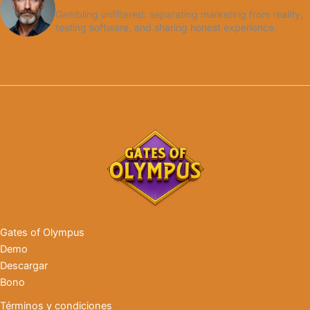
Gambling unfiltered: separating marketing from reality,
testing software, and sharing honest experience.
Gates of Olympus
Demo
Descargar
Bono
Términos y condiciones