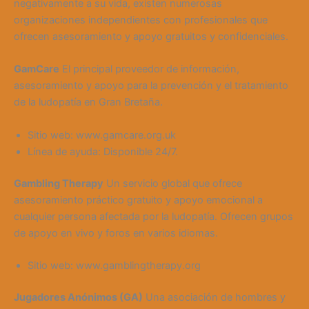
negativamente a su vida, existen numerosas
organizaciones independientes con profesionales que
ofrecen asesoramiento y apoyo gratuitos y confidenciales.
GamCare
El principal proveedor de información,
asesoramiento y apoyo para la prevención y el tratamiento
de la ludopatía en Gran Bretaña.
Sitio web: www.gamcare.org.uk
Línea de ayuda: Disponible 24/7.
Gambling Therapy
Un servicio global que ofrece
asesoramiento práctico gratuito y apoyo emocional a
cualquier persona afectada por la ludopatía. Ofrecen grupos
de apoyo en vivo y foros en varios idiomas.
Sitio web: www.gamblingtherapy.org
Jugadores Anónimos (GA)
Una asociación de hombres y