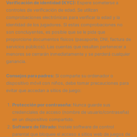
Verificación de identidad (KYC):
Espere someterse a
controles de verificación de edad. Se utilizan
comprobaciones electrónicas para verificar la edad y la
identidad de los jugadores. Si estas comprobaciones no
son concluyentes, es posible que se le pida que
proporcione documentos físicos (pasaporte, DNI, factura de
servicios públicos). Las cuentas que resulten pertenecer a
menores se cerrarán inmediatamente y se perderá cualquier
ganancia.
Consejos para padres:
Si comparte su ordenador o
dispositivo móvil con niños, debe tomar precauciones para
evitar que accedan a sitios de juego:
Protección por contraseña:
Nunca guarde sus
credenciales de acceso (nombre de usuario/contraseña)
en un dispositivo compartido.
Software de filtrado:
Instale software de control
parental que bloquee el acceso a sitios web de juegos de