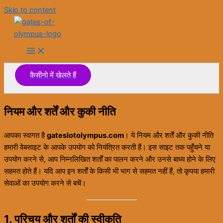
Skip to content
कैसीनो में खेलते हैं
नियम और शर्तें और कुकी नीति
आपका स्वागत है
gateslotolympus.com
। ये नियम और शर्तें और कुकी नीति
हमारी वेबसाइट के आपके उपयोग को नियंत्रित करती हैं। इस साइट तक पहुँचने या
उपयोग करने से, आप निम्नलिखित शर्तों का पालन करने और उनसे बाध्य होने के लिए
सहमत होते हैं। यदि आप इन शर्तों के किसी भी भाग से सहमत नहीं हैं, तो कृपया हमारी
सेवाओं का उपयोग करने से बचें।
1. परिचय और शर्तों की स्वीकृति