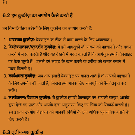
हैं।
6.2 हम कुकीज़ का उपयोग कैसे करते हैं
हम निम्नलिखित उद्देश्यों के लिए कुकीज़ का उपयोग करते हैं:
आवश्यक कुकीज़:
वेबसाइट के ठीक से काम करने के लिए आवश्यक।
विश्लेषणात्मक/प्रदर्शन कुकीज़:
ये हमें आगंतुकों की संख्या को पहचानने और गणना
करने में मदद करती हैं और यह देखने में मदद करती हैं कि आगंतुक हमारी वेबसाइट
पर कैसे घूमते हैं। इससे हमें साइट के काम करने के तरीके को बेहतर बनाने में
मदद मिलती है।
कार्यक्षमता कुकीज़:
जब आप हमारी वेबसाइट पर वापस आते हैं तो आपको पहचानने
के लिए उपयोग की जाती हैं, जिससे हम आपके लिए सामग्री को वैयक्तिकृत कर
सकें।
लक्ष्यीकरण/विज्ञापन कुकीज़:
ये कुकीज़ हमारी वेबसाइट पर आपकी यात्रा, आपके
द्वारा देखे गए पृष्ठों और आपके द्वारा अनुसरण किए गए लिंक को रिकॉर्ड करती हैं।
हम इसका उपयोग विज्ञापन को आपकी रुचियों के लिए अधिक प्रासंगिक बनाने के
लिए करते हैं।
6.3 तृतीय-पक्ष कुकीज़