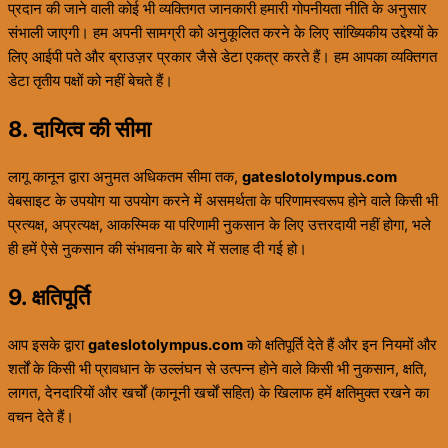
प्रदान की जाने वाली कोई भी व्यक्तिगत जानकारी हमारी गोपनीयता नीति के अनुसार
संभाली जाएगी। हम अपनी सामग्री को अनुकूलित करने के लिए सांख्यिकीय उद्देश्यों के
लिए आईपी पते और ब्राउज़र प्रकार जैसे डेटा एकत्र करते हैं। हम आपका व्यक्तिगत
डेटा तृतीय पक्षों को नहीं बेचते हैं।
8. दायित्व की सीमा
लागू कानून द्वारा अनुमत अधिकतम सीमा तक,
gateslotolympus.com
वेबसाइट के उपयोग या उपयोग करने में असमर्थता के परिणामस्वरूप होने वाले किसी भी
प्रत्यक्ष, अप्रत्यक्ष, आकस्मिक या परिणामी नुकसान के लिए उत्तरदायी नहीं होगा, भले
ही हमें ऐसे नुकसान की संभावना के बारे में सलाह दी गई हो।
9. क्षतिपूर्ति
आप इसके द्वारा
gateslotolympus.com
को क्षतिपूर्ति देते हैं और इन नियमों और
शर्तों के किसी भी प्रावधान के उल्लंघन से उत्पन्न होने वाले किसी भी नुकसान, क्षति,
लागत, देनदारियों और खर्चों (कानूनी खर्चों सहित) के खिलाफ हमें क्षतिमुक्त रखने का
वचन देते हैं।