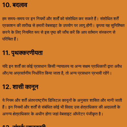
10. बदलाव
हम समय-समय पर इन नियमों और शर्तों को संशोधित कर सकते हैं। संशोधित शर्तें
प्रकाशन की तारीख से हमारी वेबसाइट के उपयोग पर लागू होंगी। कृपया यह सुनिश्चित
करने के लिए नियमित रूप से इस पृष्ठ की जाँच करें कि आप वर्तमान संस्करण से
परिचित हैं।
11. पृथक्करणीयता
यदि इन शर्तों का कोई प्रावधान किसी न्यायालय या अन्य सक्षम प्राधिकारी द्वारा अवैध
और/या अप्रवर्तनीय निर्धारित किया जाता है, तो अन्य प्रावधान प्रभावी रहेंगे।
12. शासी कानून
ये नियम और शर्तें अंतरराष्ट्रीय डिजिटल कानूनों के अनुसार शासित और मानी जाती
हैं। इन नियमों और शर्तों से संबंधित कोई भी विवाद उस क्षेत्राधिकार की अदालतों के
अनन्य क्षेत्राधिकार के अधीन होगा जहां वेबसाइट ऑपरेटर पंजीकृत है।