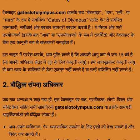
वेबसाइट
gateslotolympus.com
(इसके बाद “वेबसाइट”, “हम”, “हमें”, या
“हमारा” के रूप में संदर्भित) “Gates of Olympus” स्लॉट गेम से संबंधित
जानकारी, समीक्षाएं और प्रचार सामग्री प्रदान करती है। ये नियम और शर्तें
उपयोगकर्ता (इसके बाद “आप” या “उपयोगकर्ता” के रूप में संदर्भित) और वेबसाइट के
बीच एक कानूनी रूप से बाध्यकारी समझौता हैं।
इस साइट में प्रवेश करके, आप पुष्टि करते हैं कि आपकी आयु कम से कम 18 वर्ष है
(या आपके अधिकार क्षेत्र में जुए के लिए कानूनी आयु)। हम जानबूझकर कानूनी आयु
से कम उम्र के व्यक्तियों से डेटा एकत्र नहीं करते हैं या उन्हें मार्केटिंग नहीं करते हैं।
2. बौद्धिक संपदा अधिकार
जब तक अन्यथा न कहा गया हो, इस वेबसाइट पर पाठ, ग्राफिक्स, लोगो, चित्र और
सॉफ्टवेयर सहित सभी सामग्रियां
gateslotolympus.com
या इसके सामग्री
आपूर्तिकर्ताओं की बौद्धिक संपदा हैं।
आप अपने व्यक्तिगत, गैर-व्यावसायिक उपयोग के लिए पृष्ठों को देख सकते हैं और
प्रिंट कर सकते हैं।