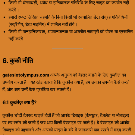
किसी भी धोखाधड़ी, अवैध या हानिकारक गतिविधि के लिए साइट का उपयोग नहीं
करेंगे।
हमारी स्पष्ट लिखित सहमति के बिना किसी भी स्वचालित डेटा संग्रह गतिविधियों
(स्क्रैपिंग, डेटा माइनिंग) में शामिल नहीं होंगे।
किसी भी मानहानिकारक, अपमानजनक या अश्लील सामग्री को पोस्ट या प्रसारित
नहीं करेंगे।
6. कुकी नीति
gateslotolympus.com
आपके अनुभव को बेहतर बनाने के लिए कुकीज़ का
उपयोग करता है। यह खंड बताता है कि कुकीज़ क्या हैं, हम उनका उपयोग कैसे करते
हैं, और आप उन्हें कैसे प्रबंधित कर सकते हैं।
6.1 कुकीज़ क्या हैं?
कुकीज़ छोटी टेक्स्ट फाइलें होती हैं जो आपके डिवाइस (कंप्यूटर, टैबलेट या मोबाइल)
पर तब स्टोर की जाती हैं जब आप किसी वेबसाइट पर जाते हैं। वे वेबसाइट को आपके
डिवाइस को पहचानने और आपकी यात्रा के बारे में जानकारी याद रखने में मदद करती