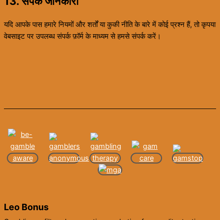
13. संपर्क जानकारी
यदि आपके पास हमारे नियमों और शर्तों या कुकी नीति के बारे में कोई प्रश्न हैं, तो कृपया
वेबसाइट पर उपलब्ध संपर्क फ़ॉर्म के माध्यम से हमसे संपर्क करें।
Leo Bonus