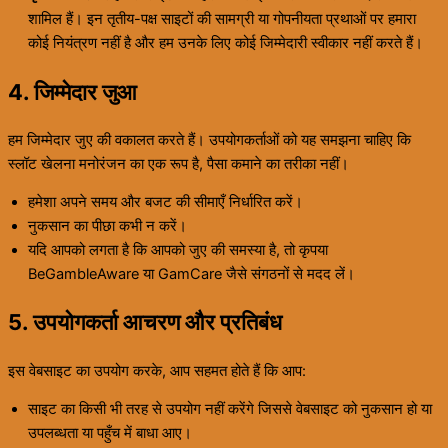
शामिल हैं। इन तृतीय-पक्ष साइटों की सामग्री या गोपनीयता प्रथाओं पर हमारा
कोई नियंत्रण नहीं है और हम उनके लिए कोई जिम्मेदारी स्वीकार नहीं करते हैं।
4. जिम्मेदार जुआ
हम जिम्मेदार जुए की वकालत करते हैं। उपयोगकर्ताओं को यह समझना चाहिए कि
स्लॉट खेलना मनोरंजन का एक रूप है, पैसा कमाने का तरीका नहीं।
हमेशा अपने समय और बजट की सीमाएँ निर्धारित करें।
नुकसान का पीछा कभी न करें।
यदि आपको लगता है कि आपको जुए की समस्या है, तो कृपया
BeGambleAware या GamCare जैसे संगठनों से मदद लें।
5. उपयोगकर्ता आचरण और प्रतिबंध
इस वेबसाइट का उपयोग करके, आप सहमत होते हैं कि आप:
साइट का किसी भी तरह से उपयोग नहीं करेंगे जिससे वेबसाइट को नुकसान हो या
उपलब्धता या पहुँच में बाधा आए।