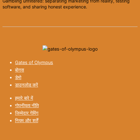
Gambling unfiltered: separating marketing from reality, testing
software, and sharing honest experience.
Gates of Olympus
बोनस
डेमो
डाउनलोड करें
हमारे बारे में
गोपनीयता नीति
जिम्मेदार गेमिंग
नियम और शर्तें