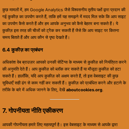
कुछ मामलों में, हम Google Analytics जैसे विश्वसनीय तृतीय पक्षों द्वारा प्रदान की
गई कुकीज़ का उपयोग करते हैं, ताकि हमें यह समझने में मदद मिल सके कि आप साइट
का उपयोग कैसे करते हैं और हम आपके अनुभव को कैसे बेहतर बना सकते हैं। ये
कुकीज़ इस तरह की चीजों को ट्रैक कर सकती हैं जैसे कि आप साइट पर कितना
समय बिताते हैं और आप कौन से पृष्ठ देखते हैं।
6.4 कुकीज़ का प्रबंधन
अधिकांश वेब ब्राउज़र आपको उनकी सेटिंग्स के माध्यम से कुकीज़ को नियंत्रित करने
की अनुमति देते हैं। आप कुकीज़ को ब्लॉक कर सकते हैं या मौजूदा कुकीज़ को हटा
सकते हैं। हालाँकि, यदि आप कुकीज़ को अक्षम करते हैं, तो इस वेबसाइट की कुछ
सुविधाएँ सही ढंग से काम नहीं कर सकती हैं। कुकीज़ को प्रबंधित करने और हटाने के
तरीके के बारे में अधिक जानने के लिए, देखें
aboutcookies.org
.
7. गोपनीयता नीति एकीकरण
आपकी गोपनीयता हमारे लिए महत्वपूर्ण है। इस वेबसाइट के माध्यम से आपके द्वारा