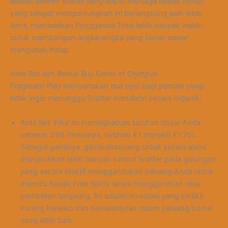
adalah elemen krusial yang dapat menjaga babak bonus
yang sangat menguntungkan ini berlangsung jauh lebih
lama, memberikan Pengganda Total lebih banyak waktu
untuk membangun angka-angka yang benar-benar
mengubah hidup.
Ante Bet dan Bonus Buy Gates of Olympus
Pragmatic Play menyertakan dua opsi bagi pemain yang
tidak ingin menunggu Scatter mendarat secara organik:
Ante Bet: Fitur ini meningkatkan taruhan dasar Anda
sebesar 25% (misalnya, taruhan €1 menjadi €1,25).
Sebagai gantinya, game dirancang untuk secara alami
menjatuhkan lebih banyak simbol Scatter pada gulungan,
yang secara efektif menggandakan peluang Anda untuk
memicu babak Free Spins tanpa menggunakan opsi
pembelian langsung. Ini adalah investasi yang sedikit
kurang berisiko dan berkelanjutan dalam peluang bonus
yang lebih baik.