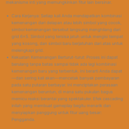
mekanisme inti yang memungkinkan fitur lain bersinar.
Cara Kerjanya: Setiap kali Anda mendapatkan kombinasi
kemenangan dari delapan atau lebih simbol yang cocok,
simbol kemenangan tersebut langsung menghilang dari
grid 6×5. Simbol yang tersisa jatuh untuk mengisi tempat
yang kosong, dan simbol baru berjatuhan dari atas untuk
melengkapi grid.
Kekuatan Kemenangan Berturut-turut: Proses ini dapat
berulang tanpa batas sampai tidak ada lagi kombinasi
kemenangan baru yang terbentuk. Ini berarti Anda dapat
—dan sering kali akan—mencetak banyak pembayaran
pada satu putaran berbayar. Ini menciptakan perasaan
kemenangan beruntun, di mana satu pukulan bagus
memicu reaksi berantai yang spektakuler. Efek cascading
inilah yang membuat gameplay begitu menarik dan
menyiapkan panggung untuk fitur uang besar:
Pengganda.