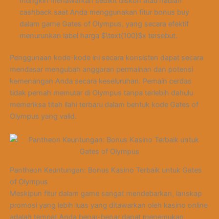
mungkin menawarkan sedikit diskon atau hadiah
cashback saat Anda menggunakan fitur bonus buy
dalam game Gates of Olympus, yang secara efektif
menurunkan label harga $\text{100}$x tersebut.
Penggunaan kode-kode ini secara konsisten dapat secara
mendasar mengubah anggaran permainan dan potensi
kemenangan Anda secara keseluruhan. Pemain cerdas
tidak pernah memutar di Olympus tanpa terlebih dahulu
memeriksa titah ilahi terbaru dalam bentuk kode Gates of
Olympus yang valid.
Pantheon Keuntungan: Bonus Kasino Terbaik untuk Gates
of Olympus
Meskipun fitur dalam game sangat mendebarkan, lanskap
promosi yang lebih luas yang ditawarkan oleh kasino online
adalah tempat Anda benar-benar dapat menemukan