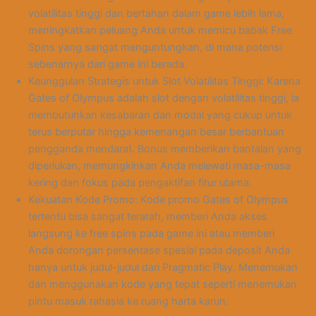
volatilitas tinggi dan bertahan dalam game lebih lama,
meningkatkan peluang Anda untuk memicu babak Free
Spins yang sangat menguntungkan, di mana potensi
sebenarnya dari game ini berada.
Keunggulan Strategis untuk Slot Volatilitas Tinggi: Karena
Gates of Olympus adalah slot dengan volatilitas tinggi, ia
membutuhkan kesabaran dan modal yang cukup untuk
terus berputar hingga kemenangan besar berbantuan
pengganda mendarat. Bonus memberikan bantalan yang
diperlukan, memungkinkan Anda melewati masa-masa
kering dan fokus pada pengaktifan fitur utama.
Kekuatan Kode Promo: Kode promo Gates of Olympus
tertentu bisa sangat terarah, memberi Anda akses
langsung ke free spins pada game ini atau memberi
Anda dorongan persentase spesial pada deposit Anda
hanya untuk judul-judul dari Pragmatic Play. Menemukan
dan menggunakan kode yang tepat seperti menemukan
pintu masuk rahasia ke ruang harta karun.