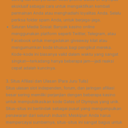
eksklusif sebagai cara untuk mengaktifkan kembali
permainan Anda atau menghadiahi loyalitas Anda. Selalu
periksa folder spam Anda, untuk berjaga-jaga.
Saluran Media Sosial: Banyak kasino online
menggunakan platform seperti Twitter, Telegram, atau
Facebook untuk mengadakan giveaway kilat atau
mengumumkan kode khusus bagi pengikut mereka.
Kode-kode ini biasanya valid dalam waktu yang sangat
singkat—terkadang hanya beberapa jam—jadi reaksi
cepat adalah kuncinya.
3. Situs Afiliasi dan Ulasan (Para Juru Tulis)
Situs ulasan slot independen, forum, dan jaringan afiliasi
besar sering memiliki perjanjian dengan beberapa kasino
untuk mempublikasikan kode Gates of Olympus yang unik.
Situs-situs ini bertindak sebagai pusat yang mengumpulkan
penawaran dari seluruh industri. Meskipun Anda harus
mempercayai sumbernya, situs-situs ini sangat bagus untuk