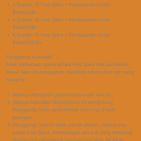
4 Scatter: 15 Free Spins + Pembayaran Instan
$\text{3}$x
5 Scatter: 15 Free Spins + Pembayaran Instan
$\text{5}$x
6 Scatter: 15 Free Spins + Pembayaran Instan
$\text{100}$x
Pengganda Kumulatif
Inilah perbedaan utama antara Free Spins dan permainan
dasar. Saat orb pengganda mendarat selama free spin yang
menang:
Nilainya diterapkan pada kemenangan saat ini.
Nilainya kemudian ditambahkan ke penghitung
Pengganda Total, yang terletak menonjol di atas
gulungan.
Pengganda Total ini tidak pernah direset. Selama sisa
babak Free Spins, kemenangan apa pun yang mendarat
dengan
orb
pengganda baru apa pun akan dikalikan