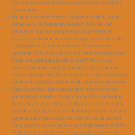
atas dan bonus pendaftaran yang menarik hampir tak
tertahankan.
Menjaga Kesetiaan Pemain: Bagi pemain aktif, bonus
reload yang berkelanjutan, program loyalitas, dan
kampanye musiman yang menyertakan Gates of
Olympus adalah kunci untuk menjaga keterlibatan. Jika
seorang pemain tahu mereka bisa mendapatkan
tambahan 25% pada deposit hari Jumat mereka khusus
untuk mengejar pengganda kumulatif di Olympus,
mereka jauh lebih mungkin memilih platform tersebut
daripada kompetitor. Bonus reguler ini adalah cara kasino
untuk mengucapkan “terima kasih” atas kesetiaan Anda.
Siklus Promosi: Kasino secara aktif mempromosikan
game terbaik mereka. Dengan mengaitkan penawaran
bonus buy eksklusif Gates of Olympus, atau free spins,
dengan acara besar atau rilis fitur baru, mereka menjaga
game tersebut tetap segar dan terlihat. Siklus promosi
yang konstan ini memastikan slot tetap berada di daftar
“Paling Sering Dimainkan”, yang menguntungkan baik