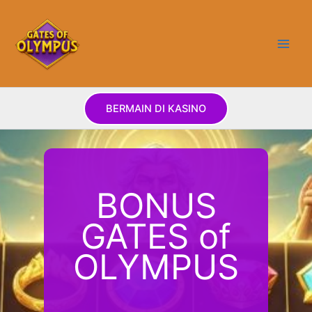
Lewati
ke
konten
BERMAIN DI KASINO
BONUS
GATES of
OLYMPUS