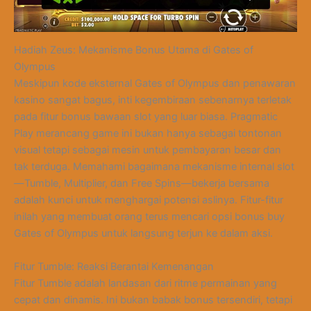
Hadiah Zeus: Mekanisme Bonus Utama di Gates of
Olympus
Meskipun kode eksternal Gates of Olympus dan penawaran
kasino sangat bagus, inti kegembiraan sebenarnya terletak
pada fitur bonus bawaan slot yang luar biasa. Pragmatic
Play merancang game ini bukan hanya sebagai tontonan
visual tetapi sebagai mesin untuk pembayaran besar dan
tak terduga. Memahami bagaimana mekanisme internal slot
—Tumble, Multiplier, dan Free Spins—bekerja bersama
adalah kunci untuk menghargai potensi aslinya. Fitur-fitur
inilah yang membuat orang terus mencari opsi bonus buy
Gates of Olympus untuk langsung terjun ke dalam aksi.
Fitur Tumble: Reaksi Berantai Kemenangan
Fitur Tumble adalah landasan dari ritme permainan yang
cepat dan dinamis. Ini bukan babak bonus tersendiri, tetapi