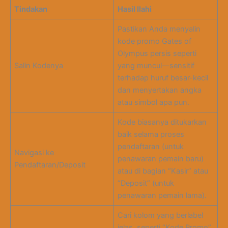
Tindakan
Hasil Ilahi
Pastikan Anda menyalin
kode promo Gates of
Olympus persis seperti
Salin Kodenya
yang muncul—sensitif
terhadap huruf besar-kecil
dan menyertakan angka
atau simbol apa pun.
Kode biasanya ditukarkan
baik selama proses
pendaftaran (untuk
Navigasi ke
penawaran pemain baru)
Pendaftaran/Deposit
atau di bagian “Kasir” atau
“Deposit” (untuk
penawaran pemain lama).
Cari kolom yang berlabel
jelas, seperti “Kode Promo”,