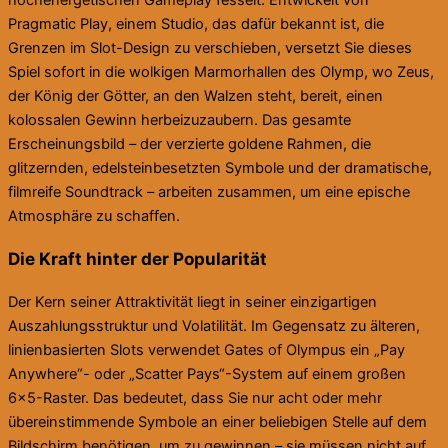
Pragmatic Play, einem Studio, das dafür bekannt ist, die
Grenzen im Slot-Design zu verschieben, versetzt Sie dieses
Spiel sofort in die wolkigen Marmorhallen des Olymp, wo Zeus,
der König der Götter, an den Walzen steht, bereit, einen
kolossalen Gewinn herbeizuzaubern. Das gesamte
Erscheinungsbild – der verzierte goldene Rahmen, die
glitzernden, edelsteinbesetzten Symbole und der dramatische,
filmreife Soundtrack – arbeiten zusammen, um eine epische
Atmosphäre zu schaffen.
Die Kraft hinter der Popularität
Der Kern seiner Attraktivität liegt in seiner einzigartigen
Auszahlungsstruktur und Volatilität. Im Gegensatz zu älteren,
linienbasierten Slots verwendet Gates of Olympus ein „Pay
Anywhere“- oder „Scatter Pays“-System auf einem großen
6×5-Raster. Das bedeutet, dass Sie nur acht oder mehr
übereinstimmende Symbole an einer beliebigen Stelle auf dem
Bildschirm benötigen, um zu gewinnen – sie müssen nicht auf