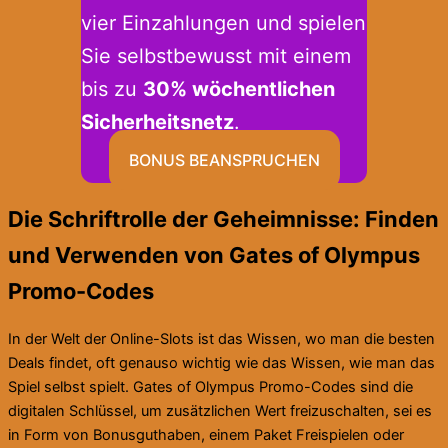
vier Einzahlungen und spielen
Sie selbstbewusst mit einem
bis zu
30% wöchentlichen
Sicherheitsnetz
.
BONUS BEANSPRUCHEN
Die Schriftrolle der Geheimnisse: Finden
und Verwenden von Gates of Olympus
Promo-Codes
In der Welt der Online-Slots ist das Wissen, wo man die besten
Deals findet, oft genauso wichtig wie das Wissen, wie man das
Spiel selbst spielt. Gates of Olympus Promo-Codes sind die
digitalen Schlüssel, um zusätzlichen Wert freizuschalten, sei es
in Form von Bonusguthaben, einem Paket Freispielen oder