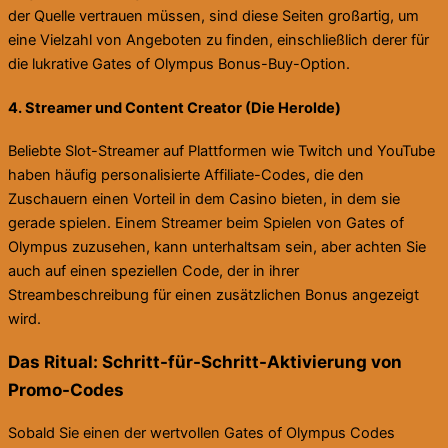
der Quelle vertrauen müssen, sind diese Seiten großartig, um
eine Vielzahl von Angeboten zu finden, einschließlich derer für
die lukrative Gates of Olympus Bonus-Buy-Option.
4. Streamer und Content Creator (Die Herolde)
Beliebte Slot-Streamer auf Plattformen wie Twitch und YouTube
haben häufig personalisierte Affiliate-Codes, die den
Zuschauern einen Vorteil in dem Casino bieten, in dem sie
gerade spielen. Einem Streamer beim Spielen von Gates of
Olympus zuzusehen, kann unterhaltsam sein, aber achten Sie
auch auf einen speziellen Code, der in ihrer
Streambeschreibung für einen zusätzlichen Bonus angezeigt
wird.
Das Ritual: Schritt-für-Schritt-Aktivierung von
Promo-Codes
Sobald Sie einen der wertvollen Gates of Olympus Codes