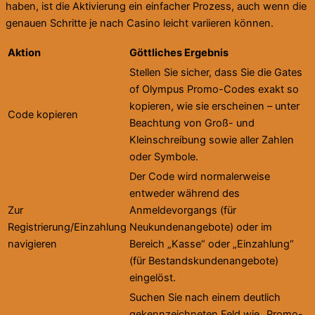
haben, ist die Aktivierung ein einfacher Prozess, auch wenn die
genauen Schritte je nach Casino leicht variieren können.
Aktion
Göttliches Ergebnis
Stellen Sie sicher, dass Sie die Gates
of Olympus Promo-Codes exakt so
kopieren, wie sie erscheinen – unter
Code kopieren
Beachtung von Groß- und
Kleinschreibung sowie aller Zahlen
oder Symbole.
Der Code wird normalerweise
entweder während des
Zur
Anmeldevorgangs (für
Registrierung/Einzahlung
Neukundenangebote) oder im
navigieren
Bereich „Kasse“ oder „Einzahlung“
(für Bestandskundenangebote)
eingelöst.
Suchen Sie nach einem deutlich
gekennzeichneten Feld wie „Promo-