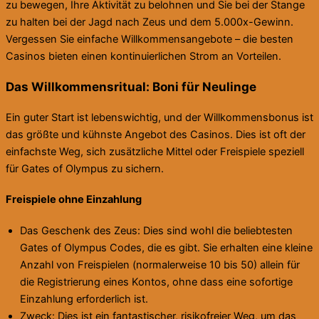
zu bewegen, Ihre Aktivität zu belohnen und Sie bei der Stange
zu halten bei der Jagd nach Zeus und dem 5.000x-Gewinn.
Vergessen Sie einfache Willkommensangebote – die besten
Casinos bieten einen kontinuierlichen Strom an Vorteilen.
Das Willkommensritual: Boni für Neulinge
Ein guter Start ist lebenswichtig, und der Willkommensbonus ist
das größte und kühnste Angebot des Casinos. Dies ist oft der
einfachste Weg, sich zusätzliche Mittel oder Freispiele speziell
für Gates of Olympus zu sichern.
Freispiele ohne Einzahlung
Das Geschenk des Zeus: Dies sind wohl die beliebtesten
Gates of Olympus Codes, die es gibt. Sie erhalten eine kleine
Anzahl von Freispielen (normalerweise 10 bis 50) allein für
die Registrierung eines Kontos, ohne dass eine sofortige
Einzahlung erforderlich ist.
Zweck: Dies ist ein fantastischer, risikofreier Weg, um das