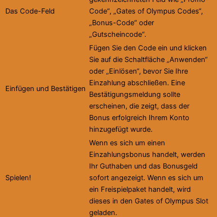
Das Code-Feld
Code“, „Gates of Olympus Codes“,
„Bonus-Code“ oder
„Gutscheincode“.
Fügen Sie den Code ein und klicken
Sie auf die Schaltfläche „Anwenden“
oder „Einlösen“, bevor Sie Ihre
Einzahlung abschließen. Eine
Einfügen und Bestätigen
Bestätigungsmeldung sollte
erscheinen, die zeigt, dass der
Bonus erfolgreich Ihrem Konto
hinzugefügt wurde.
Wenn es sich um einen
Einzahlungsbonus handelt, werden
Ihr Guthaben und das Bonusgeld
Spielen!
sofort angezeigt. Wenn es sich um
ein Freispielpaket handelt, wird
dieses in den Gates of Olympus Slot
geladen.