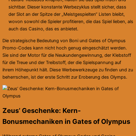
sichtbar. Dieser konstante Werbezyklus stellt sicher, dass
der Slot an der Spitze der „Meistgespielten“ Listen bleibt,
wovon sowohl die Spieler profitieren, die das Spiel lieben, als
auch das Casino, das es anbietet.
Die strategische Bedeutung von Boni und Gates of Olympus
Promo-Codes kann nicht hoch genug eingeschätzt werden.
Sie sind der Motor für die Neukundengewinnung, der Klebstoff
für die Treue und der Treibstoff, der die Spielspannung auf
ihrem Höhepunkt hält. Diese Werbewerkzeuge zu finden und zu
beherrschen, ist der erste Schritt zur Eroberung des Olymps.
Zeus’ Geschenke: Kern-
Bonusmechaniken in Gates of Olympus