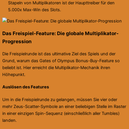
Stapeln von Multiplikatoren ist der Haupttreiber für den
5.000x Max-Win des Slots.
Das Freispiel-Feature: Die globale Multiplikator-
Progression
Die Freispielrunde ist das ultimative Ziel des Spiels und der
Grund, warum das Gates of Olympus Bonus-Buy-Feature so
beliebt ist. Hier erreicht die Multiplikator-Mechanik ihren
Höhepunkt.
Auslösen des Features
Um in die Freispielrunde zu gelangen, müssen Sie vier oder
mehr Zeus-Scatter-Symbole an einer beliebigen Stelle im Raster
in einer einzigen Spin-Sequenz (einschließlich aller Tumbles)
landen.