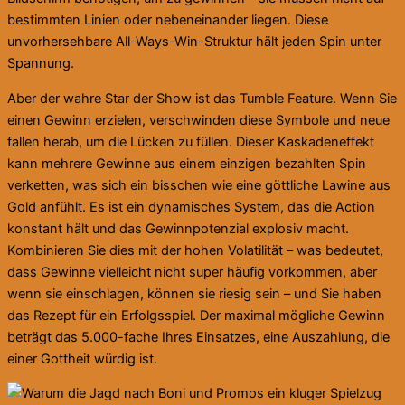
bestimmten Linien oder nebeneinander liegen. Diese
unvorhersehbare All-Ways-Win-Struktur hält jeden Spin unter
Spannung.
Aber der wahre Star der Show ist das Tumble Feature. Wenn Sie
einen Gewinn erzielen, verschwinden diese Symbole und neue
fallen herab, um die Lücken zu füllen. Dieser Kaskadeneffekt
kann mehrere Gewinne aus einem einzigen bezahlten Spin
verketten, was sich ein bisschen wie eine göttliche Lawine aus
Gold anfühlt. Es ist ein dynamisches System, das die Action
konstant hält und das Gewinnpotenzial explosiv macht.
Kombinieren Sie dies mit der hohen Volatilität – was bedeutet,
dass Gewinne vielleicht nicht super häufig vorkommen, aber
wenn sie einschlagen, können sie riesig sein – und Sie haben
das Rezept für ein Erfolgsspiel. Der maximal mögliche Gewinn
beträgt das 5.000-fache Ihres Einsatzes, eine Auszahlung, die
einer Gottheit würdig ist.