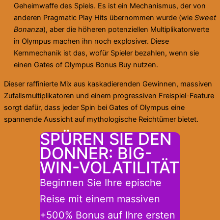
Geheimwaffe des Spiels. Es ist ein Mechanismus, der von
anderen Pragmatic Play Hits übernommen wurde (wie
Sweet
Bonanza
), aber die höheren potenziellen Multiplikatorwerte
in Olympus machen ihn noch explosiver. Diese
Kernmechanik ist das, wofür Spieler bezahlen, wenn sie
einen Gates of Olympus Bonus Buy nutzen.
Dieser raffinierte Mix aus kaskadierenden Gewinnen, massiven
Zufallsmultiplikatoren und einem progressiven Freispiel-Feature
sorgt dafür, dass jeder Spin bei Gates of Olympus eine
spannende Aussicht auf mythologische Reichtümer bietet.
SPÜREN SIE DEN
DONNER: BIG-
WIN-VOLATILITÄT
Beginnen Sie Ihre epische
Reise mit einem massiven
+500% Bonus auf Ihre ersten