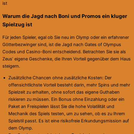
Warum die Jagd nach Boni und Promos ein kluger
Spielzug ist
Für jeden Spieler, egal ob Sie neu im Olymp oder ein erfahrener
Götterbezwinger sind, ist die Jagd nach Gates of Olympus
Codes und Casino-Boni entscheidend. Betrachten Sie sie als
Zeus’ eigene Geschenke, die Ihren Vorteil gegenüber dem Haus
steigern.
Zusätzliche Chancen ohne zusätzliche Kosten: Der
offensichtlichste Vorteil besteht darin, mehr Spins und mehr
Spielzeit zu erhalten, ohne sofort das eigene Guthaben
riskieren zu müssen. Ein Bonus ohne Einzahlung oder ein
Paket an Freispielen lässt Sie die hohe Volatilität und
Mechanik des Spiels testen, um zu sehen, ob es zu Ihrem
Spielstil passt. Es ist eine risikofreie Erkundungsmission auf
dem Olymp.