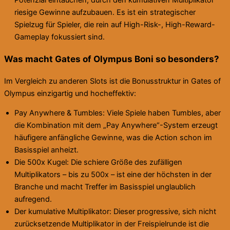
riesige Gewinne aufzubauen. Es ist ein strategischer
Spielzug für Spieler, die rein auf High-Risk-, High-Reward-
Gameplay fokussiert sind.
Was macht Gates of Olympus Boni so besonders?
Im Vergleich zu anderen Slots ist die Bonusstruktur in Gates of
Olympus einzigartig und hocheffektiv:
Pay Anywhere & Tumbles: Viele Spiele haben Tumbles, aber
die Kombination mit dem „Pay Anywhere“-System erzeugt
häufigere anfängliche Gewinne, was die Action schon im
Basisspiel anheizt.
Die 500x Kugel: Die schiere Größe des zufälligen
Multiplikators – bis zu 500x – ist eine der höchsten in der
Branche und macht Treffer im Basisspiel unglaublich
aufregend.
Der kumulative Multiplikator: Dieser progressive, sich nicht
zurücksetzende Multiplikator in der Freispielrunde ist die