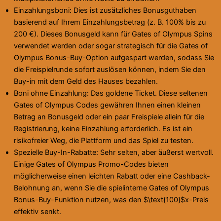
Einzahlungsboni: Dies ist zusätzliches Bonusguthaben
basierend auf Ihrem Einzahlungsbetrag (z. B. 100% bis zu
200 €). Dieses Bonusgeld kann für Gates of Olympus Spins
verwendet werden oder sogar strategisch für die Gates of
Olympus Bonus-Buy-Option aufgespart werden, sodass Sie
die Freispielrunde sofort auslösen können, indem Sie den
Buy-in mit dem Geld des Hauses bezahlen.
Boni ohne Einzahlung: Das goldene Ticket. Diese seltenen
Gates of Olympus Codes gewähren Ihnen einen kleinen
Betrag an Bonusgeld oder ein paar Freispiele allein für die
Registrierung, keine Einzahlung erforderlich. Es ist ein
risikofreier Weg, die Plattform und das Spiel zu testen.
Spezielle Buy-In-Rabatte: Sehr selten, aber äußerst wertvoll.
Einige Gates of Olympus Promo-Codes bieten
möglicherweise einen leichten Rabatt oder eine Cashback-
Belohnung an, wenn Sie die spielinterne Gates of Olympus
Bonus-Buy-Funktion nutzen, was den $\text{100}$x-Preis
effektiv senkt.