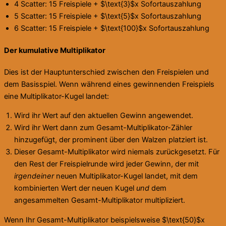
4 Scatter: 15 Freispiele + $\text{3}$x Sofortauszahlung
5 Scatter: 15 Freispiele + $\text{5}$x Sofortauszahlung
6 Scatter: 15 Freispiele + $\text{100}$x Sofortauszahlung
Der kumulative Multiplikator
Dies ist der Hauptunterschied zwischen den Freispielen und
dem Basisspiel. Wenn während eines gewinnenden Freispiels
eine Multiplikator-Kugel landet:
Wird ihr Wert auf den aktuellen Gewinn angewendet.
Wird ihr Wert dann zum Gesamt-Multiplikator-Zähler
hinzugefügt, der prominent über den Walzen platziert ist.
Dieser Gesamt-Multiplikator wird niemals zurückgesetzt. Für
den Rest der Freispielrunde wird jeder Gewinn, der mit
irgendeiner
neuen Multiplikator-Kugel landet, mit dem
kombinierten Wert der neuen Kugel
und
dem
angesammelten Gesamt-Multiplikator multipliziert.
Wenn Ihr Gesamt-Multiplikator beispielsweise $\text{50}$x