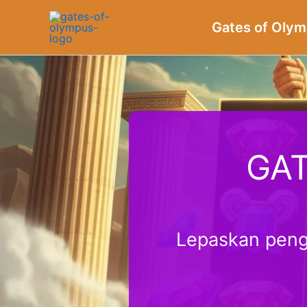
Lewati
Gates of Oly
ke
konten
GA
Lepaskan peng