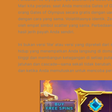
Mari kita perjelas: saat Anda mencoba Gates of 
orang Gates of Olympus secara gratis dengan ua
dengan cara yang sama. Volatilitasnya identik.
oleh empat simbol scatter yang sama. Perbedaan
hasil jerih payah Anda sendiri.
Ini bukan versi ‘lite’ atau versi yang dipreteli 
hidup yang menempatkan Anda langsung di doma
tinggi dan membangun ketegangan di setiap puta
jatuhan dan cascade—sama sekali tidak berubah. 
dan ketika Anda memutuskan untuk mencoba peru