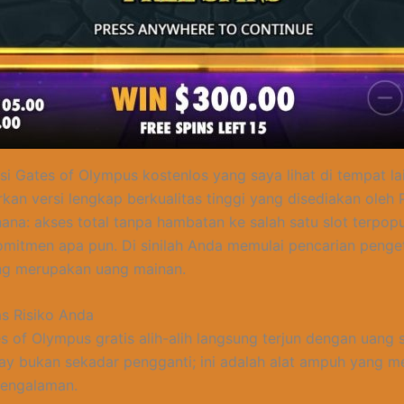
rsi Gates of Olympus kostenlos yang saya lihat di tempat l
kan versi lengkap berkualitas tinggi yang disediakan ole
hana: akses total tanpa hambatan ke salah satu slot terpo
itmen apa pun. Di sinilah Anda memulai pencarian penge
ng merupakan uang mainan.
s Risiko Anda
 of Olympus gratis alih-alih langsung terjun dengan uan
 play bukan sekadar pengganti; ini adalah alat ampuh yang
pengalaman.