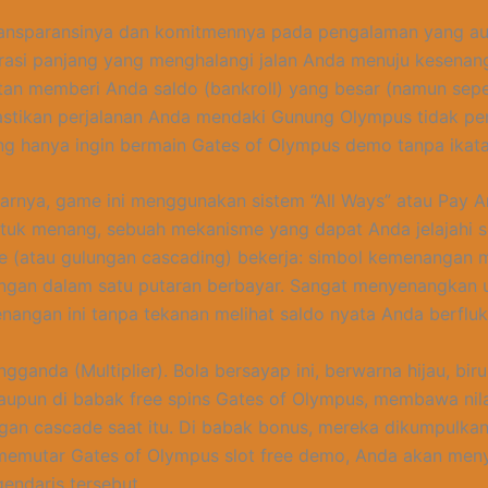
ansparansinya dan komitmennya pada pengalaman yang aute
trasi panjang yang menghalangi jalan Anda menuju kesenan
n memberi Anda saldo (bankroll) yang besar (namun sepenuhn
astikan perjalanan Anda mendaki Gunung Olympus tidak per
ang hanya ingin bermain Gates of Olympus demo tanpa ikat
arnya, game ini menggunakan sistem “All Ways” atau Pay 
ntuk menang, sebuah mekanisme yang dapat Anda jelajahi 
e (atau gulungan cascading) bekerja: simbol kemenangan m
ngan dalam satu putaran berbayar. Sangat menyenangkan 
nangan ini tanpa tekanan melihat saldo nyata Anda berfluk
ganda (Multiplier). Bola bersayap ini, berwarna hijau, bir
aupun di babak free spins Gates of Olympus, membawa nila
an cascade saat itu. Di babak bonus, mereka dikumpulka
n memutar Gates of Olympus slot free demo, Anda akan me
endaris tersebut.