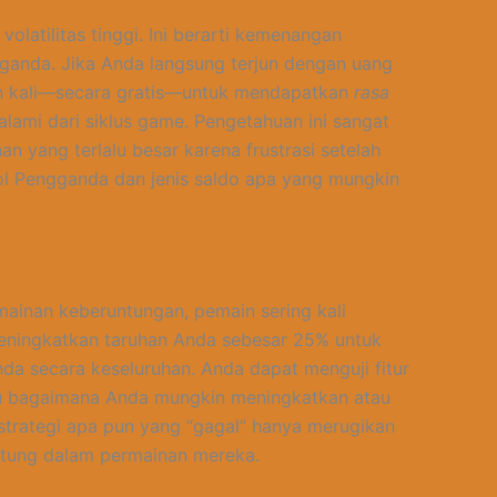
latilitas tinggi. Ini berarti kemenangan
ngganda. Jika Anda langsung terjun dengan uang
n kali—secara gratis—untuk mendapatkan
rasa
alami dari siklus game. Pengetahuan ini sangat
 yang terlalu besar karena frustrasi setelah
ol Pengganda dan jenis saldo apa yang mungkin
mainan keberuntungan, pemain sering kali
meningkatkan taruhan Anda sebesar 25% untuk
 secara keseluruhan. Anda dapat menguji fitur
ru bagaimana Anda mungkin meningkatkan atau
strategi apa pun yang “gagal” hanya merugikan
rhitung dalam permainan mereka.