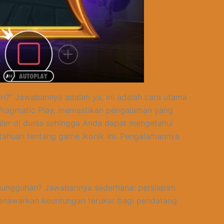
ain?” Jawabannya adalah ya, ini adalah cara utama
h Pragmatic Play, memastikan pengalaman yang
puler di dunia sehingga Anda dapat mengetahui
tahuan tentang game ikonik ini. Pengalamannya
g sungguhan? Jawabannya sederhana: persiapan
 menawarkan keuntungan terukur bagi pendatang