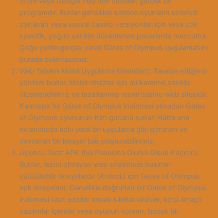
Store veya Google Play’den indirilen gerçek bir
programdır. Bunlar genellikle sadece oyunların ücretsiz
oynanan veya sosyal casino versiyonları için veya çok
spesifik, yoğun şekilde düzenlenen pazarlarda mevcuttur.
Çoğu yerde gerçek paralı Gates of Olympus uygulamasını
burada bulamazsınız.
Web Tabanlı Mobil Uygulama (Standart): Tavsiye ettiğimiz
yöntem budur. Mobil cihazlar için mükemmel şekilde
ölçeklendirilmiş ve tasarlanmış resmi casino web sitesidir.
Karmaşık bir Gates of Olympus indirmesi olmadan Gates
of Olympus oyununun tüm gücünü sunar. Hatta ana
ekranınızda tıpkı yerel bir uygulama gibi görünen ve
davranan bir kısayol bile oluşturabilirsiniz.
Üçüncü Taraf APK (Ne Pahasına Olursa Olsun Kaçının):
Bunlar, resmi olmayan web sitelerinde bulunan
yürütülebilir dosyalardır (Android için Gates of Olympus
apk dosyaları). Genellikle doğrudan bir Gates of Olympus
indirmesi vaat ederler ancak sıklıkla virüsler, kötü amaçlı
yazılımlar içerirler veya oyunun korsan, bozuk bir