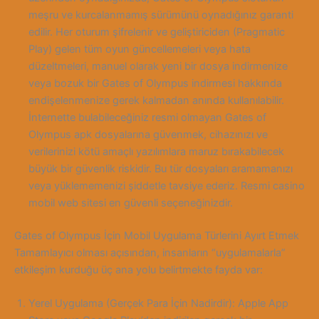
meşru ve kurcalanmamış sürümünü oynadığınız garanti
edilir. Her oturum şifrelenir ve geliştiriciden (Pragmatic
Play) gelen tüm oyun güncellemeleri veya hata
düzeltmeleri, manuel olarak yeni bir dosya indirmenize
veya bozuk bir Gates of Olympus indirmesi hakkında
endişelenmenize gerek kalmadan anında kullanılabilir.
İnternette bulabileceğiniz resmi olmayan Gates of
Olympus apk dosyalarına güvenmek, cihazınızı ve
verilerinizi kötü amaçlı yazılımlara maruz bırakabilecek
büyük bir güvenlik riskidir. Bu tür dosyaları aramamanızı
veya yüklememenizi şiddetle tavsiye ederiz. Resmi casino
mobil web sitesi en güvenli seçeneğinizdir.
Gates of Olympus İçin Mobil Uygulama Türlerini Ayırt Etmek
Tamamlayıcı olması açısından, insanların “uygulamalarla”
etkileşim kurduğu üç ana yolu belirtmekte fayda var:
Yerel Uygulama (Gerçek Para İçin Nadirdir): Apple App