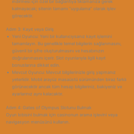
indirmesi için özel bir bağlantıya tıklamanıza gerek
kalmayacak; sitenin tamamı “uygulama” olarak işlev
görecektir.
Adım 3: Kayıt veya Giriş
Yeni Oyuncu: Yeni bir kullanıcıysanız kayıt işlemini
tamamlayın. Bu genellikle temel bilgilerin sağlanmasını,
güvenli bir şifre oluşturulmasını ve hesabınızın
doğrulanmasını içerir. Slot oyunlarıyla ilgili kayıt
bonuslarına dikkat edin.
Mevcut Oyuncu: Mevcut bilgilerinizle giriş yapmanız
yeterlidir. Mobil arayüz masaüstü sürümünden biraz farklı
görünecektir ancak tüm hesap bilgileriniz, bakiyeniz ve
ayarlarınız aynı kalacaktır.
Adım 4: Gates of Olympus Slotunu Bulmak
Oyun lobisini bulmak için casinonun arama işlevini veya
navigasyon menüsünü kullanın.