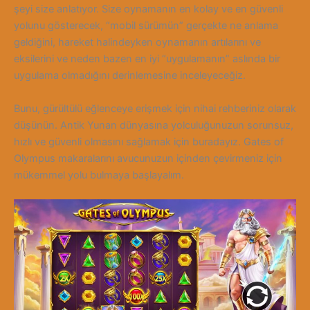
şeyi size anlatıyor. Size oynamanın en kolay ve en güvenli
yolunu gösterecek, “mobil sürümün” gerçekte ne anlama
geldiğini, hareket halindeyken oynamanın artılarını ve
eksilerini ve neden bazen en iyi “uygulamanın” aslında bir
uygulama olmadığını derinlemesine inceleyeceğiz.
Bunu, gürültülü eğlenceye erişmek için nihai rehberiniz olarak
düşünün. Antik Yunan dünyasına yolculuğunuzun sorunsuz,
hızlı ve güvenli olmasını sağlamak için buradayız. Gates of
Olympus makaralarını avucunuzun içinden çevirmeniz için
mükemmel yolu bulmaya başlayalım.