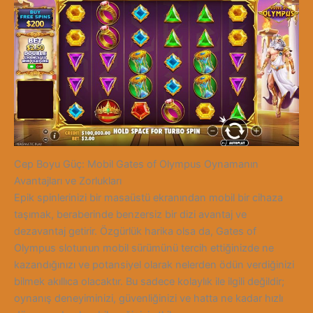
Cep Boyu Güç: Mobil Gates of Olympus Oynamanın
Avantajları ve Zorlukları
Epik spinlerinizi bir masaüstü ekranından mobil bir cihaza
taşımak, beraberinde benzersiz bir dizi avantaj ve
dezavantaj getirir. Özgürlük harika olsa da, Gates of
Olympus slotunun mobil sürümünü tercih ettiğinizde ne
kazandığınızı ve potansiyel olarak nelerden ödün verdiğinizi
bilmek akıllıca olacaktır. Bu sadece kolaylık ile ilgili değildir;
oynanış deneyiminizi, güvenliğinizi ve hatta ne kadar hızlı