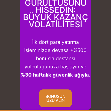
GÜRÜLTÜSÜNÜ
HİSSEDİN:
BÜYÜK KAZANÇ
VOLATİLİTESİ
İlk dört para yatırma
işleminizde devasa +%500
bonusla destansı
yolculuğunuza başlayın ve
%30 haftalık güvenlik ağıyla
.
BONUSUN
UZU ALIN