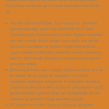
önce birkaç sınırlamayı göz önünde bulundurmakta fayda
var.
İnternet İstikrarına Bağlılık: Oyun tarayıcınız üzerinden
yayınlandığından, zayıf veya kesintili bir Wi-Fi veya
hücresel sinyal oturumunuzu bozabilir. Bağlantı kesintileri
can sıkıcı olabilir, ancak saygın casinolarda son spinin
sonucunu kaydeden ve yeniden bağlandığınızda sizi
uygun şekilde kredilendiren sistemler bulunur. Kapsama
alanının zayıf olduğu bölgelerde oynamak kendi başına
bir kumar olabilir.
Daha Küçük Ekran Alanı: Arayüz optimize edilmiş olsa da,
bir telefon ekranı büyük bir masaüstü monitörün
sürükleyici kalitesiyle eşleşemez. 6 makaranın tamamını,
canlı basamaklı sembolleri ve Zeus’un şimşeklerinin güçlü
görsel efektlerini görmek biraz dar hissettirebilir. Mount
Olympus’un görkemli ölçeği kesinlikle küçülür.
Pil Tüketimi ve Isınma: Gates of Olympus gibi grafik