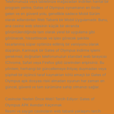
Telefonunuza veya tabletinize mağazadan indirilen hantal bir
program yerine, Gates of Olympus oynamanın en önde
gelen ve en güvenli yolu, genellikle sadece Mobil Sürüm
olarak adlandırılan Web Tabanlı bir Mobil Uygulamadır. Bunu,
ana casino web sitesinin küçük bir ekranda
görüntülendiğinde tam olarak yerel bir uygulama gibi
görünecek, hissettirecek ve işlev görecek şekilde
tasarlanmış süper optimize edilmiş bir versiyonu olarak
düşünün. Karmaşık bir Gates of Olympus indirme işlemi
gerekmez; doğrudan telefonunuzun standart web tarayıcısı
(Chrome, Safari veya Firefox gibi) üzerinden erişirsiniz. Bu
yöntem, herhangi bir güncellemeye ihtiyaç duymadan veya
şüpheli bir üçüncü taraf kaynaktan kötü amaçlı bir Gates of
Olympus apk dosyası riski almadan oyunun her zaman en
güncel, güvenli ve tam sürümüne sahip olmanızı sağlar.
Casinolar Neden Önce Web’i Tercih Ediyor: Gates of
Olympus APK Avından Kaçınmak
Resmi ve saygın casinoların web tabanlı yaklaşımı tercih