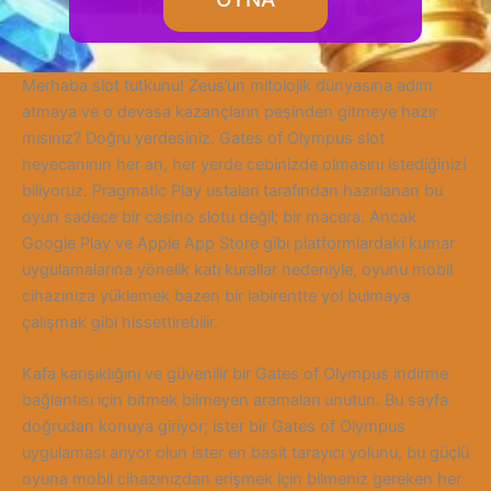
Merhaba slot tutkunu! Zeus’un mitolojik dünyasına adım
atmaya ve o devasa kazançların peşinden gitmeye hazır
mısınız? Doğru yerdesiniz. Gates of Olympus slot
heyecanının her an, her yerde cebinizde olmasını istediğinizi
biliyoruz. Pragmatic Play ustaları tarafından hazırlanan bu
oyun sadece bir casino slotu değil; bir macera. Ancak
Google Play ve Apple App Store gibi platformlardaki kumar
uygulamalarına yönelik katı kurallar nedeniyle, oyunu mobil
cihazınıza yüklemek bazen bir labirentte yol bulmaya
çalışmak gibi hissettirebilir.
Kafa karışıklığını ve güvenilir bir Gates of Olympus indirme
bağlantısı için bitmek bilmeyen aramaları unutun. Bu sayfa
doğrudan konuya giriyor; ister bir Gates of Olympus
uygulaması arıyor olun ister en basit tarayıcı yolunu, bu güçlü
oyuna mobil cihazınızdan erişmek için bilmeniz gereken her