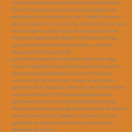
dolduran devasa bir dosya indirmesi yoktur. Güvenli bir
Gates of Olympus apk dosyası bulmaya çalışmayı ve
gigabaytlarca yer kaplamayı unutun. Sadece tarayıcınızı
açın, giriş yapın ve oyun hazır. Bu, eski telefonu olan veya
sınırlı veri planına sahip oyuncular için büyük bir artıdır.
İhtiyacınız olabilecek tek Gates of Olympus indirmesi,
oyun grafiklerini yüklemek için gereken ve minimum
düzeyde olan ilk küçük veridir.
Garantili Güncellemeler ve Güvenlik: Mobil web sitesi
casino ve geliştirici Pragmatic Play tarafından sürekli ve
otomatik olarak güncellenir. Bu, Gates of Olympus
oyununun her zaman en yeni, hatasız ve en güvenli
sürümüne sahip olduğunuz anlamına gelir. Güvenilmeyen
üçüncü taraf Gates of Olympus apk bağlantılarıyla
uğraşırken gerçek bir endişe kaynağı olabilen güncel
olmayan, hatalı veya güvenliği tehlikeye atılmış bir sürümü
oynama riskiniz yoktur. Verileriniz ve fonlarınız, online
güvenliğin en yüksek standardı olan casinonun SSL
şifrelemesi ile korunur.