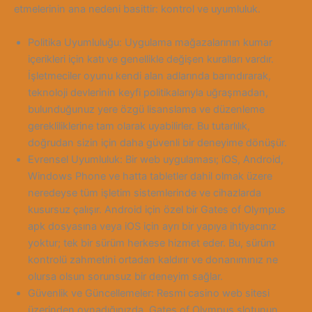
etmelerinin ana nedeni basittir: kontrol ve uyumluluk.
Politika Uyumluluğu: Uygulama mağazalarının kumar
içerikleri için katı ve genellikle değişen kuralları vardır.
İşletmeciler oyunu kendi alan adlarında barındırarak,
teknoloji devlerinin keyfi politikalarıyla uğraşmadan,
bulunduğunuz yere özgü lisanslama ve düzenleme
gerekliliklerine tam olarak uyabilirler. Bu tutarlılık,
doğrudan sizin için daha güvenli bir deneyime dönüşür.
Evrensel Uyumluluk: Bir web uygulaması; iOS, Android,
Windows Phone ve hatta tabletler dahil olmak üzere
neredeyse tüm işletim sistemlerinde ve cihazlarda
kusursuz çalışır. Android için özel bir Gates of Olympus
apk dosyasına veya iOS için ayrı bir yapıya ihtiyacınız
yoktur; tek bir sürüm herkese hizmet eder. Bu, sürüm
kontrolü zahmetini ortadan kaldırır ve donanımınız ne
olursa olsun sorunsuz bir deneyim sağlar.
Güvenlik ve Güncellemeler: Resmi casino web sitesi
üzerinden oynadığınızda, Gates of Olympus slotunun