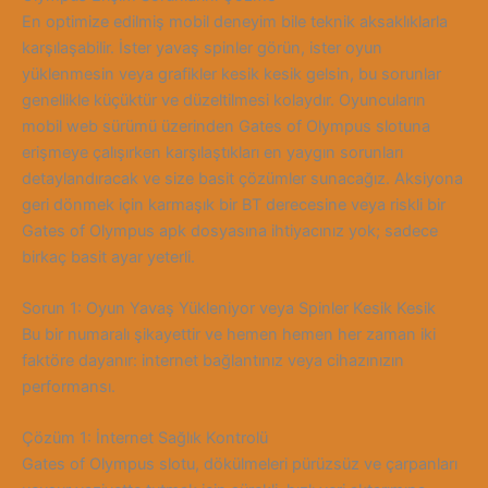
En optimize edilmiş mobil deneyim bile teknik aksaklıklarla
karşılaşabilir. İster yavaş spinler görün, ister oyun
yüklenmesin veya grafikler kesik kesik gelsin, bu sorunlar
genellikle küçüktür ve düzeltilmesi kolaydır. Oyuncuların
mobil web sürümü üzerinden Gates of Olympus slotuna
erişmeye çalışırken karşılaştıkları en yaygın sorunları
detaylandıracak ve size basit çözümler sunacağız. Aksiyona
geri dönmek için karmaşık bir BT derecesine veya riskli bir
Gates of Olympus apk dosyasına ihtiyacınız yok; sadece
birkaç basit ayar yeterli.
Sorun 1: Oyun Yavaş Yükleniyor veya Spinler Kesik Kesik
Bu bir numaralı şikayettir ve hemen hemen her zaman iki
faktöre dayanır: internet bağlantınız veya cihazınızın
performansı.
Çözüm 1: İnternet Sağlık Kontrolü
Gates of Olympus slotu, dökülmeleri pürüzsüz ve çarpanları