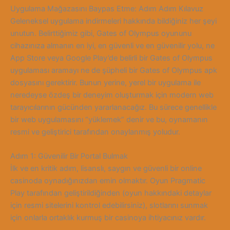
Uygulama Mağazasını Baypas Etme: Adım Adım Kılavuz
Geleneksel uygulama indirmeleri hakkında bildiğiniz her şeyi
unutun. Belirttiğimiz gibi, Gates of Olympus oyununu
cihazınıza almanın en iyi, en güvenli ve en güvenilir yolu, ne
App Store veya Google Play’de belirli bir Gates of Olympus
uygulaması aramayı ne de şüpheli bir Gates of Olympus apk
dosyasını gerektirir. Bunun yerine, yerel bir uygulama ile
neredeyse özdeş bir deneyim oluşturmak için modern web
tarayıcılarının gücünden yararlanacağız. Bu sürece genellikle
bir web uygulamasını “yüklemek” denir ve bu, oynamanın
resmi ve geliştirici tarafından onaylanmış yoludur.
Adım 1: Güvenilir Bir Portal Bulmak
İlk ve en kritik adım, lisanslı, saygın ve güvenli bir online
casinoda oynadığınızdan emin olmaktır. Oyun Pragmatic
Play tarafından geliştirildiğinden (oyun hakkındaki detaylar
için resmi sitelerini kontrol edebilirsiniz), slotlarını sunmak
için onlarla ortaklık kurmuş bir casinoya ihtiyacınız vardır.