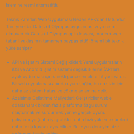
işlemine resmi alternatiftir.
Teknik Zaferler: Web Uygulaması Neden APK’dan Üstündür
Tam yerel bir Gates of Olympus uygulaması veya resmi
olmayan bir Gates of Olympus apk dosyası, modern web
tabanlı yaklaşımın tamamen baypas ettiği önemli bir teknik
yüke sahiptir.
API ve İşletim Sistemi Değişiklikleri: Yerel uygulamaların
iOS ve Android işletim sistemi değişikliklerine (API’ler)
ayak uydurması için sürekli güncellemelere ihtiyacı vardır.
Bir web uygulaması anında uyum sağlar, bu da sizin için
daha az sistem hatası ve çökme anlamına gelir.
Azaltılmış Geliştirme Maliyetleri: Geliştiriciler web’e
odaklanarak birden fazla platforma özgü sürüm
oluşturmak ve sürdürmek yerine gerçek oyunu
geliştirmeye (daha iyi grafikler, daha hızlı yükleme süreleri)
daha fazla kaynak ayırabilirler. Bu, oyun deneyiminize
doğrudan fayda sağlar.