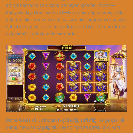
ardışık kazancın sonucunu belirleyen çekirdek motor—
Rastgele Sayı Üreticisi (RNG)—tamamen değişmemiştir. Bu
çok önemlidir çünkü burada kazandığınız içgörülerin, gerçek
bahislerle şansınızı denemeye karar verdiğinizde gerçekten
uygulanabilir olduğu anlamına gelir.
Demo Gates of Olympus’un güzelliği, şeffaflığı ve gerçek bir
deneyime olan bağlılığıdır. Kayıt olmanıza gerek yok. Para