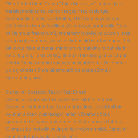
“Her Yerde Ödeme” veya “Takla Makaraları” mekaniğiyle
karşılaşmadıysanız, demo vazgeçilmez başlangıç
noktanızdır. Slotlar; volatiliteleri, RTP (Oyuncuya Dönüş)
yüzdeleri ve bonus özellikleriyle karmaşık görünebilir. Gates
of Olympus free sürümü, temel terminolojiyi ve oyunun nasıl
aktığını öğrenmeniz için size sıfır baskılı bir ortam sunar. Tek
bir kuruş riske atmadan minimum ve maksimum bahislerin
ne olduğunu, Takla Özelliğinin nasıl tetiklendiğini ve çarpan
sembollerinin önemini yavaşça anlayabilirsiniz. Bu, gerçek
yola çıkmadan önce bir simülatörde araba sürmeyi
öğrenmek gibidir.
Deneyimli Stratejist: Teoriyi Test Etmek
Deneyimli oyuncular bile sürekli yeni slotları test eder.
Deneyimli bir kumarbaz, bunun gibi yüksek volatiliteli bir
oyunun aldatıcı olabileceğini anlar. Yüzlerce dönüş
görmeden bir oyuna güvenmezler. Slot demosu Gates of
Olympus bu metodik yaklaşım için mükemmeldir. Deneyimli
oyuncular bunu şunlar için kullanır: