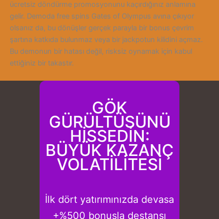
ücretsiz döndürme promosyonunu kaçırdığınız anlamına
gelir. Demoda free spins Gates of Olympus avına çıkıyor
olsanız da, bu dönüşler gerçek parayla bir bonus çevrim
şartına katkıda bulunmaz veya bir jackpotun kilidini açmaz.
Bu demonun bir hatası değil, risksiz oynamak için kabul
ettiğiniz bir takastır.
GÖK
GÜRÜLTÜSÜNÜ
HİSSEDİN:
BÜYÜK KAZANÇ
VOLATİLİTESİ
İlk dört yatırımınızda devasa
+%500 bonusla destansı