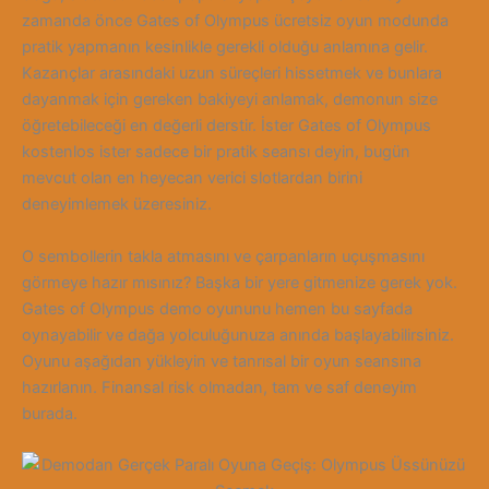
zamanda önce Gates of Olympus ücretsiz oyun modunda
pratik yapmanın kesinlikle gerekli olduğu anlamına gelir.
Kazançlar arasındaki uzun süreçleri hissetmek ve bunlara
dayanmak için gereken bakiyeyi anlamak, demonun size
öğretebileceği en değerli derstir. İster Gates of Olympus
kostenlos ister sadece bir pratik seansı deyin, bugün
mevcut olan en heyecan verici slotlardan birini
deneyimlemek üzeresiniz.
O sembollerin takla atmasını ve çarpanların uçuşmasını
görmeye hazır mısınız? Başka bir yere gitmenize gerek yok.
Gates of Olympus demo oyununu hemen bu sayfada
oynayabilir ve dağa yolculuğunuza anında başlayabilirsiniz.
Oyunu aşağıdan yükleyin ve tanrısal bir oyun seansına
hazırlanın. Finansal risk olmadan, tam ve saf deneyim
burada.