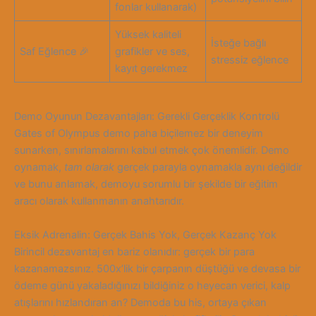
fonlar kullanarak)
Yüksek kaliteli
İsteğe bağlı
Saf Eğlence 🎉
grafikler ve ses,
stressiz eğlence
kayıt gerekmez
Demo Oyunun Dezavantajları: Gerekli Gerçeklik Kontrolü
Gates of Olympus demo paha biçilemez bir deneyim
sunarken, sınırlamalarını kabul etmek çok önemlidir. Demo
oynamak,
tam olarak
gerçek parayla oynamakla aynı değildir
ve bunu anlamak, demoyu sorumlu bir şekilde bir eğitim
aracı olarak kullanmanın anahtarıdır.
Eksik Adrenalin: Gerçek Bahis Yok, Gerçek Kazanç Yok
Birincil dezavantaj en bariz olanıdır: gerçek bir para
kazanamazsınız. 500x’lik bir çarpanın düştüğü ve devasa bir
ödeme günü yakaladığınızı bildiğiniz o heyecan verici, kalp
atışlarını hızlandıran an? Demoda bu his, ortaya çıkan