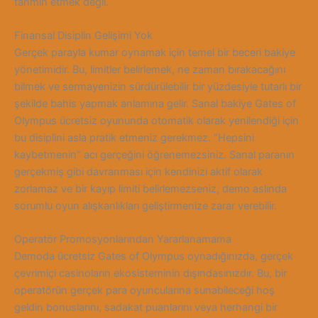
tahmin etmek değil.
Finansal Disiplin Gelişimi Yok
Gerçek parayla kumar oynamak için temel bir beceri bakiye
yönetimidir. Bu, limitler belirlemek, ne zaman bırakacağını
bilmek ve sermayenizin sürdürülebilir bir yüzdesiyle tutarlı bir
şekilde bahis yapmak anlamına gelir. Sanal bakiye Gates of
Olympus ücretsiz oyununda otomatik olarak yenilendiği için
bu disiplini asla pratik etmeniz gerekmez. “Hepsini
kaybetmenin” acı gerçeğini öğrenemezsiniz. Sanal paranın
gerçekmiş gibi davranması için kendinizi aktif olarak
zorlamaz ve bir kayıp limiti belirlemezseniz, demo aslında
sorumlu oyun alışkanlıkları geliştirmenize zarar verebilir.
Operatör Promosyonlarından Yararlanamama
Demoda ücretsiz Gates of Olympus oynadığınızda, gerçek
çevrimiçi casinoların ekosisteminin dışındasınızdır. Bu, bir
operatörün gerçek para oyuncularına sunabileceği hoş
geldin bonuslarını, sadakat puanlarını veya herhangi bir