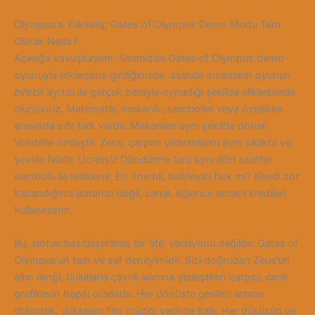
Olympus’a Yükseliş: Gates of Olympus Demo Modu Tam
Olarak Nedir?
Açıklığa kavuşturalım: Sitemizde Gates of Olympus demo
oyunuyla etkileşime girdiğinizde, aslında insanların
oyunun
birebir aynısı
ile gerçek parayla oynadığı şekilde etkileşimde
olursunuz. Matematik, mekanik, semboller veya özellikler
arasında sıfır fark vardır. Makaralar aynı şekilde döner.
Volatilite özdeştir. Zeus, çarpan yıldırımlarını aynı sıklıkta ve
şevkle fırlatır. Ücretsiz Döndürme turu aynı dört scatter
sembolü ile tetiklenir. En önemli, belirleyici fark mı? Kendi zor
kazandığınız paranızı değil, sanal, eğlence amaçlı kredileri
kullanırsınız.
Bu, slotun basitleştirilmiş bir ‘lite’ versiyonu değildir. Gates of
Olympus’un tam ve saf deneyimidir. Sizi doğrudan Zeus’un
altın rengi, bulutlarla çevrili alanına yerleştiren çarpıcı, canlı
grafiklerin hepsi oradadır. Her dönüşte gerilimi artıran
dramatik, yükselen film müziği yerinde kalır. Her düşüşün ve