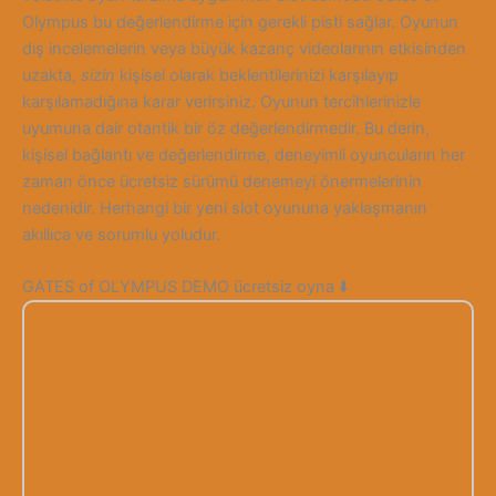
Olympus bu değerlendirme için gerekli pisti sağlar. Oyunun
dış incelemelerin veya büyük kazanç videolarının etkisinden
uzakta,
sizin
kişisel olarak beklentilerinizi karşılayıp
karşılamadığına karar verirsiniz. Oyunun tercihlerinizle
uyumuna dair otantik bir öz değerlendirmedir. Bu derin,
kişisel bağlantı ve değerlendirme, deneyimli oyuncuların her
zaman önce ücretsiz sürümü denemeyi önermelerinin
nedenidir. Herhangi bir yeni slot oyununa yaklaşmanın
akıllıca ve sorumlu yoludur.
GATES of OLYMPUS DEMO ücretsiz oyna ⬇️