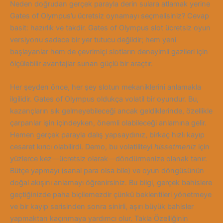
Neden doğrudan gerçek parayla derin sulara atlamak yerine
Gates of Olympus’u ücretsiz oynamayı seçmelisiniz? Cevap
basit: hazırlık ve takdir. Gates of Olympus slot ücretsiz oyun
versiyonu sadece bir yer tutucu değildir; hem yeni
başlayanlar hem de çevrimiçi slotların deneyimli gazileri için
ölçülebilir avantajlar sunan güçlü bir araçtır.
Her şeyden önce, her şey slotun mekaniklerini anlamakla
ilgilidir. Gates of Olympus oldukça volatil bir oyundur. Bu,
kazançların sık gelmeyebileceği ancak geldiklerinde, özellikle
çarpanlar işin içindeyken, önemli olabileceği anlamına gelir.
Hemen gerçek parayla dalış yapsaydınız, birkaç hızlı kayıp
cesaret kırıcı olabilirdi. Demo, bu volatiliteyi
hissetmeniz
için
yüzlerce kez—ücretsiz olarak—döndürmenize olanak tanır.
Bütçe yapmayı (sanal para olsa bile) ve oyun döngüsünün
doğal akışını anlamayı öğrenirsiniz. Bu bilgi, gerçek bahislere
geçtiğinizde paha biçilemezdir çünkü beklentileri yönetmeye
ve bir kayıp serisinden sonra sinirli, aşırı büyük bahisler
yapmaktan kaçınmaya yardımcı olur. Takla Özelliğinin