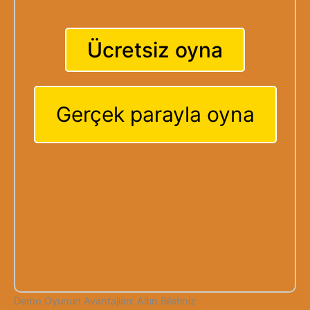
Ücretsiz oyna
Gerçek parayla oyna
Demo Oyunun Avantajları: Altın Biletiniz