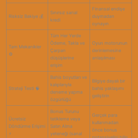
Finansal endişe
Sınırsız sanal
Risksiz Bakiye 💰
duymadan
kredi
oynayın
Tüm Her Yerde
Ödeme, Takla ve
Oyun motorunun
Tam Mekanikler
Çarpan
derinlemesine
⚙️
düşüşlerine
anlaşılması
erişim
Bahis boyutları ve
Bilgiye dayalı bir
kalıplarıyla
Strateji Testi 🧠
bahis yaklaşımı
deneme yapma
geliştirin
özgürlüğü
Bonus Turunu
Gerçek para
Ücretsiz
tetikleme veya
kullanmadan
Döndürme Erişimi
Satın Alma
önce bonus
⚡️
yeteneği (sanal
potansiyelini bilin