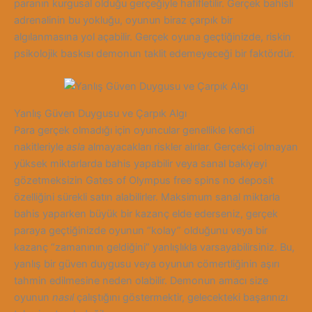
paranın kurgusal olduğu gerçeğiyle hafifletilir. Gerçek bahisli
adrenalinin bu yokluğu, oyunun biraz çarpık bir
algılanmasına yol açabilir. Gerçek oyuna geçtiğinizde, riskin
psikolojik baskısı demonun taklit edemeyeceği bir faktördür.
Yanlış Güven Duygusu ve Çarpık Algı
Para gerçek olmadığı için oyuncular genellikle kendi
nakitleriyle
asla
almayacakları riskler alırlar. Gerçekçi olmayan
yüksek miktarlarda bahis yapabilir veya sanal bakiyeyi
gözetmeksizin Gates of Olympus free spins no deposit
özelliğini sürekli satın alabilirler. Maksimum sanal miktarla
bahis yaparken büyük bir kazanç elde ederseniz, gerçek
paraya geçtiğinizde oyunun “kolay” olduğunu veya bir
kazanç “zamanının geldiğini” yanlışlıkla varsayabilirsiniz. Bu,
yanlış bir güven duygusu veya oyunun cömertliğinin aşırı
tahmin edilmesine neden olabilir. Demonun amacı size
oyunun
nasıl
çalıştığını göstermektir, gelecekteki başarınızı