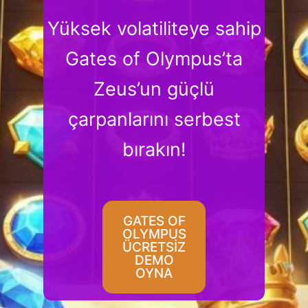
Yüksek volatiliteye sahip
Gates of Olympus’ta
Zeus’un güçlü
çarpanlarını serbest
bırakın!
GATES OF
OLYMPUS
ÜCRETSİZ
DEMO
OYNA