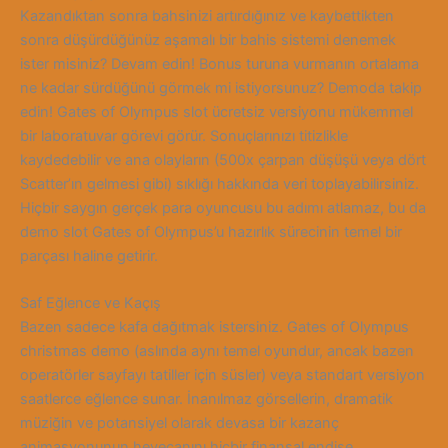
Kazandıktan sonra bahsinizi artırdığınız ve kaybettikten
sonra düşürdüğünüz aşamalı bir bahis sistemi denemek
ister misiniz? Devam edin! Bonus turuna vurmanın ortalama
ne kadar sürdüğünü görmek mi istiyorsunuz? Demoda takip
edin! Gates of Olympus slot ücretsiz versiyonu mükemmel
bir laboratuvar görevi görür. Sonuçlarınızı titizlikle
kaydedebilir ve ana olayların (500x çarpan düşüşü veya dört
Scatter’ın gelmesi gibi) sıklığı hakkında veri toplayabilirsiniz.
Hiçbir saygın gerçek para oyuncusu bu adımı atlamaz, bu da
demo slot Gates of Olympus’u hazırlık sürecinin temel bir
parçası haline getirir.
Saf Eğlence ve Kaçış
Bazen sadece kafa dağıtmak istersiniz. Gates of Olympus
christmas demo (aslında aynı temel oyundur, ancak bazen
operatörler sayfayı tatiller için süsler) veya standart versiyon
saatlerce eğlence sunar. İnanılmaz görsellerin, dramatik
müziğin ve potansiyel olarak devasa bir kazanç
animasyonunun heyecanını hiçbir finansal endişe