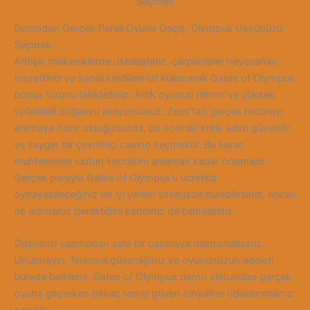
Demodan Gerçek Paralı Oyuna Geçiş: Olympus Üssünüzü
Seçmek
Ardışık mekaniklerde ustalaştınız, çarpanların heyecanını
hissettiniz ve sanal kredilerinizi kullanarak Gates of Olympus
bonus turunu tetiklediniz. Artık oyunun ritmini ve yüksek
volatiliteli doğasını anlıyorsunuz. Zeus’tan gerçek hazineyi
aramaya hazır olduğunuzda, bir sonraki kritik adım güvenilir
ve saygın bir çevrimiçi casino seçmektir. Bu karar,
muhtemelen slotun kendisini anlamak kadar önemlidir.
Gerçek parayla Gates of Olympus’u ücretsiz
oynayabileceğiniz en iyi yerleri sitemizde bulabilirsiniz, ancak
ne aramanız gerektiğini kendiniz de bilmelisiniz.
Ödevinizi yapmadan asla bir casinoya dalmamalısınız.
Unutmayın, finansal güvenliğiniz ve oyununuzun adaleti
burada belirlenir. Gates of Olympus demo slotundan gerçek
oyuna geçerken birkaç temel güven sinyaline odaklanmanız
gerekir: