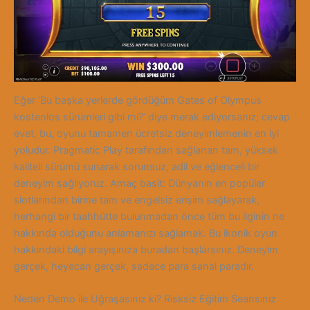
Eğer ‘Bu başka yerlerde gördüğüm Gates of Olympus
kostenlos sürümleri gibi mi?’ diye merak ediyorsanız; cevap
evet, bu, oyunu tamamen ücretsiz deneyimlemenin en iyi
yoludur. Pragmatic Play tarafından sağlanan tam, yüksek
kaliteli sürümü sunarak sorunsuz, adil ve eğlenceli bir
deneyim sağlıyoruz. Amaç basit: Dünyanın en popüler
slotlarından birine tam ve engelsiz erişim sağlayarak,
herhangi bir taahhütte bulunmadan önce tüm bu ilginin ne
hakkında olduğunu anlamanızı sağlamak. Bu ikonik oyun
hakkındaki bilgi arayışınıza buradan başlarsınız. Deneyim
gerçek, heyecan gerçek, sadece para sanal paradır.
Neden Demo ile Uğraşasınız ki? Risksiz Eğitim Seansınız