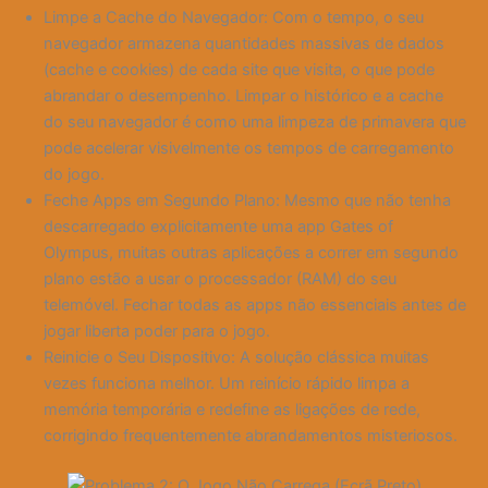
Limpe a Cache do Navegador: Com o tempo, o seu
navegador armazena quantidades massivas de dados
(cache e cookies) de cada site que visita, o que pode
abrandar o desempenho. Limpar o histórico e a cache
do seu navegador é como uma limpeza de primavera que
pode acelerar visivelmente os tempos de carregamento
do jogo.
Feche Apps em Segundo Plano: Mesmo que não tenha
descarregado explicitamente uma app Gates of
Olympus, muitas outras aplicações a correr em segundo
plano estão a usar o processador (RAM) do seu
telemóvel. Fechar todas as apps não essenciais antes de
jogar liberta poder para o jogo.
Reinicie o Seu Dispositivo: A solução clássica muitas
vezes funciona melhor. Um reinício rápido limpa a
memória temporária e redefine as ligações de rede,
corrigindo frequentemente abrandamentos misteriosos.