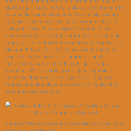
Em resumo, quando procura uma forma rápida, segura e
legal de jogar, pare de procurar a elusiva app independente
Gates of Olympus nas lojas ou um Gates of Olympus apk
suspeito. Vá direto ao site de um casino confiável no seu
navegador móvel. Essa é a experiência móvel oficial
baseada na web que entrega o prometido, e é a rota mais
segura para o seu download e experiência de jogo Gates of
Olympus. Esta estrutura oferece acesso instantâneo ao
jogo, atualizações imediatas e segurança robusta,
contornando a natureza restritiva das lojas de apps
tradicionais. É a forma inteligente de jogar. A próxima
secção detalhará exatamente o que esta configuração
amigável para dispositivos móveis oferece e quais são as
suas poucas desvantagens.
Poder de Bolso: As Vantagens e Armadilhas de Jogar Gates
of Olympus no Telemóvel