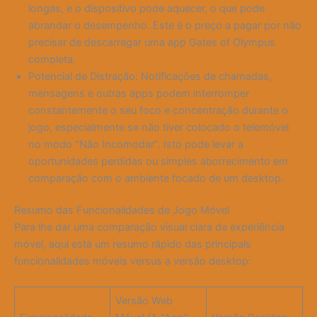
longas, e o dispositivo pode aquecer, o que pode
abrandar o desempenho. Este é o preço a pagar por não
precisar de descarregar uma app Gates of Olympus
completa.
Potencial de Distração: Notificações de chamadas,
mensagens e outras apps podem interromper
constantemente o seu foco e concentração durante o
jogo, especialmente se não tiver colocado o telemóvel
no modo “Não Incomodar”. Isto pode levar a
oportunidades perdidas ou simples aborrecimento em
comparação com o ambiente focado de um desktop.
Resumo das Funcionalidades de Jogo Móvel
Para lhe dar uma comparação visual clara da experiência
móvel, aqui está um resumo rápido das principais
funcionalidades móveis versus a versão desktop:
Versão Web