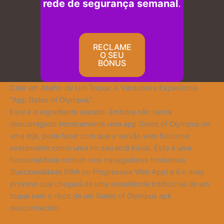
rede de segurança semanal
.
RECLAME
O SEU
BÓNUS
Criar um Atalho de Um Toque: A Verdadeira Experiência
“App Gates of Olympus”
Este é o ingrediente secreto. Embora não tenha
descarregado tecnicamente uma app Gates of Olympus de
uma loja, pode fazer com que a versão web funcione
exatamente como uma no seu ecrã inicial. Esta é uma
funcionalidade comum nos navegadores modernos
(funcionalidade PWA ou Progressive Web App) e é o mais
próximo que chegará de uma experiência tradicional de um
toque sem o risco de um Gates of Olympus apk
desconhecido.