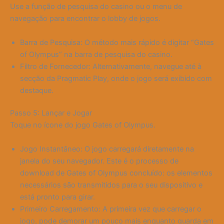
Use a função de pesquisa do casino ou o menu de
navegação para encontrar o lobby de jogos.
Barra de Pesquisa: O método mais rápido é digitar “Gates
of Olympus” na barra de pesquisa do casino.
Filtro de Fornecedor: Alternativamente, navegue até à
secção da Pragmatic Play, onde o jogo será exibido com
destaque.
Passo 5: Lançar e Jogar
Toque no ícone do jogo Gates of Olympus.
Jogo Instantâneo: O jogo carregará diretamente na
janela do seu navegador. Este é o processo de
download de Gates of Olympus concluído: os elementos
necessários são transmitidos para o seu dispositivo e
está pronto para girar.
Primeiro Carregamento: A primeira vez que carregar o
jogo, pode demorar um pouco mais enquanto guarda em