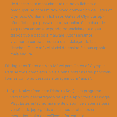
de descarregar manualmente um novo ficheiro ou
preocupar-se com um download corrompido de Gates of
Olympus. Confiar em ficheiros Gates of Olympus apk
não oficiais que possa encontrar online é um risco de
segurança enorme, expondo potencialmente o seu
dispositivo e dados a malware. Aconselhamos
vivamente contra a procura ou instalação de tais
ficheiros. O site móvel oficial do casino é a sua aposta
mais segura.
Distinguir os Tipos de App Móvel para Gates of Olympus
Para sermos completos, vale a pena notar as três principais
formas como as pessoas interagem com “apps”:
App Nativa (Rara para Dinheiro Real): Um programa
verdadeiro descarregado da Apple App Store ou Google
Play. Estes estão normalmente disponíveis apenas para
versões de jogo grátis ou casinos sociais, ou em
mercados muito específicos e fortemente