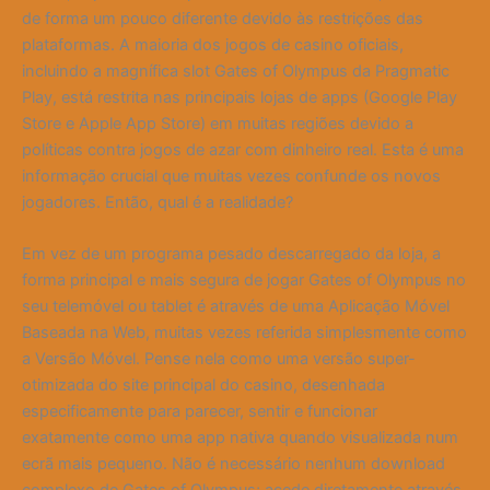
de forma um pouco diferente devido às restrições das
plataformas. A maioria dos jogos de casino oficiais,
incluindo a magnífica slot Gates of Olympus da Pragmatic
Play, está restrita nas principais lojas de apps (Google Play
Store e Apple App Store) em muitas regiões devido a
políticas contra jogos de azar com dinheiro real. Esta é uma
informação crucial que muitas vezes confunde os novos
jogadores. Então, qual é a realidade?
Em vez de um programa pesado descarregado da loja, a
forma principal e mais segura de jogar Gates of Olympus no
seu telemóvel ou tablet é através de uma Aplicação Móvel
Baseada na Web, muitas vezes referida simplesmente como
a Versão Móvel. Pense nela como uma versão super-
otimizada do site principal do casino, desenhada
especificamente para parecer, sentir e funcionar
exatamente como uma app nativa quando visualizada num
ecrã mais pequeno. Não é necessário nenhum download
complexo de Gates of Olympus; acede diretamente através