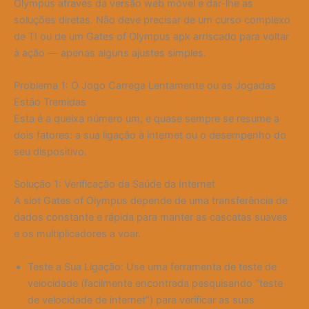
Olympus através da versão web móvel e dar-lhe as
soluções diretas. Não deve precisar de um curso complexo
de TI ou de um Gates of Olympus apk arriscado para voltar
à ação — apenas alguns ajustes simples.
Problema 1: O Jogo Carrega Lentamente ou as Jogadas
Estão Tremidas
Esta é a queixa número um, e quase sempre se resume a
dois fatores: a sua ligação à internet ou o desempenho do
seu dispositivo.
Solução 1: Verificação da Saúde da Internet
A slot Gates of Olympus depende de uma transferência de
dados constante e rápida para manter as cascatas suaves
e os multiplicadores a voar.
Teste a Sua Ligação: Use uma ferramenta de teste de
velocidade (facilmente encontrada pesquisando “teste
de velocidade de internet”) para verificar as suas