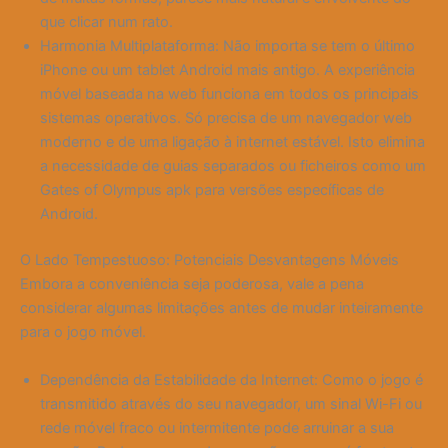
que clicar num rato.
Harmonia Multiplataforma: Não importa se tem o último
iPhone ou um tablet Android mais antigo. A experiência
móvel baseada na web funciona em todos os principais
sistemas operativos. Só precisa de um navegador web
moderno e de uma ligação à internet estável. Isto elimina
a necessidade de guias separados ou ficheiros como um
Gates of Olympus apk para versões específicas de
Android.
O Lado Tempestuoso: Potenciais Desvantagens Móveis
Embora a conveniência seja poderosa, vale a pena
considerar algumas limitações antes de mudar inteiramente
para o jogo móvel.
Dependência da Estabilidade da Internet: Como o jogo é
transmitido através do seu navegador, um sinal Wi-Fi ou
rede móvel fraco ou intermitente pode arruinar a sua