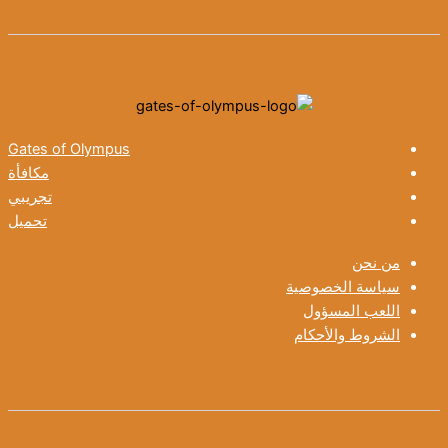
Gates of Olympus
مكافأة
تجريبي
تحميل
من نحن
سياسة الخصوصية
اللعب المسؤول
الشروط والأحكام