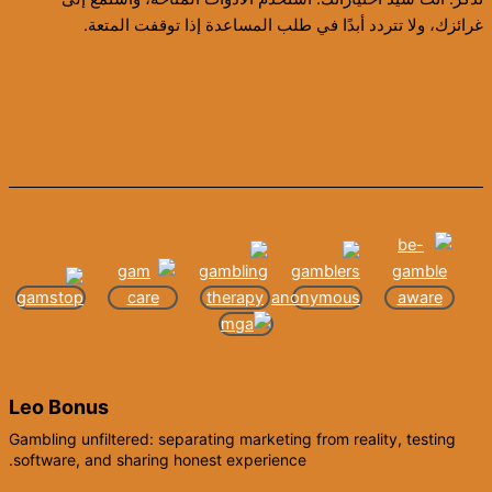
غرائزك، ولا تتردد أبدًا في طلب المساعدة إذا توقفت المتعة.
Leo Bonus
Gambling unfiltered: separating marketing from reality, testing
software, and sharing honest experience.