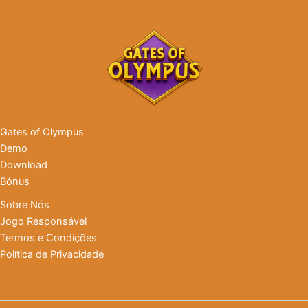
Gates of Olympus
Demo
Download
Bónus
Sobre Nós
Jogo Responsável
Termos e Condições
Política de Privacidade