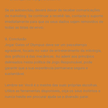
Se se autoexcluiu, deverá deixar de receber comunicações
de marketing. Se continuar a recebê-las, contacte o suporte
imediatamente para que os seus dados sejam removidos de
todas as listas de envio.
9. Conclusão
Jogar Gates of Olympus deve ser um passatempo
agradável, focado no valor de entretenimento da mitologia,
dos gráficos e das mecânicas. Ao aderir aos princípios
delineados nesta política de Jogo Responsável, pode
garantir que a sua experiência permanece segura e
sustentável.
Lembre-se: Você é o mestre das suas próprias escolhas.
Utilize as ferramentas disponíveis, oiça os seus instintos e
nunca hesite em procurar ajuda se a diversão parar.