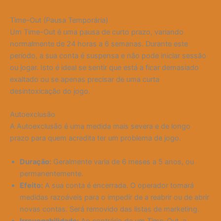
Time-Out (Pausa Temporária)
Um Time-Out é uma pausa de curto prazo, variando
normalmente de 24 horas a 6 semanas. Durante este
período, a sua conta é suspensa e não pode iniciar sessão
ou jogar. Isto é ideal se sentir que está a ficar demasiado
exaltado ou se apenas precisar de uma curta
desintoxicação do jogo.
Autoexclusão
A Autoexclusão é uma medida mais severa e de longo
prazo para quem acredita ter um problema de jogo.
Duração:
Geralmente varia de 6 meses a 5 anos, ou
permanentemente.
Efeito:
A sua conta é encerrada. O operador tomará
medidas razoáveis para o impedir de a reabrir ou de abrir
novas contas. Será removido das listas de marketing.
Irrevogabilidade:
Ao contrário de um Time-Out, a