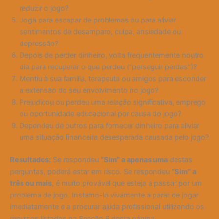
reduzir o jogo?
Joga para escapar de problemas ou para aliviar
sentimentos de desamparo, culpa, ansiedade ou
depressão?
Depois de perder dinheiro, volta frequentemente noutro
dia para recuperar o que perdeu (“perseguir perdas”)?
Mentiu à sua família, terapeuta ou amigos para esconder
a extensão do seu envolvimento no jogo?
Prejudicou ou perdeu uma relação significativa, emprego
ou oportunidade educacional por causa do jogo?
Dependeu de outros para fornecer dinheiro para aliviar
uma situação financeira desesperada causada pelo jogo?
Resultados:
Se respondeu
“Sim” a apenas uma
destas
perguntas, poderá estar em risco. Se respondeu
“Sim” a
três ou mais
, é muito provável que esteja a passar por um
problema de jogo. Instamo-lo vivamente a parar de jogar
imediatamente e a procurar ajuda profissional utilizando os
recursos listados na Secção 6 desta página.