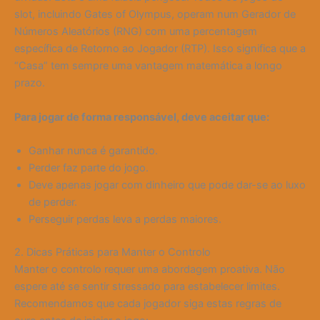
slot, incluindo Gates of Olympus, operam num Gerador de
Números Aleatórios (RNG) com uma percentagem
específica de Retorno ao Jogador (RTP). Isso significa que a
“Casa” tem sempre uma vantagem matemática a longo
prazo.
Para jogar de forma responsável, deve aceitar que:
Ganhar nunca é garantido.
Perder faz parte do jogo.
Deve apenas jogar com dinheiro que pode dar-se ao luxo
de perder.
Perseguir perdas leva a perdas maiores.
2. Dicas Práticas para Manter o Controlo
Manter o controlo requer uma abordagem proativa. Não
espere até se sentir stressado para estabelecer limites.
Recomendamos que cada jogador siga estas regras de