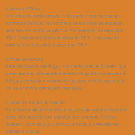
Limites de Perda
Um limite de perda impede-o de perder mais do que um
montante definido. Ao contrário de um limite de depósito,
este tem em conta os ganhos. Por exemplo, se depositar
115 € e definir um limite de perda de 58 €, o sistema irá
pará-lo se o seu saldo descer para 58 €.
Limites de Aposta
Esta ferramenta restringe o montante total de dinheiro que
pode apostar, independentemente de ganhos ou perdas. É
útil para controlar o volume do seu jogo e evitar que gaste
os seus fundos demasiado depressa.
Limites de Tempo de Sessão
Esta funcionalidade encerra a sua sessão automaticamente
após uma duração pré-definida (por exemplo, 1 hora).
Quebra o ciclo de jogo contínuo e força-o a reavaliar se
deseja continuar.