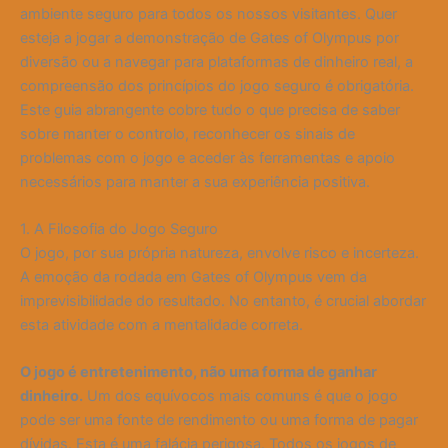
ambiente seguro para todos os nossos visitantes. Quer
esteja a jogar a demonstração de Gates of Olympus por
diversão ou a navegar para plataformas de dinheiro real, a
compreensão dos princípios do jogo seguro é obrigatória.
Este guia abrangente cobre tudo o que precisa de saber
sobre manter o controlo, reconhecer os sinais de
problemas com o jogo e aceder às ferramentas e apoio
necessários para manter a sua experiência positiva.
1. A Filosofia do Jogo Seguro
O jogo, por sua própria natureza, envolve risco e incerteza.
A emoção da rodada em Gates of Olympus vem da
imprevisibilidade do resultado. No entanto, é crucial abordar
esta atividade com a mentalidade correta.
O jogo é entretenimento, não uma forma de ganhar
dinheiro.
Um dos equívocos mais comuns é que o jogo
pode ser uma fonte de rendimento ou uma forma de pagar
dívidas. Esta é uma falácia perigosa. Todos os jogos de