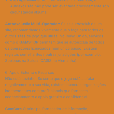
Autoexclusão não pode ser levantada precocemente sob
circunstância alguma.
Autoexclusão Multi-Operador:
Se se autoexcluir de um
site, recomendamos vivamente que o faça para todos os
outros sites de jogo que utiliza. No Reino Unido, serviços
como o
GAMSTOP
permitem que se autoexclua de todos
os operadores licenciados num único passo. Existem
registos semelhantes noutras jurisdições (por exemplo,
Spelpaus na Suécia, OASIS na Alemanha).
6. Apoio Externo e Recursos
Não está sozinho. Se sente que o jogo está a afetar
negativamente a sua vida, existem inúmeras organizações
independentes com profissionais que fornecem
aconselhamento e apoio gratuito e confidencial.
GamCare
O principal fornecedor de informação,