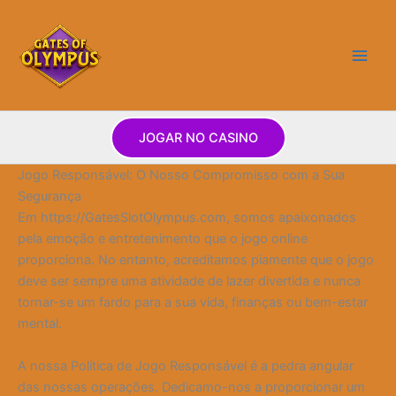
Skip
to
content
JOGAR NO CASINO
Jogo Responsável: O Nosso Compromisso com a Sua
Segurança
Em https://GatesSlotOlympus.com, somos apaixonados
pela emoção e entretenimento que o jogo online
proporciona. No entanto, acreditamos piamente que o jogo
deve ser sempre uma atividade de lazer divertida e nunca
tornar-se um fardo para a sua vida, finanças ou bem-estar
mental.
A nossa Política de Jogo Responsável é a pedra angular
das nossas operações. Dedicamo-nos a proporcionar um