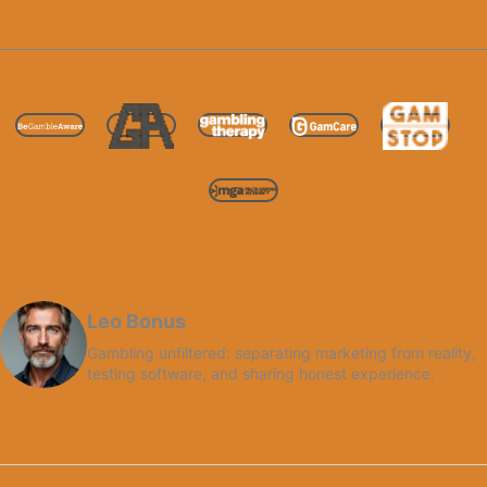
Leo Bonus
Gambling unfiltered: separating marketing from reality,
testing software, and sharing honest experience.