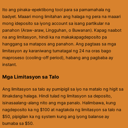
Ito ang pinaka-epektibong tool para sa pamamahala ng
badyet. Maaari mong limitahan ang halaga ng pera na maaari
mong ideposito sa iyong account sa isang partikular na
panahon (Araw-araw, Lingguhan, o Buwanan). Kapag naabot
na ang limitasyon, hindi ka na makakapagdeposito pa
hanggang sa matapos ang panahon. Ang pagtaas sa mga
limitasyon ay karaniwang tumatagal ng 24 na oras bago
maproseso (cooling-off period), habang ang pagbaba ay
instant.
Mga Limitasyon sa Talo
Ang limitasyon sa talo ay pumipigil sa iyo na matalo ng higit sa
itinakdang halaga. Hindi tulad ng limitasyon sa deposito,
isinasaalang-alang nito ang mga panalo. Halimbawa, kung
nagdeposito ka ng $100 at nagtakda ng limitasyon sa talo na
$50, pipigilan ka ng system kung ang iyong balanse ay
bumaba sa $50.