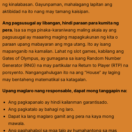
ng kinalabasan. Gayunpaman, mahalagang lapitan ang
aktibidad na ito nang may tamang kaisipan.
Ang pagsusugal ay libangan, hindi paraan para kumita ng
pera.
Isa sa mga pinaka-karaniwang maling akala ay ang
pagsusugal ay maaaring maging mapagkukunan ng kita o
paraan upang mabayaran ang mga utang. Ito ay isang
mapanganib na kamalian. Lahat ng slot games, kabilang ang
Gates of Olympus, ay gumagana sa isang Random Number
Generator (RNG) na may partikular na Return to Player (RTP) na
porsyento. Nangangahulugan ito na ang “House” ay laging
may bentaheng matematikal sa katagalan.
Upang maglaro nang responsable, dapat mong tanggapin na:
Ang pagkapanalo ay hindi kailanman garantisado.
Ang pagkatalo ay bahagi ng laro.
Dapat ka lang maglaro gamit ang pera na kaya mong
mawala.
Ang paghahabol sa mga talo ay humahantong sa mas