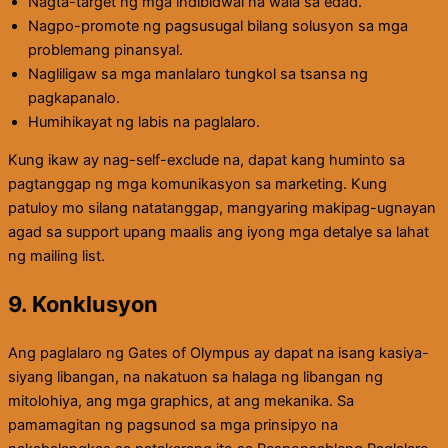
Nagta-target ng mga indibidwal na wala sa edad.
Nagpo-promote ng pagsusugal bilang solusyon sa mga
problemang pinansyal.
Nagliligaw sa mga manlalaro tungkol sa tsansa ng
pagkapanalo.
Humihikayat ng labis na paglalaro.
Kung ikaw ay nag-self-exclude na, dapat kang huminto sa
pagtanggap ng mga komunikasyon sa marketing. Kung
patuloy mo silang natatanggap, mangyaring makipag-ugnayan
agad sa support upang maalis ang iyong mga detalye sa lahat
ng mailing list.
9. Konklusyon
Ang paglalaro ng Gates of Olympus ay dapat na isang kasiya-
siyang libangan, na nakatuon sa halaga ng libangan ng
mitolohiya, ang mga graphics, at ang mekanika. Sa
pamamagitan ng pagsunod sa mga prinsipyo na