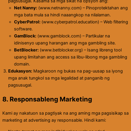
pagsusugal. Kasama sa mga sikat na opsyon ang:
Net Nanny:
(www.netnanny.com) – Pinoprotektahan ang
mga bata mula sa hindi naaangkop na nilalaman.
CyberPatrol:
(www.cyberpatrol.education) – Web filtering
software.
GamBlock:
(www.gamblock.com) – Partikular na
idinisenyo upang harangan ang mga gambling site.
BetBlocker:
(www.betblocker.org) – Isang libreng tool
upang limitahan ang access sa libu-libong mga gambling
domain.
Edukasyon:
Magkaroon ng bukas na pag-uusap sa iyong
mga anak tungkol sa mga legalidad at panganib ng
pagsusugal.
8. Responsableng Marketing
Kami ay nakatuon sa pagtiyak na ang aming mga pagsisikap sa
marketing at advertising ay responsable. Hindi kami: