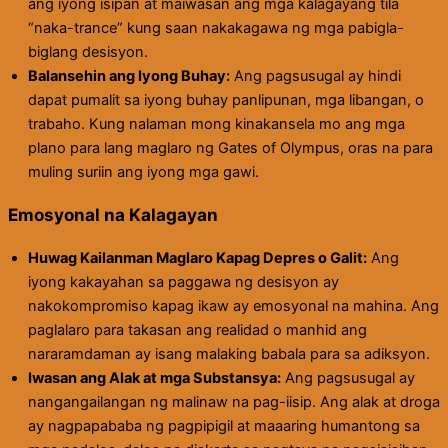
ang iyong isipan at maiwasan ang mga kalagayang tila
“naka-trance” kung saan nakakagawa ng mga pabigla-
biglang desisyon.
Balansehin ang Iyong Buhay:
Ang pagsusugal ay hindi
dapat pumalit sa iyong buhay panlipunan, mga libangan, o
trabaho. Kung nalaman mong kinakansela mo ang mga
plano para lang maglaro ng Gates of Olympus, oras na para
muling suriin ang iyong mga gawi.
Emosyonal na Kalagayan
Huwag Kailanman Maglaro Kapag Depres o Galit:
Ang
iyong kakayahan sa paggawa ng desisyon ay
nakokompromiso kapag ikaw ay emosyonal na mahina. Ang
paglalaro para takasan ang realidad o manhid ang
nararamdaman ay isang malaking babala para sa adiksyon.
Iwasan ang Alak at mga Substansya:
Ang pagsusugal ay
nangangailangan ng malinaw na pag-iisip. Ang alak at droga
ay nagpapababa ng pagpipigil at maaaring humantong sa