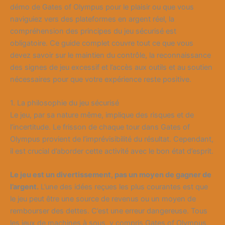
démo de Gates of Olympus pour le plaisir ou que vous
naviguiez vers des plateformes en argent réel, la
compréhension des principes du jeu sécurisé est
obligatoire. Ce guide complet couvre tout ce que vous
devez savoir sur le maintien du contrôle, la reconnaissance
des signes de jeu excessif et l’accès aux outils et au soutien
nécessaires pour que votre expérience reste positive.
1. La philosophie du jeu sécurisé
Le jeu, par sa nature même, implique des risques et de
l’incertitude. Le frisson de chaque tour dans Gates of
Olympus provient de l’imprévisibilité du résultat. Cependant,
il est crucial d’aborder cette activité avec le bon état d’esprit.
Le jeu est un divertissement, pas un moyen de gagner de
l’argent.
L’une des idées reçues les plus courantes est que
le jeu peut être une source de revenus ou un moyen de
rembourser des dettes. C’est une erreur dangereuse. Tous
les jeux de machines à sous, y compris Gates of Olympus,