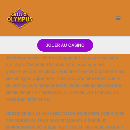
Skip
to
content
JOUER AU CASINO
Jeu Responsable : Notre engagement pour votre sécurité
Sur https://GatesSlotOlympus.com, nous sommes
passionnés par l’excitation et le divertissement qu’offrent les
jeux en ligne. Cependant, nous croyons fermement que le
jeu doit toujours rester une activité de loisir amusante et ne
jamais devenir un fardeau pour votre vie, vos finances ou
votre bien-être mental.
Notre politique de Jeu Responsable est la pierre angulaire de
nos opérations. Nous nous engageons à fournir un
environnement sûr à tous nos visiteurs. Que vous jouiez à la