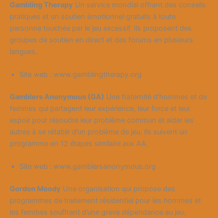
Gambling Therapy
Un service mondial offrant des conseils
pratiques et un soutien émotionnel gratuits à toute
personne touchée par le jeu excessif. Ils proposent des
groupes de soutien en direct et des forums en plusieurs
langues.
Site web : www.gamblingtherapy.org
Gamblers Anonymous (GA)
Une fraternité d’hommes et de
femmes qui partagent leur expérience, leur force et leur
espoir pour résoudre leur problème commun et aider les
autres à se rétablir d’un problème de jeu. Ils suivent un
programme en 12 étapes similaire aux AA.
Site web : www.gamblersanonymous.org
Gordon Moody
Une organisation qui propose des
programmes de traitement résidentiel pour les hommes et
les femmes souffrant d’une grave dépendance au jeu.