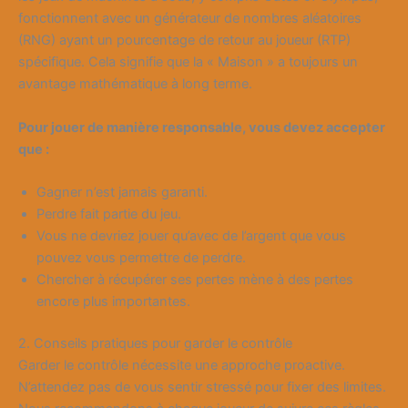
fonctionnent avec un générateur de nombres aléatoires
(RNG) ayant un pourcentage de retour au joueur (RTP)
spécifique. Cela signifie que la « Maison » a toujours un
avantage mathématique à long terme.
Pour jouer de manière responsable, vous devez accepter
que :
Gagner n’est jamais garanti.
Perdre fait partie du jeu.
Vous ne devriez jouer qu’avec de l’argent que vous
pouvez vous permettre de perdre.
Chercher à récupérer ses pertes mène à des pertes
encore plus importantes.
2. Conseils pratiques pour garder le contrôle
Garder le contrôle nécessite une approche proactive.
N’attendez pas de vous sentir stressé pour fixer des limites.