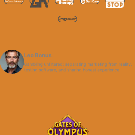
Leo Bonus
Gambling unfiltered: separating marketing from reality,
testing software, and sharing honest experience.