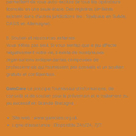
permettent de vous auto-exclure de tous les opérateurs
licenciés en une seule étape. Des registres similaires
existent dans d’autres juridictions (ex : Spelpaus en Suède,
OASIS en Allemagne).
6. Soutien et ressources externes
Vous n’êtes pas seul. Si vous sentez que le jeu affecte
négativement votre vie, il existe de nombreuses
organisations indépendantes composées de
professionnels qui fournissent des conseils et un soutien
gratuits et confidentiels.
GamCare
Le principal fournisseur d’informations, de
conseils et de soutien pour la prévention et le traitement du
jeu excessif en Grande-Bretagne.
Site web : www.gamcare.org.uk
Ligne d’assistance : Disponible 24h/24, 7j/7.