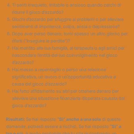
Ti senti irrequieto, irritabile o ansioso quando cerchi di
ridurre il gioco d’azzardo?
Giochi d’azzardo per sfuggire ai problemi o per alleviare
sentimenti di impotenza, colpa, ansia o depressione?
Dopo aver perso denaro, torni spesso un altro giorno per
rifarti (“inseguire le perdite”)?
Hai mentito alla tua famiglia, al terapeuta o agli amici per
nascondere l’entità del tuo coinvolgimento nel gioco
d’azzardo?
Hai messo a repentaglio o perso una relazione
significativa, un lavoro o un’opportunità educativa a
causa del gioco d’azzardo?
Hai fatto affidamento su altri per ottenere denaro per
alleviare una situazione finanziaria disperata causata dal
gioco d’azzardo?
Risultati:
Se hai risposto
“Sì” anche a una sola
di queste
domande, potresti essere a rischio. Se hai risposto
“Sì” a
tre o più
, è molto probabile che tu stia riscontrando un