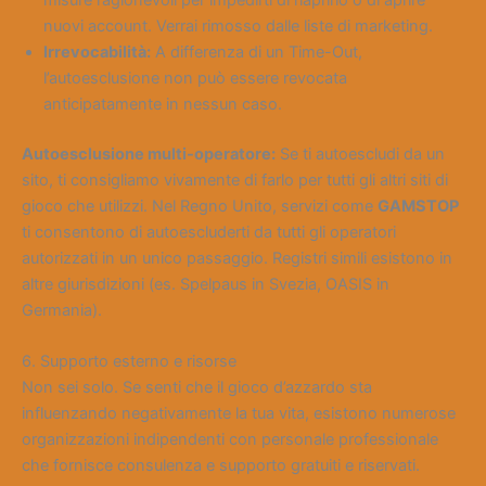
nuovi account. Verrai rimosso dalle liste di marketing.
Irrevocabilità:
A differenza di un Time-Out,
l’autoesclusione non può essere revocata
anticipatamente in nessun caso.
Autoesclusione multi-operatore:
Se ti autoescludi da un
sito, ti consigliamo vivamente di farlo per tutti gli altri siti di
gioco che utilizzi. Nel Regno Unito, servizi come
GAMSTOP
ti consentono di autoescluderti da tutti gli operatori
autorizzati in un unico passaggio. Registri simili esistono in
altre giurisdizioni (es. Spelpaus in Svezia, OASIS in
Germania).
6. Supporto esterno e risorse
Non sei solo. Se senti che il gioco d’azzardo sta
influenzando negativamente la tua vita, esistono numerose
organizzazioni indipendenti con personale professionale
che fornisce consulenza e supporto gratuiti e riservati.