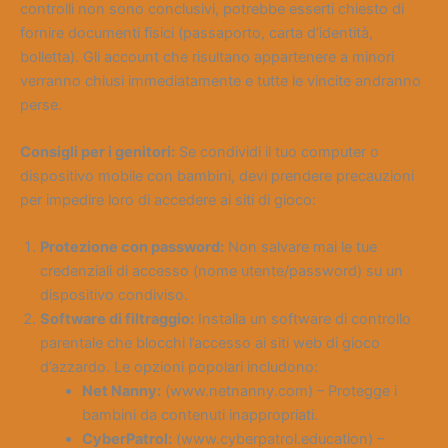
controlli non sono conclusivi, potrebbe esserti chiesto di
fornire documenti fisici (passaporto, carta d’identità,
bolletta). Gli account che risultano appartenere a minori
verranno chiusi immediatamente e tutte le vincite andranno
perse.
Consigli per i genitori:
Se condividi il tuo computer o
dispositivo mobile con bambini, devi prendere precauzioni
per impedire loro di accedere ai siti di gioco:
Protezione con password:
Non salvare mai le tue
credenziali di accesso (nome utente/password) su un
dispositivo condiviso.
Software di filtraggio:
Installa un software di controllo
parentale che blocchi l’accesso ai siti web di gioco
d’azzardo. Le opzioni popolari includono:
Net Nanny:
(www.netnanny.com) – Protegge i
bambini da contenuti inappropriati.
CyberPatrol:
(www.cyberpatrol.education) –