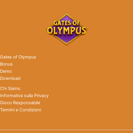
Gates of Olympus
Bonus
Demo
Download
Chi Siamo
Informativa sulla Privacy
Gioco Responsabile
Termini e Condizioni