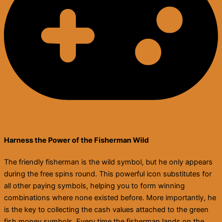
Harness the Power of the Fisherman Wild
The friendly fisherman is the wild symbol, but he only appears
during the free spins round. This powerful icon substitutes for
all other paying symbols, helping you to form winning
combinations where none existed before. More importantly, he
is the key to collecting the cash values attached to the green
fish money symbols. Every time the fisherman lands on the