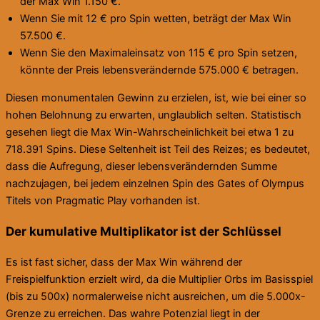
der Max Win 1.150 €.
Wenn Sie mit 12 € pro Spin wetten, beträgt der Max Win
57.500 €.
Wenn Sie den Maximaleinsatz von 115 € pro Spin setzen,
könnte der Preis lebensverändernde 575.000 € betragen.
Diesen monumentalen Gewinn zu erzielen, ist, wie bei einer so
hohen Belohnung zu erwarten, unglaublich selten. Statistisch
gesehen liegt die Max Win-Wahrscheinlichkeit bei etwa 1 zu
718.391 Spins. Diese Seltenheit ist Teil des Reizes; es bedeutet,
dass die Aufregung, dieser lebensverändernden Summe
nachzujagen, bei jedem einzelnen Spin des Gates of Olympus
Titels von Pragmatic Play vorhanden ist.
Der kumulative Multiplikator ist der Schlüssel
Es ist fast sicher, dass der Max Win während der
Freispielfunktion erzielt wird, da die Multiplier Orbs im Basisspiel
(bis zu 500x) normalerweise nicht ausreichen, um die 5.000x-
Grenze zu erreichen. Das wahre Potenzial liegt in der