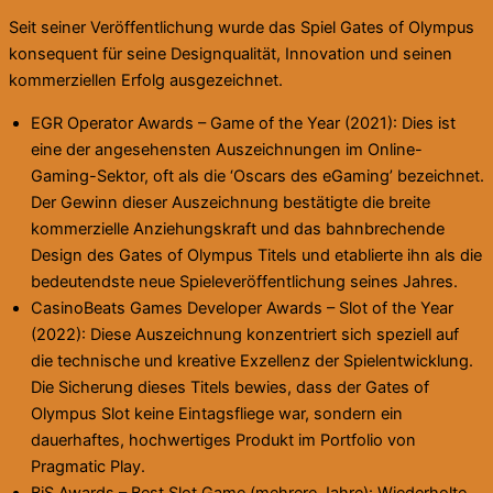
Seit seiner Veröffentlichung wurde das Spiel Gates of Olympus
konsequent für seine Designqualität, Innovation und seinen
kommerziellen Erfolg ausgezeichnet.
EGR Operator Awards – Game of the Year (2021): Dies ist
eine der angesehensten Auszeichnungen im Online-
Gaming-Sektor, oft als die ‘Oscars des eGaming’ bezeichnet.
Der Gewinn dieser Auszeichnung bestätigte die breite
kommerzielle Anziehungskraft und das bahnbrechende
Design des Gates of Olympus Titels und etablierte ihn als die
bedeutendste neue Spieleveröffentlichung seines Jahres.
CasinoBeats Games Developer Awards – Slot of the Year
(2022): Diese Auszeichnung konzentriert sich speziell auf
die technische und kreative Exzellenz der Spielentwicklung.
Die Sicherung dieses Titels bewies, dass der Gates of
Olympus Slot keine Eintagsfliege war, sondern ein
dauerhaftes, hochwertiges Produkt im Portfolio von
Pragmatic Play.
BiS Awards – Best Slot Game (mehrere Jahre): Wiederholte