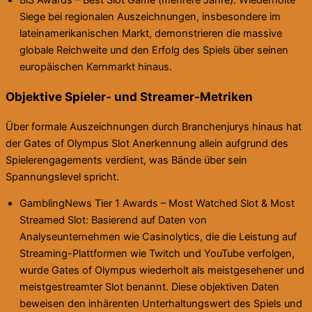
Siege bei regionalen Auszeichnungen, insbesondere im
lateinamerikanischen Markt, demonstrieren die massive
globale Reichweite und den Erfolg des Spiels über seinen
europäischen Kernmarkt hinaus.
Objektive Spieler- und Streamer-Metriken
Über formale Auszeichnungen durch Branchenjurys hinaus hat
der Gates of Olympus Slot Anerkennung allein aufgrund des
Spielerengagements verdient, was Bände über sein
Spannungslevel spricht.
GamblingNews Tier 1 Awards – Most Watched Slot & Most
Streamed Slot: Basierend auf Daten von
Analyseunternehmen wie Casinolytics, die die Leistung auf
Streaming-Plattformen wie Twitch und YouTube verfolgen,
wurde Gates of Olympus wiederholt als meistgesehener und
meistgestreamter Slot benannt. Diese objektiven Daten
beweisen den inhärenten Unterhaltungswert des Spiels und