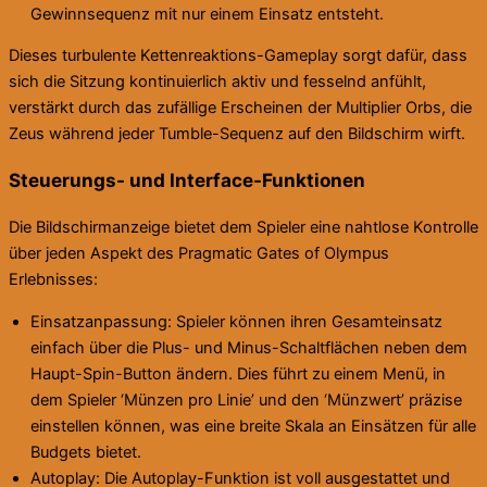
Gewinnsequenz mit nur einem Einsatz entsteht.
Dieses turbulente Kettenreaktions-Gameplay sorgt dafür, dass
sich die Sitzung kontinuierlich aktiv und fesselnd anfühlt,
verstärkt durch das zufällige Erscheinen der Multiplier Orbs, die
Zeus während jeder Tumble-Sequenz auf den Bildschirm wirft.
Steuerungs- und Interface-Funktionen
Die Bildschirmanzeige bietet dem Spieler eine nahtlose Kontrolle
über jeden Aspekt des Pragmatic Gates of Olympus
Erlebnisses:
Einsatzanpassung: Spieler können ihren Gesamteinsatz
einfach über die Plus- und Minus-Schaltflächen neben dem
Haupt-Spin-Button ändern. Dies führt zu einem Menü, in
dem Spieler ‘Münzen pro Linie’ und den ‘Münzwert’ präzise
einstellen können, was eine breite Skala an Einsätzen für alle
Budgets bietet.
Autoplay: Die Autoplay-Funktion ist voll ausgestattet und