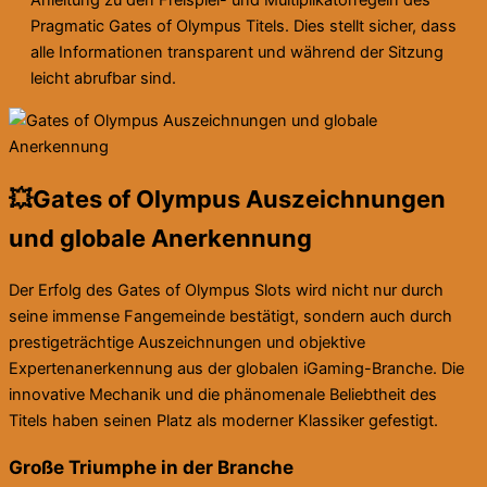
Anleitung zu den Freispiel- und Multiplikatorregeln des
Pragmatic Gates of Olympus Titels. Dies stellt sicher, dass
alle Informationen transparent und während der Sitzung
leicht abrufbar sind.
💥Gates of Olympus Auszeichnungen
und globale Anerkennung
Der Erfolg des Gates of Olympus Slots wird nicht nur durch
seine immense Fangemeinde bestätigt, sondern auch durch
prestigeträchtige Auszeichnungen und objektive
Expertenanerkennung aus der globalen iGaming-Branche. Die
innovative Mechanik und die phänomenale Beliebtheit des
Titels haben seinen Platz als moderner Klassiker gefestigt.
Große Triumphe in der Branche