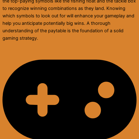
the top-paying symbols like the fishing float and the tackle box
to recognize winning combinations as they land. Knowing
which symbols to look out for will enhance your gameplay and
help you anticipate potentially big wins. A thorough
understanding of the paytable is the foundation of a solid
gaming strategy.