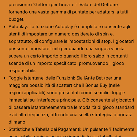
precisione i ‘Gettoni per Linea’ e il ‘Valore del Gettone’,
fornendo una vasta gamma di puntate per adattarsi a tutti i
budget.
Autoplay: La funzione Autoplay è completa e consente agli
utenti di impostare un numero desiderato di spin e,
soprattutto, di configurare le impostazioni di stop. I giocatori
possono impostare limiti per quando una singola vincita
supera un certo importo o quando il loro saldo in contanti
scende di un importo specificato, promuovendo il gioco
responsabile.
Toggle Istantanei delle Funzioni: Sia l’Ante Bet (per una
maggiore possibilità di scatter) che il Bonus Buy (nelle
regioni applicabili) sono presentati come semplici toggle
immediati sull’interfaccia principale. Ciò consente ai giocatori
di passare istantaneamente tra le modalità di gioco standard
e ad alta frequenza, offrendo una scelta strategica a portata
di mano.
Statistiche e Tabella dei Pagamenti: Un pulsante ‘i’ facilmente
accessibile fornisce accesso immediato alla tabella dei