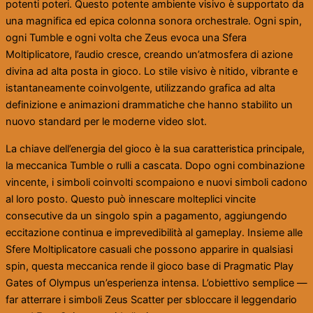
potenti poteri. Questo potente ambiente visivo è supportato da
una magnifica ed epica colonna sonora orchestrale. Ogni spin,
ogni Tumble e ogni volta che Zeus evoca una Sfera
Moltiplicatore, l’audio cresce, creando un’atmosfera di azione
divina ad alta posta in gioco. Lo stile visivo è nitido, vibrante e
istantaneamente coinvolgente, utilizzando grafica ad alta
definizione e animazioni drammatiche che hanno stabilito un
nuovo standard per le moderne video slot.
La chiave dell’energia del gioco è la sua caratteristica principale,
la meccanica Tumble o rulli a cascata. Dopo ogni combinazione
vincente, i simboli coinvolti scompaiono e nuovi simboli cadono
al loro posto. Questo può innescare molteplici vincite
consecutive da un singolo spin a pagamento, aggiungendo
eccitazione continua e imprevedibilità al gameplay. Insieme alle
Sfere Moltiplicatore casuali che possono apparire in qualsiasi
spin, questa meccanica rende il gioco base di Pragmatic Play
Gates of Olympus un’esperienza intensa. L’obiettivo semplice —
far atterrare i simboli Zeus Scatter per sbloccare il leggendario