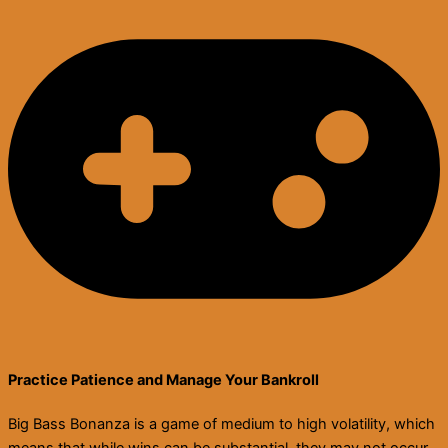
Practice Patience and Manage Your Bankroll
Big Bass Bonanza is a game of medium to high volatility, which
means that while wins can be substantial, they may not occur