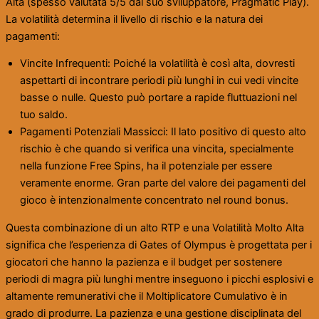
Alta (spesso valutata 5/5 dal suo sviluppatore, Pragmatic Play).
La volatilità determina il livello di rischio e la natura dei
pagamenti:
Vincite Infrequenti: Poiché la volatilità è così alta, dovresti
aspettarti di incontrare periodi più lunghi in cui vedi vincite
basse o nulle. Questo può portare a rapide fluttuazioni nel
tuo saldo.
Pagamenti Potenziali Massicci: Il lato positivo di questo alto
rischio è che quando si verifica una vincita, specialmente
nella funzione Free Spins, ha il potenziale per essere
veramente enorme. Gran parte del valore dei pagamenti del
gioco è intenzionalmente concentrato nel round bonus.
Questa combinazione di un alto RTP e una Volatilità Molto Alta
significa che l’esperienza di Gates of Olympus è progettata per i
giocatori che hanno la pazienza e il budget per sostenere
periodi di magra più lunghi mentre inseguono i picchi esplosivi e
altamente remunerativi che il Moltiplicatore Cumulativo è in
grado di produrre. La pazienza e una gestione disciplinata del