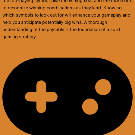
the top-paying symbols like the fishing float and the tackle box
to recognize winning combinations as they land. Knowing
which symbols to look out for will enhance your gameplay and
help you anticipate potentially big wins. A thorough
understanding of the paytable is the foundation of a solid
gaming strategy.