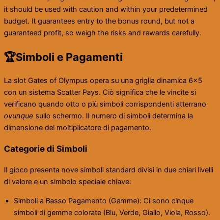
it should be used with caution and within your predetermined
budget. It guarantees entry to the bonus round, but not a
guaranteed profit, so weigh the risks and rewards carefully.
🏆Simboli e Pagamenti
La slot Gates of Olympus opera su una griglia dinamica 6×5
con un sistema Scatter Pays. Ciò significa che le vincite si
verificano quando otto o più simboli corrispondenti atterrano
ovunque
sullo schermo. Il numero di simboli determina la
dimensione del moltiplicatore di pagamento.
Categorie di Simboli
Il gioco presenta nove simboli standard divisi in due chiari livelli
di valore e un simbolo speciale chiave:
Simboli a Basso Pagamento (Gemme): Ci sono cinque
simboli di gemme colorate (Blu, Verde, Giallo, Viola, Rosso).