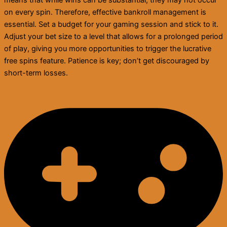
on every spin. Therefore, effective bankroll management is
essential. Set a budget for your gaming session and stick to it.
Adjust your bet size to a level that allows for a prolonged period
of play, giving you more opportunities to trigger the lucrative
free spins feature. Patience is key; don’t get discouraged by
short-term losses.