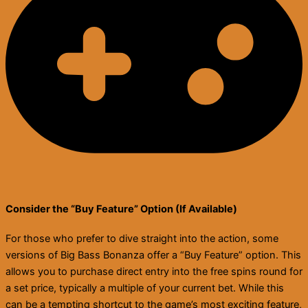
Consider the “Buy Feature” Option (If Available)
For those who prefer to dive straight into the action, some
versions of Big Bass Bonanza offer a “Buy Feature” option. This
allows you to purchase direct entry into the free spins round for
a set price, typically a multiple of your current bet. While this
can be a tempting shortcut to the game’s most exciting feature,