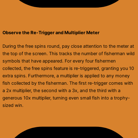
Observe the Re-Trigger and Multiplier Meter
During the free spins round, pay close attention to the meter at
the top of the screen. This tracks the number of fisherman wild
symbols that have appeared. For every four fishermen
collected, the free spins feature is re-triggered, granting you 10
extra spins. Furthermore, a multiplier is applied to any money
fish collected by the fisherman. The first re-trigger comes with
a 2x multiplier, the second with a 3x, and the third with a
generous 10x multiplier, turning even small fish into a trophy-
sized win.