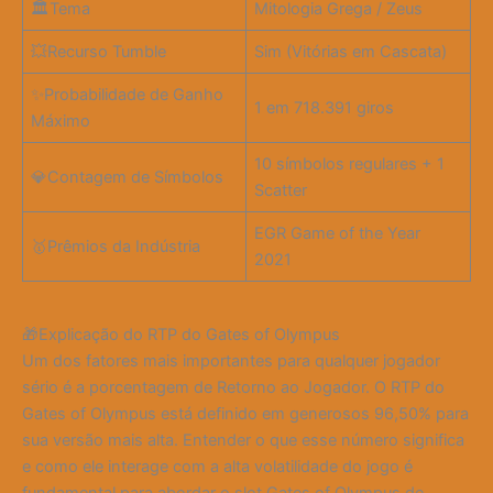
🏛️Tema
Mitologia Grega / Zeus
💥Recurso Tumble
Sim (Vitórias em Cascata)
✨Probabilidade de Ganho
1 em 718.391 giros
Máximo
10 símbolos regulares + 1
💎Contagem de Símbolos
Scatter
EGR Game of the Year
🥇Prêmios da Indústria
2021
🎁Explicação do RTP do Gates of Olympus
Um dos fatores mais importantes para qualquer jogador
sério é a porcentagem de Retorno ao Jogador. O RTP do
Gates of Olympus está definido em generosos 96,50% para
sua versão mais alta. Entender o que esse número significa
e como ele interage com a alta volatilidade do jogo é
fundamental para abordar o slot Gates of Olympus de