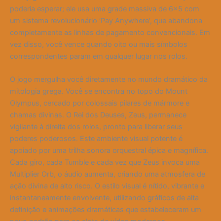
poderia esperar; ele usa uma grade massiva de 6×5 com
um sistema revolucionário ‘Pay Anywhere’, que abandona
completamente as linhas de pagamento convencionais. Em
vez disso, você vence quando oito ou mais símbolos
correspondentes param em qualquer lugar nos rolos.
O jogo mergulha você diretamente no mundo dramático da
mitologia grega. Você se encontra no topo do Mount
Olympus, cercado por colossais pilares de mármore e
chamas divinas. O Rei dos Deuses, Zeus, permanece
vigilante à direita dos rolos, pronto para liberar seus
poderes poderosos. Este ambiente visual potente é
apoiado por uma trilha sonora orquestral épica e magnífica.
Cada giro, cada Tumble e cada vez que Zeus invoca uma
Multiplier Orb, o áudio aumenta, criando uma atmosfera de
ação divina de alto risco. O estilo visual é nítido, vibrante e
instantaneamente envolvente, utilizando gráficos de alta
definição e animações dramáticas que estabeleceram um