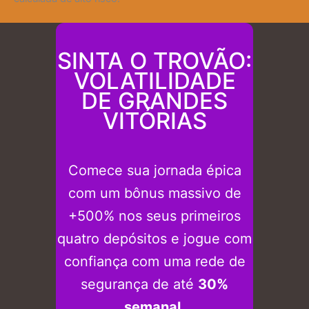
SINTA O TROVÃO:
VOLATILIDADE
DE GRANDES
VITÓRIAS
Comece sua jornada épica
com um bônus massivo de
+500% nos seus primeiros
quatro depósitos e jogue com
confiança com uma rede de
segurança de até
30%
semanal
.