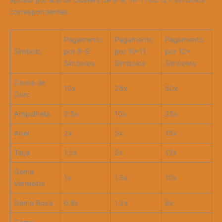
aposta por acertar clusters de 8–9, 10–11 ou 12+ símbolos
correspondentes.
Pagamento
Pagamento
Pagamento
Símbolo
por 8–9
por 10–11
por 12+
Símbolos
Símbolos
Símbolos
Coroa de
10x
25x
50x
Ouro
Ampulheta
2.5x
10x
25x
Anel
2x
5x
15x
Taça
1.5x
2x
12x
Gema
1x
1.5x
10x
Vermelha
Gema Roxa
0.8x
1.2x
8x