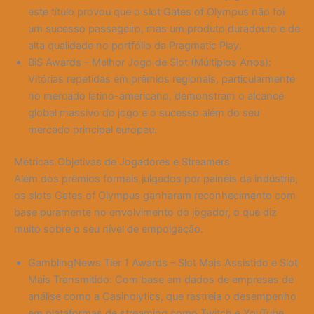
este título provou que o slot Gates of Olympus não foi
um sucesso passageiro, mas um produto duradouro e de
alta qualidade no portfólio da Pragmatic Play.
BiS Awards – Melhor Jogo de Slot (Múltiplos Anos):
Vitórias repetidas em prêmios regionais, particularmente
no mercado latino-americano, demonstram o alcance
global massivo do jogo e o sucesso além do seu
mercado principal europeu.
Métricas Objetivas de Jogadores e Streamers
Além dos prêmios formais julgados por painéis da indústria,
os slots Gates of Olympus ganharam reconhecimento com
base puramente no envolvimento do jogador, o que diz
muito sobre o seu nível de empolgação.
GamblingNews Tier 1 Awards – Slot Mais Assistido e Slot
Mais Transmitido: Com base em dados de empresas de
análise como a Casinolytics, que rastreia o desempenho
em plataformas de streaming como Twitch e YouTube,