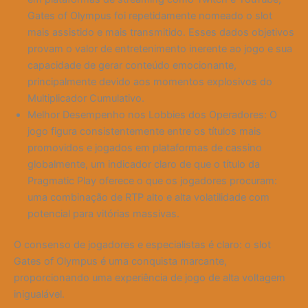
Gates of Olympus foi repetidamente nomeado o slot
mais assistido e mais transmitido. Esses dados objetivos
provam o valor de entretenimento inerente ao jogo e sua
capacidade de gerar conteúdo emocionante,
principalmente devido aos momentos explosivos do
Multiplicador Cumulativo.
Melhor Desempenho nos Lobbies dos Operadores: O
jogo figura consistentemente entre os títulos mais
promovidos e jogados em plataformas de cassino
globalmente, um indicador claro de que o título da
Pragmatic Play oferece o que os jogadores procuram:
uma combinação de RTP alto e alta volatilidade com
potencial para vitórias massivas.
O consenso de jogadores e especialistas é claro: o slot
Gates of Olympus é uma conquista marcante,
proporcionando uma experiência de jogo de alta voltagem
inigualável.