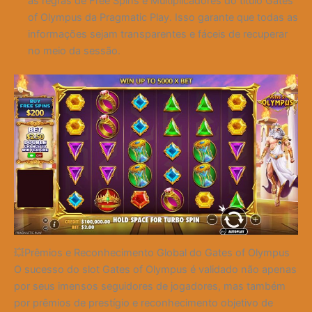
as regras de Free Spins e Multiplicadores do título Gates
of Olympus da Pragmatic Play. Isso garante que todas as
informações sejam transparentes e fáceis de recuperar
no meio da sessão.
💥Prêmios e Reconhecimento Global do Gates of Olympus
O sucesso do slot Gates of Olympus é validado não apenas
por seus imensos seguidores de jogadores, mas também
por prêmios de prestígio e reconhecimento objetivo de