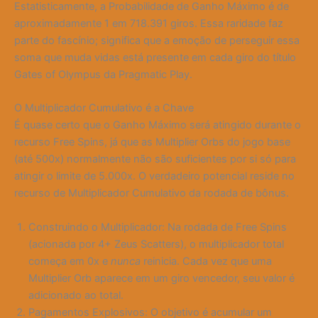
Estatisticamente, a Probabilidade de Ganho Máximo é de
aproximadamente 1 em 718.391 giros. Essa raridade faz
parte do fascínio; significa que a emoção de perseguir essa
soma que muda vidas está presente em cada giro do título
Gates of Olympus da Pragmatic Play.
O Multiplicador Cumulativo é a Chave
É quase certo que o Ganho Máximo será atingido durante o
recurso Free Spins, já que as Multiplier Orbs do jogo base
(até 500x) normalmente não são suficientes por si só para
atingir o limite de 5.000x. O verdadeiro potencial reside no
recurso de Multiplicador Cumulativo da rodada de bônus.
Construindo o Multiplicador: Na rodada de Free Spins
(acionada por 4+ Zeus Scatters), o multiplicador total
começa em 0x e
nunca
reinicia. Cada vez que uma
Multiplier Orb aparece em um giro vencedor, seu valor é
adicionado ao total.
Pagamentos Explosivos: O objetivo é acumular um