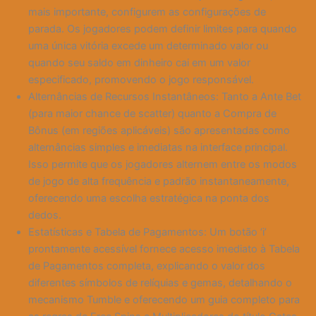
mais importante, configurem as configurações de
parada. Os jogadores podem definir limites para quando
uma única vitória excede um determinado valor ou
quando seu saldo em dinheiro cai em um valor
especificado, promovendo o jogo responsável.
Alternâncias de Recursos Instantâneos: Tanto a Ante Bet
(para maior chance de scatter) quanto a Compra de
Bônus (em regiões aplicáveis) são apresentadas como
alternâncias simples e imediatas na interface principal.
Isso permite que os jogadores alternem entre os modos
de jogo de alta frequência e padrão instantaneamente,
oferecendo uma escolha estratégica na ponta dos
dedos.
Estatísticas e Tabela de Pagamentos: Um botão ‘i’
prontamente acessível fornece acesso imediato à Tabela
de Pagamentos completa, explicando o valor dos
diferentes símbolos de relíquias e gemas, detalhando o
mecanismo Tumble e oferecendo um guia completo para