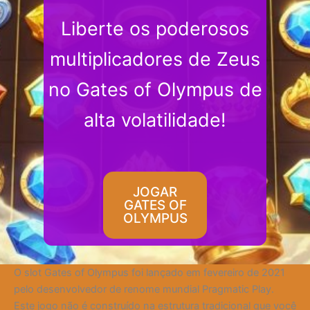
Liberte os poderosos
multiplicadores de Zeus
no Gates of Olympus de
alta volatilidade!
JOGAR
GATES OF
OLYMPUS
O slot Gates of Olympus foi lançado em fevereiro de 2021
pelo desenvolvedor de renome mundial Pragmatic Play.
Este jogo não é construído na estrutura tradicional que você