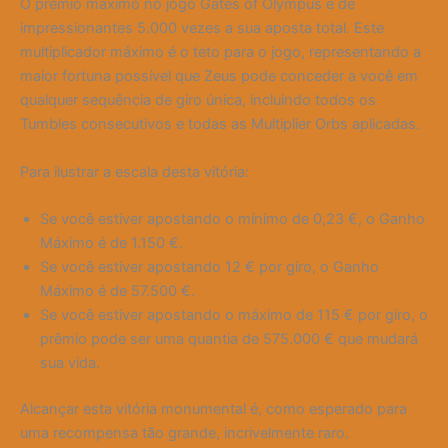
O prêmio máximo no jogo Gates of Olympus é de
impressionantes 5.000 vezes a sua aposta total. Este
multiplicador máximo é o teto para o jogo, representando a
maior fortuna possível que Zeus pode conceder a você em
qualquer sequência de giro única, incluindo todos os
Tumbles consecutivos e todas as Multiplier Orbs aplicadas.
Para ilustrar a escala desta vitória:
Se você estiver apostando o mínimo de 0,23 €, o Ganho
Máximo é de 1.150 €.
Se você estiver apostando 12 € por giro, o Ganho
Máximo é de 57.500 €.
Se você estiver apostando o máximo de 115 € por giro, o
prêmio pode ser uma quantia de 575.000 € que mudará
sua vida.
Alcançar esta vitória monumental é, como esperado para
uma recompensa tão grande, incrivelmente raro.