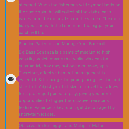
attached. When the fisherman wild symbol lands on
the same spin, he will collect all the visible cash
values from the money fish on the screen. The more
fish you land with the fisherman, the bigger your
catch will be.
Practice Patience and Manage Your Bankroll
Big Bass Bonanza is a game of medium to high
volatility, which means that while wins can be
substantial, they may not occur on every spin.
Therefore, effective bankroll management is
essential. Set a budget for your gaming session and
stick to it. Adjust your bet size to a level that allows
for a prolonged period of play, giving you more
opportunities to trigger the lucrative free spins
feature. Patience is key; don’t get discouraged by
short-term losses.
Observe the Re-Trigger and Multiplier Meter