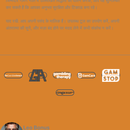
जिम्मेदार गेमिंग नीति में उल्लिखित सिद्धांतों का पालन करके, आप यह सुनिश्चित
कर सकते हैं कि आपका अनुभव सुरक्षित और टिकाऊ बना रहे।
याद रखें: आप अपनी पसंद के मालिक हैं। उपलब्ध टूल का उपयोग करें, अपनी
अंतरात्मा की सुनें, और मज़ा बंद होने पर मदद लेने में कभी संकोच न करें।
Leo Bonus