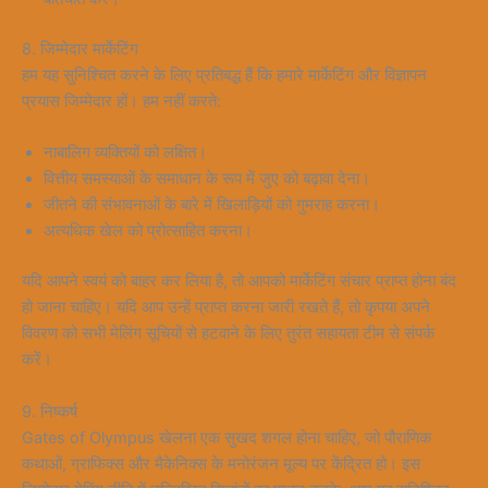
8. जिम्मेदार मार्केटिंग
हम यह सुनिश्चित करने के लिए प्रतिबद्ध हैं कि हमारे मार्केटिंग और विज्ञापन
प्रयास जिम्मेदार हों। हम नहीं करते:
नाबालिग व्यक्तियों को लक्षित।
वित्तीय समस्याओं के समाधान के रूप में जुए को बढ़ावा देना।
जीतने की संभावनाओं के बारे में खिलाड़ियों को गुमराह करना।
अत्यधिक खेल को प्रोत्साहित करना।
यदि आपने स्वयं को बाहर कर लिया है, तो आपको मार्केटिंग संचार प्राप्त होना बंद
हो जाना चाहिए। यदि आप उन्हें प्राप्त करना जारी रखते हैं, तो कृपया अपने
विवरण को सभी मेलिंग सूचियों से हटवाने के लिए तुरंत सहायता टीम से संपर्क
करें।
9. निष्कर्ष
Gates of Olympus खेलना एक सुखद शगल होना चाहिए, जो पौराणिक
कथाओं, ग्राफिक्स और मैकेनिक्स के मनोरंजन मूल्य पर केंद्रित हो। इस