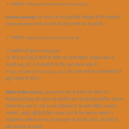
वेबसाइट: www.gamblersanonymous.org
Gordon Moody
एक संगठन जो उन पुरुषों और महिलाओं के लिए आवासीय
उपचार पाठ्यक्रम प्रदान करता है जो जुए के गंभीर रूप से आदी हैं।
वेबसाइट: www.gordonmoody.org.uk
7. नाबालिगों की सुरक्षा (अल्पायु जुआ)
18 वर्ष से कम आयु के किसी भी व्यक्ति (या आपके विशिष्ट अधिकार क्षेत्र में
कानूनी आयु, जो 21 हो सकती है) के लिए जुआ खेलना अवैध है।
https://GatesSlotOlympus.com और इसके भागीदार इस जिम्मेदारी को
बहुत गंभीरता से लेते हैं।
पहचान सत्यापन (KYC):
आयु सत्यापन जांच से गुजरने की अपेक्षा करें।
खिलाड़ियों की आयु और पहचान को सत्यापित करने के लिए इलेक्ट्रॉनिक जांच का
उपयोग किया जाता है। यदि ये जांच अनिर्णायक हैं, तो आपसे भौतिक दस्तावेज
(पासपोर्ट, आईडी, यूटिलिटी बिल) प्रदान करने के लिए कहा जा सकता है।
नाबालिगों के स्वामित्व वाले पाए गए खाते तुरंत बंद कर दिए जाएंगे, और कोई भी
जीत जब्त कर ली जाएगी।