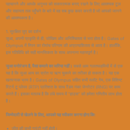
पहचानने और आपके अनुभव को सकारात्मक बनाए रखने के लिए आवश्यक टूल
और सहायता तक पहुँचने के बारे में वह सब कुछ कवर करती है जो आपको जानने
की आवश्यकता है।
1. सुरक्षित जुए का दर्शन
जुआ, अपनी प्रकृति से ही, जोखिम और अनिश्चितता से भरा होता है। Gates of
Olympus में स्पिन का रोमांच परिणाम की अप्रत्याशितता से आता है। हालाँकि,
इस गतिविधि को सही मानसिकता के साथ अपनाना महत्वपूर्ण है।
जुआ मनोरंजन है, पैसा कमाने का जरिया नहीं।
सबसे आम गलतफहमियों में से एक
यह है कि जुआ आय का स्रोत या ऋण चुकाने का तरीका हो सकता है। यह एक
खतरनाक भ्रम है। Gates of Olympus सहित सभी स्लॉट गेम, एक विशिष्ट
रिटर्न टू प्लेयर (RTP) प्रतिशत के साथ रैंडम नंबर जेनरेटर (RNG) पर काम
करते हैं। इसका मतलब है कि लंबे समय में “हाउस” को हमेशा गणितीय लाभ होता
है।
जिम्मेदारी से खेलने के लिए, आपको यह स्वीकार करना होगा कि:
जीत की कभी गारंटी नहीं होती।