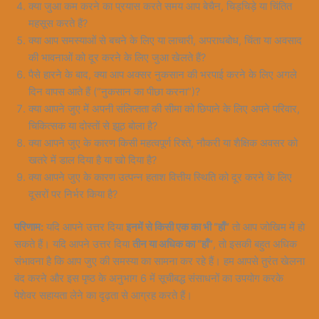
क्या जुआ कम करने का प्रयास करते समय आप बेचैन, चिड़चिड़े या चिंतित
महसूस करते हैं?
क्या आप समस्याओं से बचने के लिए या लाचारी, अपराधबोध, चिंता या अवसाद
की भावनाओं को दूर करने के लिए जुआ खेलते हैं?
पैसे हारने के बाद, क्या आप अक्सर नुकसान की भरपाई करने के लिए अगले
दिन वापस आते हैं (“नुकसान का पीछा करना”)?
क्या आपने जुए में अपनी संलिप्तता की सीमा को छिपाने के लिए अपने परिवार,
चिकित्सक या दोस्तों से झूठ बोला है?
क्या आपने जुए के कारण किसी महत्वपूर्ण रिश्ते, नौकरी या शैक्षिक अवसर को
खतरे में डाल दिया है या खो दिया है?
क्या आपने जुए के कारण उत्पन्न हताश वित्तीय स्थिति को दूर करने के लिए
दूसरों पर निर्भर किया है?
परिणाम:
यदि आपने उत्तर दिया
इनमें से किसी एक का भी “हाँ”
तो आप जोखिम में हो
सकते हैं। यदि आपने उत्तर दिया
तीन या अधिक का “हाँ”
, तो इसकी बहुत अधिक
संभावना है कि आप जुए की समस्या का सामना कर रहे हैं। हम आपसे तुरंत खेलना
बंद करने और इस पृष्ठ के अनुभाग 6 में सूचीबद्ध संसाधनों का उपयोग करके
पेशेवर सहायता लेने का दृढ़ता से आग्रह करते हैं।