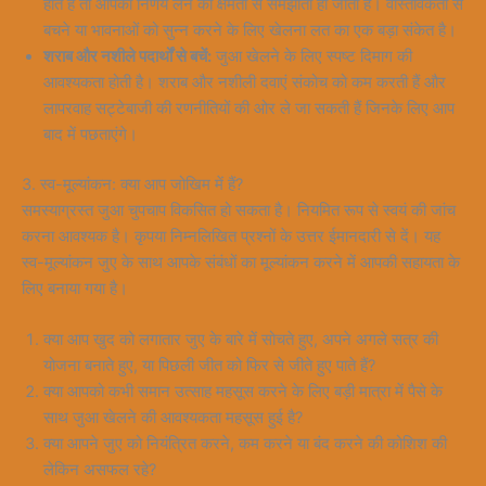
होते हैं तो आपकी निर्णय लेने की क्षमता से समझौता हो जाता है। वास्तविकता से
बचने या भावनाओं को सुन्न करने के लिए खेलना लत का एक बड़ा संकेत है।
शराब और नशीले पदार्थों से बचें:
जुआ खेलने के लिए स्पष्ट दिमाग की
आवश्यकता होती है। शराब और नशीली दवाएं संकोच को कम करती हैं और
लापरवाह सट्टेबाजी की रणनीतियों की ओर ले जा सकती हैं जिनके लिए आप
बाद में पछताएंगे।
3. स्व-मूल्यांकन: क्या आप जोखिम में हैं?
समस्याग्रस्त जुआ चुपचाप विकसित हो सकता है। नियमित रूप से स्वयं की जांच
करना आवश्यक है। कृपया निम्नलिखित प्रश्नों के उत्तर ईमानदारी से दें। यह
स्व-मूल्यांकन जुए के साथ आपके संबंधों का मूल्यांकन करने में आपकी सहायता के
लिए बनाया गया है।
क्या आप खुद को लगातार जुए के बारे में सोचते हुए, अपने अगले सत्र की
योजना बनाते हुए, या पिछली जीत को फिर से जीते हुए पाते हैं?
क्या आपको कभी समान उत्साह महसूस करने के लिए बड़ी मात्रा में पैसे के
साथ जुआ खेलने की आवश्यकता महसूस हुई है?
क्या आपने जुए को नियंत्रित करने, कम करने या बंद करने की कोशिश की
लेकिन असफल रहे?