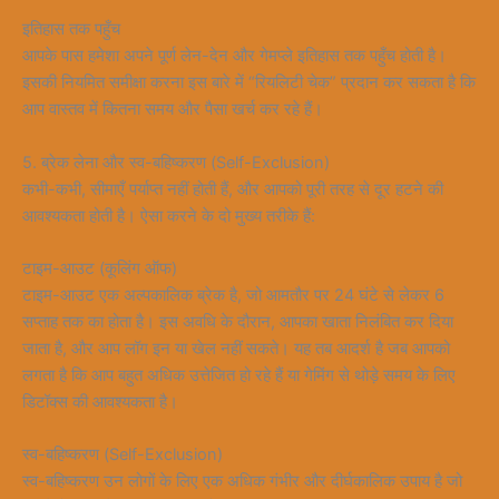
इतिहास तक पहुँच
आपके पास हमेशा अपने पूर्ण लेन-देन और गेमप्ले इतिहास तक पहुँच होती है।
इसकी नियमित समीक्षा करना इस बारे में “रियलिटी चेक” प्रदान कर सकता है कि
आप वास्तव में कितना समय और पैसा खर्च कर रहे हैं।
5. ब्रेक लेना और स्व-बहिष्करण (Self-Exclusion)
कभी-कभी, सीमाएँ पर्याप्त नहीं होती हैं, और आपको पूरी तरह से दूर हटने की
आवश्यकता होती है। ऐसा करने के दो मुख्य तरीके हैं:
टाइम-आउट (कूलिंग ऑफ)
टाइम-आउट एक अल्पकालिक ब्रेक है, जो आमतौर पर 24 घंटे से लेकर 6
सप्ताह तक का होता है। इस अवधि के दौरान, आपका खाता निलंबित कर दिया
जाता है, और आप लॉग इन या खेल नहीं सकते। यह तब आदर्श है जब आपको
लगता है कि आप बहुत अधिक उत्तेजित हो रहे हैं या गेमिंग से थोड़े समय के लिए
डिटॉक्स की आवश्यकता है।
स्व-बहिष्करण (Self-Exclusion)
स्व-बहिष्करण उन लोगों के लिए एक अधिक गंभीर और दीर्घकालिक उपाय है जो