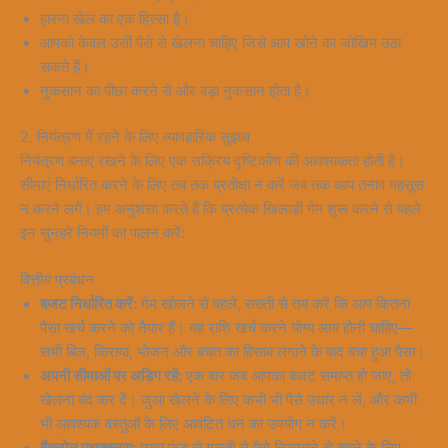
हारना खेल का एक हिस्सा है।
आपको केवल उसी पैसे से खेलना चाहिए जिसे आप खोने का जोखिम उठा
सकते हैं।
नुकसान का पीछा करने से और बड़ा नुकसान होता है।
2. नियंत्रण में रहने के लिए व्यावहारिक सुझाव
नियंत्रण बनाए रखने के लिए एक सक्रिय दृष्टिकोण की आवश्यकता होती है।
सीमाएं निर्धारित करने के लिए तब तक प्रतीक्षा न करें जब तक आप तनाव महसूस
न करने लगें। हम अनुशंसा करते हैं कि प्रत्येक खिलाड़ी गेम शुरू करने से पहले
इन सुनहरे नियमों का पालन करें:
वित्तीय प्रबंधन
बजट निर्धारित करें:
गेम खोलने से पहले, सख्ती से तय करें कि आप कितना
पैसा खर्च करने को तैयार हैं। यह राशि खर्च करने योग्य आय होनी चाहिए—
सभी बिल, किराया, भोजन और बचत का हिसाब लगाने के बाद बचा हुआ पैसा।
अपनी सीमाओं पर अडिग रहें:
एक बार जब आपका बजट समाप्त हो जाए, तो
खेलना बंद कर दें। जुआ खेलने के लिए कभी भी पैसे उधार न लें, और कभी
भी आवश्यक वस्तुओं के लिए आवंटित धन का उपयोग न करें।