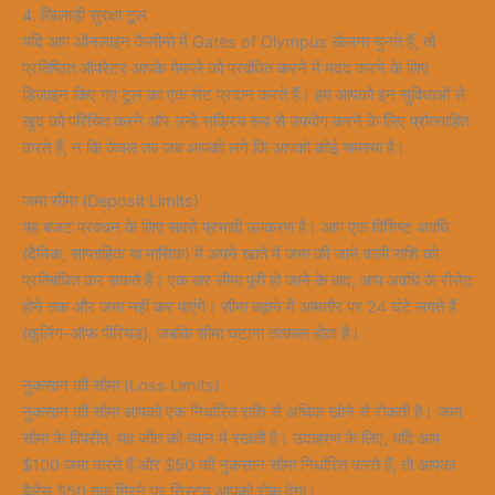
4. खिलाड़ी सुरक्षा टूल
यदि आप ऑनलाइन कैसीनो में Gates of Olympus खेलना चुनते हैं, तो
प्रतिष्ठित ऑपरेटर आपके गेमप्ले को प्रबंधित करने में मदद करने के लिए
डिज़ाइन किए गए टूल का एक सेट प्रदान करते हैं। हम आपको इन सुविधाओं से
खुद को परिचित करने और उन्हें सक्रिय रूप से उपयोग करने के लिए प्रोत्साहित
करते हैं, न कि केवल तब जब आपको लगे कि आपको कोई समस्या है।
जमा सीमा (Deposit Limits)
यह बजट प्रबंधन के लिए सबसे प्रभावी उपकरण है। आप एक विशिष्ट अवधि
(दैनिक, साप्ताहिक या मासिक) में अपने खाते में जमा की जाने वाली राशि को
प्रतिबंधित कर सकते हैं। एक बार सीमा पूरी हो जाने के बाद, आप अवधि के रीसेट
होने तक और जमा नहीं कर पाएंगे। सीमा बढ़ाने में आमतौर पर 24 घंटे लगते हैं
(कूलिंग-ऑफ पीरियड), जबकि सीमा घटाना तत्काल होता है।
नुकसान की सीमा (Loss Limits)
नुकसान की सीमा आपको एक निर्धारित राशि से अधिक खोने से रोकती है। जमा
सीमा के विपरीत, यह जीत को ध्यान में रखती है। उदाहरण के लिए, यदि आप
$100 जमा करते हैं और $50 की नुकसान सीमा निर्धारित करते हैं, तो आपका
बैलेंस $50 तक गिरने पर सिस्टम आपको रोक देगा।