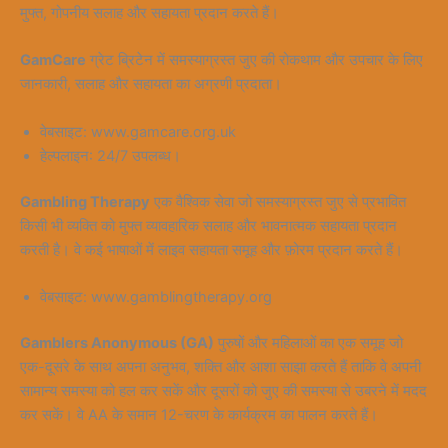
मुफ्त, गोपनीय सलाह और सहायता प्रदान करते हैं।
GamCare
ग्रेट ब्रिटेन में समस्याग्रस्त जुए की रोकथाम और उपचार के लिए
जानकारी, सलाह और सहायता का अग्रणी प्रदाता।
वेबसाइट: www.gamcare.org.uk
हेल्पलाइन: 24/7 उपलब्ध।
Gambling Therapy
एक वैश्विक सेवा जो समस्याग्रस्त जुए से प्रभावित
किसी भी व्यक्ति को मुफ्त व्यावहारिक सलाह और भावनात्मक सहायता प्रदान
करती है। वे कई भाषाओं में लाइव सहायता समूह और फ़ोरम प्रदान करते हैं।
वेबसाइट: www.gamblingtherapy.org
Gamblers Anonymous (GA)
पुरुषों और महिलाओं का एक समूह जो
एक-दूसरे के साथ अपना अनुभव, शक्ति और आशा साझा करते हैं ताकि वे अपनी
सामान्य समस्या को हल कर सकें और दूसरों को जुए की समस्या से उबरने में मदद
कर सकें। वे AA के समान 12-चरण के कार्यक्रम का पालन करते हैं।