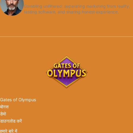
Gambling unfiltered: separating marketing from reality,
testing software, and sharing honest experience.
Gates of Olympus
बोनस
डेमो
डाउनलोड करें
हमारे बारे में