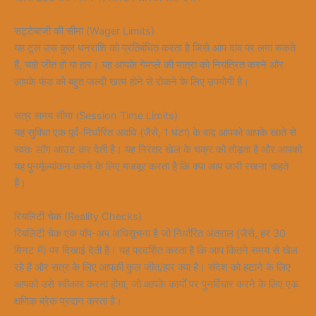
सट्टेबाजी की सीमा (Wager Limits)
यह टूल उस कुल धनराशि को प्रतिबंधित करता है जिसे आप दांव पर लगा सकते
हैं, चाहे जीत हो या हार। यह आपके गेमप्ले की मात्रा को नियंत्रित करने और
आपके फंड को बहुत जल्दी खत्म होने से रोकने के लिए उपयोगी है।
सत्र समय सीमा (Session Time Limits)
यह सुविधा एक पूर्व-निर्धारित अवधि (जैसे, 1 घंटा) के बाद आपको आपके खाते से
स्वतः लॉग आउट कर देती है। यह निरंतर खेल के चक्र को तोड़ता है और आपको
यह पुनर्मूल्यांकन करने के लिए मजबूर करता है कि क्या आप जारी रखना चाहते
हैं।
रियलिटी चेक (Reality Checks)
रियलिटी चेक एक पॉप-अप अधिसूचना है जो निर्धारित अंतराल (जैसे, हर 30
मिनट में) पर दिखाई देती है। यह प्रदर्शित करता है कि आप कितने समय से खेल
रहे हैं और सत्र के लिए आपकी कुल जीत/हार क्या है। संदेश को हटाने के लिए
आपको उसे स्वीकार करना होगा, जो आपके कार्यों पर पुनर्विचार करने के लिए एक
क्षणिक ब्रेक प्रदान करता है।