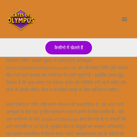
Skip
to
content
कैसीनो में खेलते हैं
जिम्मेदार गेमिंग: आपकी सुरक्षा के प्रति हमारी प्रतिबद्धता
https://GatesSlotOlympus.com पर, हम ऑनलाइन गेमिंग द्वारा प्रदान
किए जाने वाले उत्साह और मनोरंजन के प्रति जुनूनी हैं। हालाँकि, हमारा दृढ़
विश्वास है कि जुआ हमेशा एक मजेदार फुर्सत की गतिविधि बनी रहनी चाहिए और
कभी भी आपके जीवन, वित्त या मानसिक भलाई पर बोझ नहीं बनना चाहिए।
हमारी जिम्मेदार गेमिंग नीति हमारे संचालन की आधारशिला है। हम अपने सभी
आगंतुकों के लिए एक सुरक्षित वातावरण प्रदान करने के लिए समर्पित हैं। चाहे
आप मनोरंजन के लिए Gates of Olympus डेमो खेल रहे हों या असली पैसे
वाले प्लेटफॉर्म पर जा रहे हों, सुरक्षित खेल के सिद्धांतों को समझना अनिवार्य है।
यह व्यापक मार्गदर्शिका नियंत्रण बनाए रखने, समस्याग्रस्त जुए के संकेतों को