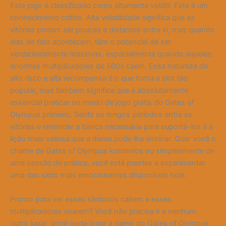
Este jogo é classificado como altamente volátil. Este é um
conhecimento crítico. Alta volatilidade significa que as
vitórias podem ser poucas e distantes entre si, mas quando
elas
de fato
acontecem, têm o potencial de ser
verdadeiramente massivas, especialmente quando aqueles
enormes multiplicadores de 500x caem. Essa natureza de
alto risco e alta recompensa é o que torna a slot tão
popular, mas também significa que é absolutamente
essencial praticar no modo de jogo grátis do Gates of
Olympus primeiro. Sentir os longos períodos entre as
vitórias e entender a banca necessária para suportá-los é a
lição mais valiosa que a demo pode lhe ensinar. Quer você o
chame de Gates of Olympus kostenlos ou simplesmente de
uma sessão de prática, você está prestes a experimentar
uma das slots mais emocionantes disponíveis hoje.
Pronto para ver esses símbolos caírem e esses
multiplicadores voarem? Você não precisa ir a nenhum
outro lugar. Você pode jogar a demo do Gates of Olympus