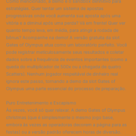
Como mencionado, a demo é o sandbox definitivo para
estratégias. Quer tentar um sistema de apostas
progressivas onde você aumenta sua aposta após uma
vitória e a diminui após uma perda? Vá em frente! Quer ver
quanto tempo leva, em média, para atingir a rodada de
bônus? Acompanhe na demo! A versão gratuita da slot
Gates of Olympus atua como um laboratório perfeito. Você
pode registrar meticulosamente seus resultados e coletar
dados sobre a frequência de eventos importantes (como a
queda do multiplicador de 500x ou a chegada de quatro
Scatters). Nenhum jogador respeitável de dinheiro real
ignora este passo, tornando a demo da slot Gates of
Olympus uma parte essencial do processo de preparação.
Puro Entretenimento e Escapismo
Às vezes, você só quer relaxar. A demo Gates of Olympus
christmas (que é simplesmente o mesmo jogo base,
embora às vezes as operadoras decorem a página para as
festas) ou a versão padrão oferecem horas de diversão.