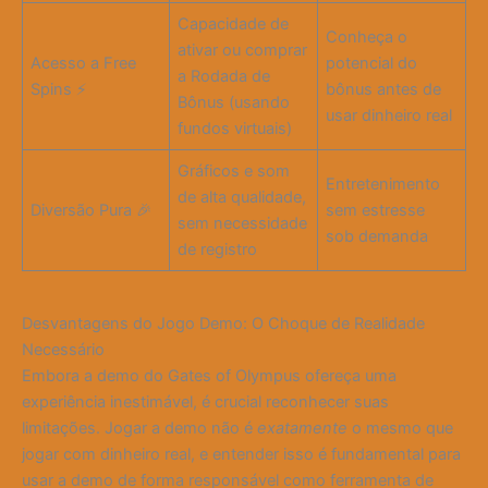
Capacidade de
Conheça o
ativar ou comprar
Acesso a Free
potencial do
a Rodada de
Spins ⚡️
bônus antes de
Bônus (usando
usar dinheiro real
fundos virtuais)
Gráficos e som
Entretenimento
de alta qualidade,
Diversão Pura 🎉
sem estresse
sem necessidade
sob demanda
de registro
Desvantagens do Jogo Demo: O Choque de Realidade
Necessário
Embora a demo do Gates of Olympus ofereça uma
experiência inestimável, é crucial reconhecer suas
limitações. Jogar a demo não é
exatamente
o mesmo que
jogar com dinheiro real, e entender isso é fundamental para
usar a demo de forma responsável como ferramenta de