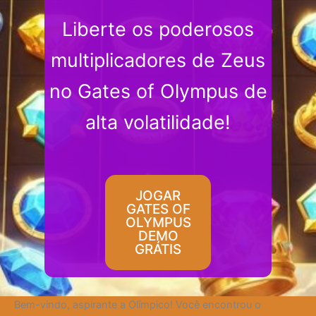
Liberte os poderosos
multiplicadores de Zeus
no Gates of Olympus de
alta volatilidade!
JOGAR
GATES OF
OLYMPUS
DEMO
GRÁTIS
Bem-vindo, aspirante a Olímpico! Você encontrou o