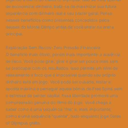
de economizar dinheiro; trata-se de maximizar sua futura
experiência com dinheiro real e seu prazer geral. Pense
nesses benefícios como presentes concedidos pelos
deuses do Monte Olimpo antes de você entrar na arena
principal.
Exploração Sem Riscos: Zero Pressão Financeira
O benefício mais óbvio, porém mais importante: a ausência
de risco. Você pode girar, girar e girar um pouco mais sem
se preocupar com os resultados. Isso permite um nível de
relaxamento e foco que é impossível quando seu próprio
dinheiro está em jogo. Você pode ser ousado, testar a
aposta máxima e perseguir aquele bônus de Free Spins sem
o estresse de perder capital. Essa liberdade promove uma
compreensão genuína do ritmo do jogo. Você chega a
saber como é uma sequência “fria” e, mais importante,
como é uma sequência “quente”, tudo enquanto joga Gates
of Olympus grátis.