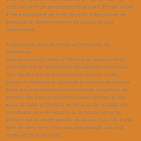
você não se forçar ativamente a fingir que o dinheiro virtual
é real e estabelecer um limite de perda, a demo pode ser
prejudicial ao desenvolvimento de hábitos de jogo
responsáveis.
Incapacidade de se Beneficiar de Promoções de
Operadoras
Quando você joga Gates of Olympus de graça na demo,
você está fora do ecossistema dos cassinos online reais.
Isso significa que você perde bônus de boas-vindas,
pontos de fidelidade ou quaisquer promoções de rodadas
grátis que uma operadora possa oferecer a jogadores de
dinheiro real. Embora você possa estar caçando as free
spins de Gates of Olympus na demo, essas rodadas não
contribuirão para um requisito de aposta de bônus de
dinheiro real ou desbloquearão um jackpot. Isso não é uma
falha da demo em si, mas uma compensação que você
aceita por jogar sem risco.