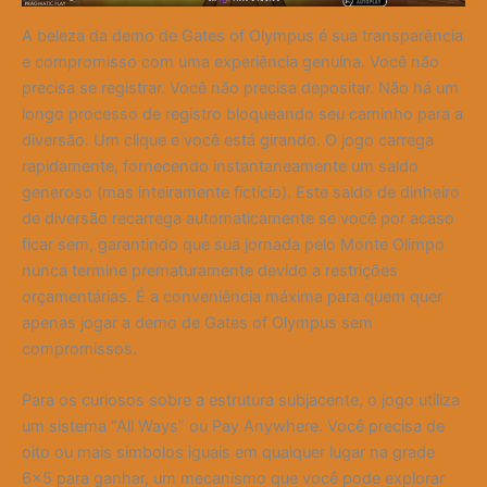
A beleza da demo de Gates of Olympus é sua transparência
e compromisso com uma experiência genuína. Você não
precisa se registrar. Você não precisa depositar. Não há um
longo processo de registro bloqueando seu caminho para a
diversão. Um clique e você está girando. O jogo carrega
rapidamente, fornecendo instantaneamente um saldo
generoso (mas inteiramente fictício). Este saldo de dinheiro
de diversão recarrega automaticamente se você por acaso
ficar sem, garantindo que sua jornada pelo Monte Olimpo
nunca termine prematuramente devido a restrições
orçamentárias. É a conveniência máxima para quem quer
apenas jogar a demo de Gates of Olympus sem
compromissos.
Para os curiosos sobre a estrutura subjacente, o jogo utiliza
um sistema “All Ways” ou Pay Anywhere. Você precisa de
oito ou mais símbolos iguais em qualquer lugar na grade
6×5 para ganhar, um mecanismo que você pode explorar