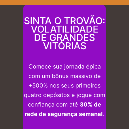
SINTA O TROVÃO:
VOLATILIDADE
DE GRANDES
VITÓRIAS
Comece sua jornada épica
com um bônus massivo de
+500% nos seus primeiros
quatro depósitos e jogue com
confiança com até
30% de
rede de segurança semanal
.