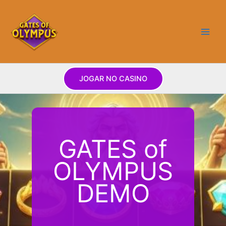
Skip
to
content
JOGAR NO CASINO
GATES of
OLYMPUS
DEMO