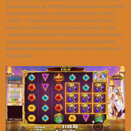
Zeus estão todos lá. A trilha sonora dramática e envolvente
que aumenta a tensão a cada giro permanece. O motor
central — o Gerador de Números Aleatórios (RNG) que
determina o resultado de cada queda e cascata — está
completamente inalterado. Isso é vital porque significa que
as percepções que você ganha aqui são genuinamente
aplicáveis se e quando você decidir tentar a sua sorte com
apostas reais.