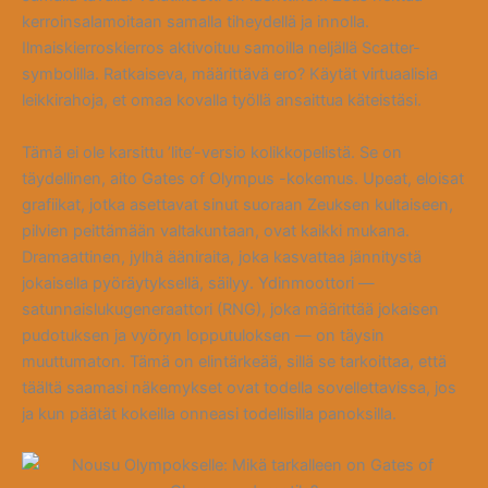
kerroinsalamoitaan samalla tiheydellä ja innolla.
Ilmaiskierroskierros aktivoituu samoilla neljällä Scatter-
symbolilla. Ratkaiseva, määrittävä ero? Käytät virtuaalisia
leikkirahoja, et omaa kovalla työllä ansaittua käteistäsi.
Tämä ei ole karsittu ’lite’-versio kolikkopelistä. Se on
täydellinen, aito Gates of Olympus -kokemus. Upeat, eloisat
grafiikat, jotka asettavat sinut suoraan Zeuksen kultaiseen,
pilvien peittämään valtakuntaan, ovat kaikki mukana.
Dramaattinen, jylhä ääniraita, joka kasvattaa jännitystä
jokaisella pyöräytyksellä, säilyy. Ydinmoottori —
satunnaislukugeneraattori (RNG), joka määrittää jokaisen
pudotuksen ja vyöryn lopputuloksen — on täysin
muuttumaton. Tämä on elintärkeää, sillä se tarkoittaa, että
täältä saamasi näkemykset ovat todella sovellettavissa, jos
ja kun päätät kokeilla onneasi todellisilla panoksilla.