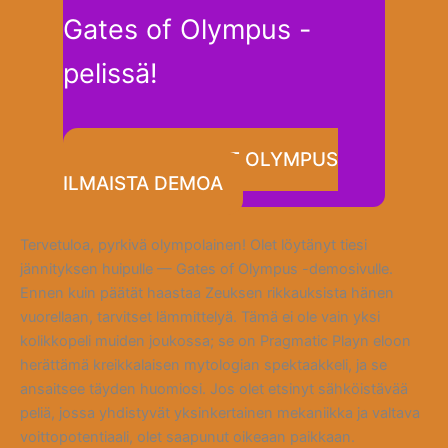
Gates of Olympus -
pelissä!
PELAA GATES OF OLYMPUS
ILMAISTA DEMOA
Tervetuloa, pyrkivä olympolainen! Olet löytänyt tiesi
jännityksen huipulle — Gates of Olympus -demosivulle.
Ennen kuin päätät haastaa Zeuksen rikkauksista hänen
vuorellaan, tarvitset lämmittelyä. Tämä ei ole vain yksi
kolikkopeli muiden joukossa; se on Pragmatic Playn eloon
herättämä kreikkalaisen mytologian spektaakkeli, ja se
ansaitsee täyden huomiosi. Jos olet etsinyt sähköistävää
peliä, jossa yhdistyvät yksinkertainen mekaniikka ja valtava
voittopotentiaali, olet saapunut oikeaan paikkaan.