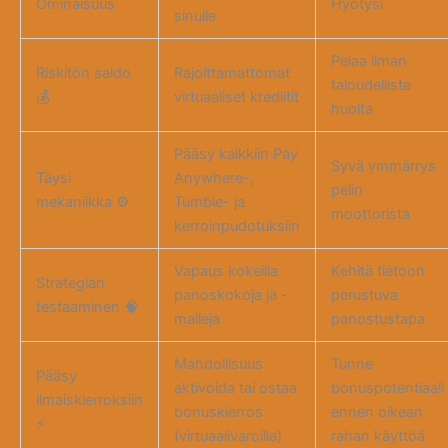
Ominaisuus
Hyötysi
sinulle
Pelaa ilman
Riskitön saldo
Rajoittamattomat
taloudellista
💰
virtuaaliset krediitit
huolta
Pääsy kaikkiin Pay
Syvä ymmärrys
Täysi
Anywhere-,
pelin
mekaniikka ⚙️
Tumble- ja
moottorista
kerroinpudotuksiin
Vapaus kokeilla
Kehitä tietoon
Strategian
panoskokoja ja -
perustuva
testaaminen 🧠
malleja
panostustapa
Mahdollisuus
Tunne
Pääsy
aktivoida tai ostaa
bonuspotentiaali
ilmaiskierroksiin
bonuskierros
ennen oikean
⚡️
(virtuaalivaroilla)
rahan käyttöä