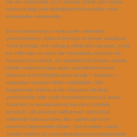
ole vain paikanpitäjä; se on tehokas työkalu, joka tarjoaa
mitattavia etuja sekä aloittelijoille että kokeneille online-
kolikkopelien veteraaneille.
Ennen kaikkea kyse on kolikkopelin mekaniikan
ymmärtämisestä. Gates of Olympus on erittäin volatiili peli.
Tämä tarkoittaa, että voittoja ei välttämättä tule usein, mutta
kun niitä tulee, ne voivat olla huomattavia, varsinkin kun
kertoimet ovat pelissä. Jos sukeltaisit heti mukaan oikealla
rahalla, muutama nopea tappio voisi olla lannistavaa.
Demossa voit pyöräyttää satoja kertoja — ilmaiseksi —
saadaksesi
tuntuman
tähän volatiliteettiin. Opit
budjetoimaan (vaikka se olisi virtuaalista rahaa) ja
ymmärtämään pelin syklin luonnollista nousua ja laskua.
Tämä tieto on korvaamatonta, kun siirryt todellisiin
panoksiin, sillä se auttaa hallitsemaan odotuksia ja
välttämään turhautuneiden, liian suurten panosten
tekemistä tappioputken jälkeen. Opit tarkalleen, kuinka
Tumble-toiminto on vuorovaikutuksessa kerroinsymbolien