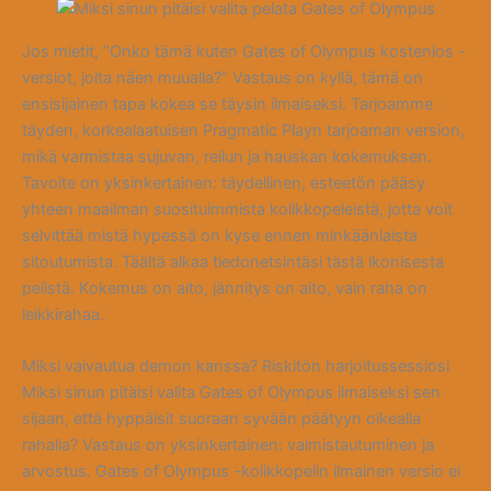
Jos mietit, ”Onko tämä kuten Gates of Olympus kostenlos -
versiot, joita näen muualla?” Vastaus on kyllä, tämä on
ensisijainen tapa kokea se täysin ilmaiseksi. Tarjoamme
täyden, korkealaatuisen Pragmatic Playn tarjoaman version,
mikä varmistaa sujuvan, reilun ja hauskan kokemuksen.
Tavoite on yksinkertainen: täydellinen, esteetön pääsy
yhteen maailman suosituimmista kolikkopeleistä, jotta voit
selvittää mistä hypessä on kyse ennen minkäänlaista
sitoutumista. Täältä alkaa tiedonetsintäsi tästä ikonisesta
pelistä. Kokemus on aito, jännitys on aito, vain raha on
leikkirahaa.
Miksi vaivautua demon kanssa? Riskitön harjoitussessiosi
Miksi sinun pitäisi valita Gates of Olympus ilmaiseksi sen
sijaan, että hyppäisit suoraan syvään päätyyn oikealla
rahalla? Vastaus on yksinkertainen: valmistautuminen ja
arvostus. Gates of Olympus -kolikkopelin ilmainen versio ei