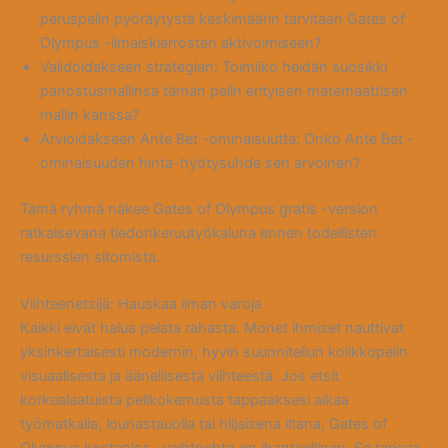
peruspelin pyöräytystä keskimäärin tarvitaan Gates of
Olympus -ilmaiskierrosten aktivoimiseen?
Validoidakseen strategian: Toimiiko heidän suosikki
panostusmallinsa tämän pelin erityisen matemaattisen
mallin kanssa?
Arvioidakseen Ante Bet -ominaisuutta: Onko Ante Bet -
ominaisuuden hinta-hyötysuhde sen arvoinen?
Tämä ryhmä näkee Gates of Olympus gratis -version
ratkaisevana tiedonkeruutyökaluna ennen todellisten
resurssien sitomista.
Viihteenetsijä: Hauskaa ilman varoja
Kaikki eivät halua pelata rahasta. Monet ihmiset nauttivat
yksinkertaisesti modernin, hyvin suunnitellun kolikkopelin
visuaalisesta ja äänellisestä viihteestä. Jos etsit
korkealaatuista pelikokemusta tappaaksesi aikaa
työmatkalla, lounastauolla tai hiljaisena iltana, Gates of