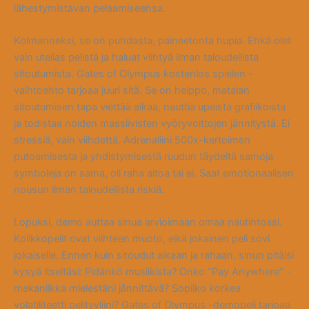
lähestymistavan pelaamiseensa.
Kolmanneksi, se on puhdasta, paineetonta hupia. Ehkä olet
vain utelias pelistä ja haluat viihtyä ilman taloudellista
sitoutumista. Gates of Olympus kostenlos spielen -
vaihtoehto tarjoaa juuri sitä. Se on helppo, matalan
sitoutumisen tapa viettää aikaa, nauttia upeista grafiikoista
ja todistaa noiden massiivisten vyöryvoittojen jännitystä. Ei
stressiä, vain viihdettä. Adrenaliini 500x-kertoimen
putoamisesta ja yhdistymisestä ruudun täydeltä samoja
symboleja on sama, oli raha aitoa tai ei. Saat emotionaalisen
nousun ilman taloudellista riskiä.
Lopuksi, demo auttaa sinua arvioimaan omaa nautintoasi.
Kolikkopelit ovat viihteen muoto, eikä jokainen peli sovi
jokaiselle. Ennen kuin sitoudut aikaan ja rahaan, sinun pitäisi
kysyä itseltäsi: Pidänkö musiikista? Onko ”Pay Anywhere” -
mekaniikka mielestäni jännittävä? Sopiiko korkea
volatiliteetti pelityyliini? Gates of Olympus -demopeli tarjoaa