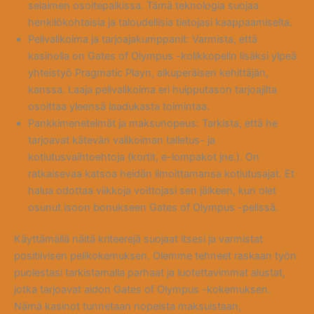
selaimen osoitepalkissa. Tämä teknologia suojaa
henkilökohtaisia ja taloudellisia tietojasi kaappaamiselta.
Pelivalikoima ja tarjoajakumppanit: Varmista, että
kasinolla on Gates of Olympus -kolikkopelin lisäksi ylpeä
yhteistyö Pragmatic Playn, alkuperäisen kehittäjän,
kanssa. Laaja pelivalikoima eri huipputason tarjoajilta
osoittaa yleensä laadukasta toimintaa.
Pankkimenetelmät ja maksunopeus: Tarkista, että he
tarjoavat kätevän valikoiman talletus- ja
kotiutusvaihtoehtoja (kortit, e-lompakot jne.). On
ratkaisevaa katsoa heidän ilmoittamansa kotiutusajat. Et
halua odottaa viikkoja voittojasi sen jälkeen, kun olet
osunut isoon bonukseen Gates of Olympus -pelissä.
Käyttämällä näitä kriteerejä suojaat itsesi ja varmistat
positiivisen pelikokemuksen. Olemme tehneet raskaan työn
puolestasi tarkistamalla parhaat ja luotettavimmat alustat,
jotka tarjoavat aidon Gates of Olympus -kokemuksen.
Nämä kasinot tunnetaan nopeista maksuistaan,