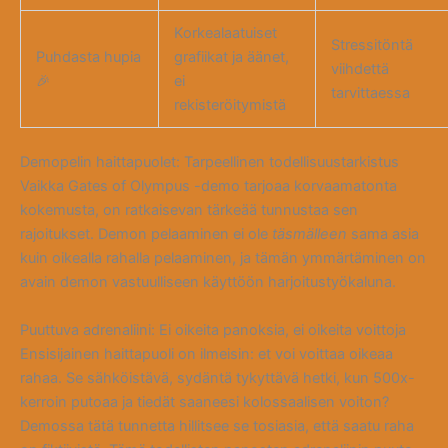
Korkealaatuiset
Stressitöntä
Puhdasta hupia
grafiikat ja äänet,
viihdettä
🎉
ei
tarvittaessa
rekisteröitymistä
Demopelin haittapuolet: Tarpeellinen todellisuustarkistus
Vaikka Gates of Olympus -demo tarjoaa korvaamatonta
kokemusta, on ratkaisevan tärkeää tunnustaa sen
rajoitukset. Demon pelaaminen ei ole
täsmälleen
sama asia
kuin oikealla rahalla pelaaminen, ja tämän ymmärtäminen on
avain demon vastuulliseen käyttöön harjoitustyökaluna.
Puuttuva adrenaliini: Ei oikeita panoksia, ei oikeita voittoja
Ensisijainen haittapuoli on ilmeisin: et voi voittaa oikeaa
rahaa. Se sähköistävä, sydäntä tykyttävä hetki, kun 500x-
kerroin putoaa ja tiedät saaneesi kolossaalisen voiton?
Demossa tätä tunnetta hillitsee se tosiasia, että saatu raha