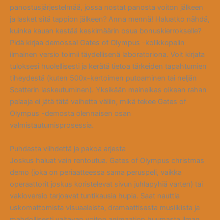
panostusjärjestelmää, jossa nostat panosta voiton jälkeen
ja lasket sitä tappion jälkeen? Anna mennä! Haluatko nähdä,
kuinka kauan kestää keskimäärin osua bonuskierrokselle?
Pidä kirjaa demossa! Gates of Olympus -kolikkopelin
ilmainen versio toimii täydellisenä laboratoriona. Voit kirjata
tuloksesi huolellisesti ja kerätä tietoa tärkeiden tapahtumien
tiheydestä (kuten 500x-kertoimen putoaminen tai neljän
Scatterin laskeutuminen). Yksikään maineikas oikean rahan
pelaaja ei jätä tätä vaihetta väliin, mikä tekee Gates of
Olympus -demosta olennaisen osan
valmistautumisprosessia.
Puhdasta viihdettä ja pakoa arjesta
Joskus haluat vain rentoutua. Gates of Olympus christmas
demo (joka on periaatteessa sama peruspeli, vaikka
operaattorit joskus koristelevat sivun juhlapyhiä varten) tai
vakioversio tarjoavat tuntikausia hupia. Saat nauttia
uskomattomista visuaaleista, dramaattisesta musiikista ja
mahdollisesti valtavan voiton animaation huumasta ilman