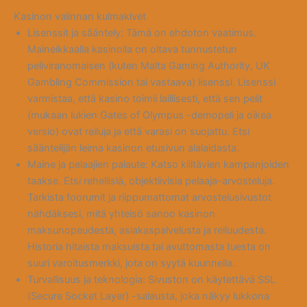
Kasinon valinnan kulmakivet
Lisenssit ja sääntely: Tämä on ehdoton vaatimus.
Maineikkaalla kasinolla on oltava tunnustetun
peliviranomaisen (kuten Malta Gaming Authority, UK
Gambling Commission tai vastaava) lisenssi. Lisenssi
varmistaa, että kasino toimii laillisesti, että sen pelit
(mukaan lukien Gates of Olympus -demopeli ja oikea
versio) ovat reiluja ja että varasi on suojattu. Etsi
sääntelijän leima kasinon etusivun alalaidasta.
Maine ja pelaajien palaute: Katso kiiltävien kampanjoiden
taakse. Etsi rehellisiä, objektiivisia pelaaja-arvosteluja.
Tarkista foorumit ja riippumattomat arvostelusivustot
nähdäksesi, mitä yhteisö sanoo kasinon
maksunopeudesta, asiakaspalvelusta ja reiluudesta.
Historia hitaista maksuista tai avuttomasta tuesta on
suuri varoitusmerkki, jota on syytä kuunnella.
Turvallisuus ja teknologia: Sivuston on käytettävä SSL
(Secure Socket Layer) -salausta, joka näkyy lukkona