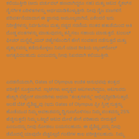
ಕಲಿಯುತ್ತೀರಿ (ಅದು ವರ್ಚುವಲ್ ಹಣವಾಗಿದ್ದರೂ ಸಹ) ಮತ್ತು ಆಟದ ಸೈಕಲ್‌ನ
ನೈಸರ್ಗಿಕ ಏರಿಳಿತಗಳನ್ನು ಅರ್ಥಮಾಡಿಕೊಳ್ಳುತ್ತೀರಿ. ನೀವು ನೈಜ ಪಣಗಳಿಗೆ
ಪರಿವರ್ತನೆಯಾದಾಗ ಈ ಜ್ಞಾನವು ಅಮೂಲ್ಯವಾಗಿದೆ, ಏಕೆಂದರೆ ಇದು
ನಿರೀಕ್ಷೆಗಳನ್ನು ನಿರ್ವಹಿಸಲು ಮತ್ತು ನಷ್ಟದ ಸರಣಿಯ ನಂತರ ಹತಾಶೆಯಿಂದ ಅತಿ
ದೊಡ್ಡ ಪಂತಗಳನ್ನು ಮಾಡುವುದನ್ನು ತಪ್ಪಿಸಲು ಸಹಾಯ ಮಾಡುತ್ತದೆ. ಟಂಬಲ್
ಫೀಚರ್ ಮಲ್ಟಿಪ್ಲೈಯರ್ ಚಿಹ್ನೆಗಳೊಂದಿಗೆ ಹೇಗೆ ಸಂವಹನ ನಡೆಸುತ್ತದೆ ಮತ್ತು
ವ್ಯತ್ಯಾಸವನ್ನು ತಡೆದುಕೊಳ್ಳಲು ನಿಮಗೆ ಯಾವ ರೀತಿಯ ಬ್ಯಾಂಕ್‌ರೋಲ್
ಅಗತ್ಯವಿರಬಹುದು ಎಂಬುದನ್ನು ನೀವು ನಿಖರವಾಗಿ ಕಲಿಯುತ್ತೀರಿ.
ಎರಡನೆಯದಾಗಿ, Gates of Olympus ಉಚಿತ ಅನುಭವವು ತಂತ್ರದ
ಪರೀಕ್ಷೆಗೆ ಸೂಕ್ತವಾಗಿದೆ. ಸ್ಲಾಟ್‌ಗಳು ಅದೃಷ್ಟದ ಆಟಗಳಾಗಿದ್ದರೂ, ಆಟಗಾರರು
ಹೆಚ್ಚಾಗಿ ಬೆಟ್ಟಿಂಗ್ ಮಾದರಿಗಳು ಅಥವಾ “ತಂತ್ರಗಳನ್ನು” ಅಭಿವೃದ್ಧಿಪಡಿಸುತ್ತಾರೆ.
ಆಂಟೆ ಬೆಟ್ ವೈಶಿಷ್ಟ್ಯವು (ಇದು Gates of Olympus ಫ್ರೀ ಸ್ಪಿನ್ಸ್ ಸುತ್ತನ್ನು
ಹೊಡೆಯುವ ನಿಮ್ಮ ಅವಕಾಶವನ್ನು ದ್ವಿಗುಣಗೊಳಿಸಲು ನಿಮ್ಮ ಪಂತವನ್ನು 25%
ಹೆಚ್ಚಿಸುತ್ತದೆ) ನಿಮ್ಮ ಒಟ್ಟಾರೆ ಆಟದ ಮೇಲೆ ಹೇಗೆ ಪರಿಣಾಮ ಬೀರುತ್ತದೆ
ಎಂಬುದನ್ನು ನೀವು ನೋಡಲು ಬಯಸಬಹುದು. ಈ ವೈಶಿಷ್ಟ್ಯವನ್ನು ನೀವು
ಡೆಮೊದಲ್ಲಿ ಯಾವುದೇ ವೆಚ್ಚವಿಲ್ಲದೆ ಗಂಟೆಗಳ ಕಾಲ ಪರೀಕ್ಷಿಸಬಹುದು. ನಿಮ್ಮ