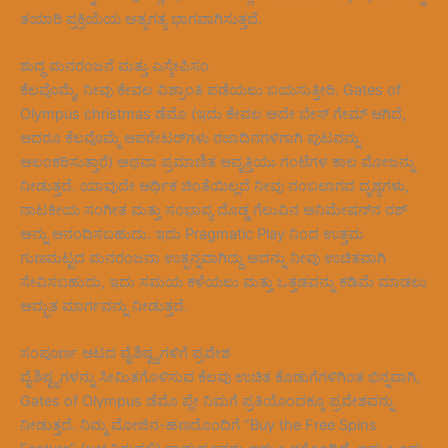
ತಯಾರಿ ಪ್ರಕ್ರಿಯೆಯ ಅತ್ಯಗತ್ಯ ಭಾಗವಾಗಿಸುತ್ತದೆ.
ಶುದ್ಧ ಮನರಂಜನೆ ಮತ್ತು ಎಸ್ಕೇಪಿಸಂ
ಕೆಲವೊಮ್ಮೆ, ನೀವು ಕೇವಲ ವಿಶ್ರಾಂತಿ ಪಡೆಯಲು ಬಯಸುತ್ತೀರಿ. Gates of
Olympus christmas ಡೆಮೊ (ಇದು ಕೇವಲ ಅದೇ ಬೇಸ್ ಗೇಮ್ ಆಗಿದೆ,
ಆದರೂ ಕೆಲವೊಮ್ಮೆ ಆಪರೇಟರ್‌ಗಳು ರಜಾದಿನಗಳಿಗಾಗಿ ಪುಟವನ್ನು
ಅಲಂಕರಿಸುತ್ತಾರೆ) ಅಥವಾ ಪ್ರಮಾಣಿತ ಆವೃತ್ತಿಯು ಗಂಟೆಗಳ ಕಾಲ ಮೋಜನ್ನು
ನೀಡುತ್ತದೆ. ಯಾವುದೇ ಆರ್ಥಿಕ ಚಿಂತೆಯಿಲ್ಲದೆ ನೀವು ನಂಬಲಾಗದ ದೃಶ್ಯಗಳು,
ನಾಟಕೀಯ ಸಂಗೀತ ಮತ್ತು ಸಂಭಾವ್ಯ ದೊಡ್ಡ ಗೆಲುವಿನ ಅನಿಮೇಷನ್‌ನ ರಶ್
ಅನ್ನು ಆನಂದಿಸಬಹುದು. ಇದು Pragmatic Play ನಿಂದ ಉತ್ತಮ
ಗುಣಮಟ್ಟದ ಮನರಂಜನಾ ಉತ್ಪನ್ನವಾಗಿದ್ದು ಅದನ್ನು ನೀವು ಉಚಿತವಾಗಿ
ಸೇವಿಸಬಹುದು, ಇದು ಸಮಯ ಕಳೆಯಲು ಮತ್ತು ಒತ್ತಡವನ್ನು ಕಡಿಮೆ ಮಾಡಲು
ಅದ್ಭುತ ಮಾರ್ಗವನ್ನು ನೀಡುತ್ತದೆ.
ಸಂಪೂರ್ಣ ಆಟದ ವೈಶಿಷ್ಟ್ಯಗಳಿಗೆ ಪ್ರವೇಶ
ವೈಶಿಷ್ಟ್ಯಗಳನ್ನು ಸೀಮಿತಗೊಳಿಸುವ ಕೆಲವು ಉಚಿತ ಕೊಡುಗೆಗಳಿಗಿಂತ ಭಿನ್ನವಾಗಿ,
Gates of Olympus ಡೆಮೊ ಪ್ಲೇ ನಿಮಗೆ ಪ್ರತಿಯೊಂದಕ್ಕೂ ಪ್ರವೇಶವನ್ನು
ನೀಡುತ್ತದೆ. ನಿಮ್ಮ ಮೋಜಿನ-ಹಣದೊಂದಿಗೆ “Buy the Free Spins