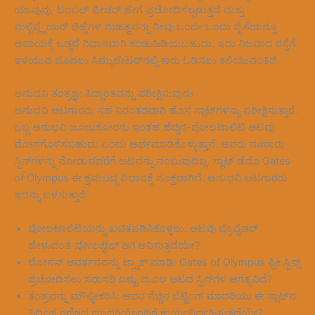
ಯಾವುವು, ಟಂಬಲ್ ಫೀಚರ್ ಹೇಗೆ ಪ್ರಚೋದಿಸಲ್ಪಡುತ್ತದೆ ಮತ್ತು
ಮಲ್ಟಿಪ್ಲೈಯರ್ ಚಿಹ್ನೆಗಳ ಮಹತ್ವವನ್ನು ನೀವು ಒಂದೇ ಒಂದು ಪೈಸೆಯನ್ನೂ
ಅಪಾಯಕ್ಕೆ ಒಡ್ಡದೆ ನಿಧಾನವಾಗಿ ಕಂಡುಹಿಡಿಯಬಹುದು. ಇದು ನಿಜವಾದ ರಸ್ತೆಗೆ
ಇಳಿಯುವ ಮೊದಲು ಸಿಮ್ಯುಲೇಟರ್‌ನಲ್ಲಿ ಕಾರು ಓಡಿಸಲು ಕಲಿಯುವಂತಿದೆ.
ಅನುಭವಿ ತಂತ್ರಜ್ಞ: ಸಿದ್ಧಾಂತವನ್ನು ಪರೀಕ್ಷಿಸುವುದು
ಅನುಭವಿ ಆಟಗಾರರು ಸಹ ನಿರಂತರವಾಗಿ ಹೊಸ ಸ್ಲಾಟ್‌ಗಳನ್ನು ಪರೀಕ್ಷಿಸುತ್ತಾರೆ.
ಒಬ್ಬ ಅನುಭವಿ ಜೂಜುಕೋರನು ಇಂತಹ ಹೆಚ್ಚಿನ-ವೋಲಟಾಲಿಟಿ ಆಟವು
ಮೋಸಗೊಳಿಸಬಹುದು ಎಂದು ಅರ್ಥಮಾಡಿಕೊಳ್ಳುತ್ತಾನೆ. ಅವರು ನೂರಾರು
ಸ್ಪಿನ್‌ಗಳನ್ನು ನೋಡುವವರೆಗೆ ಆಟವನ್ನು ನಂಬುವುದಿಲ್ಲ. ಸ್ಲಾಟ್ ಡೆಮೊ Gates
of Olympus ಈ ಕ್ರಮಬದ್ಧ ವಿಧಾನಕ್ಕೆ ಸೂಕ್ತವಾಗಿದೆ. ಅನುಭವಿ ಆಟಗಾರರು
ಇದನ್ನು ಬಳಸುತ್ತಾರೆ:
ವೋಲಟಾಲಿಟಿಯನ್ನು ಖಚಿತಪಡಿಸಿಕೊಳ್ಳಲು: ಆಟವು ಪ್ರೊವೈಡರ್
ಹೇಳುವಂತೆ
ವೋಲಟೈಲ್ ಆಗಿ
ಅನಿಸುತ್ತದೆಯೇ?
ಬೋನಸ್ ಆವರ್ತನವನ್ನು ಟ್ರ್ಯಾಕ್ ಮಾಡಿ: Gates of Olympus ಫ್ರೀ ಸ್ಪಿನ್ಸ್
ಪ್ರಚೋದಿಸಲು ಸರಾಸರಿ ಎಷ್ಟು ಮೂಲ ಆಟದ ಸ್ಪಿನ್‌ಗಳ ಅಗತ್ಯವಿದೆ?
ತಂತ್ರವನ್ನು ಮೌಲ್ಯೀಕರಿಸಿ: ಅವರ ನೆಚ್ಚಿನ ಬೆಟ್ಟಿಂಗ್ ಮಾದರಿಯು ಈ ಸ್ಲಾಟ್‌ನ
ನಿರ್ದಿಷ್ಟ ಗಣಿತದ ಮಾದರಿಯೊಂದಿಗೆ ಕಾರ್ಯನಿರ್ವಹಿಸುತ್ತದೆಯೇ?