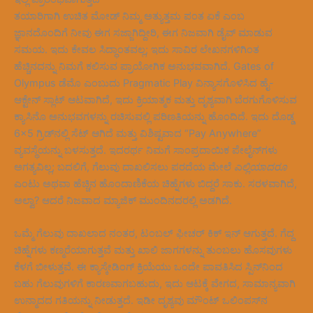
ತಯಾರಿಗಾಗಿ ಉಚಿತ ಮೋಡ್ ನಿಮ್ಮ ಅತ್ಯುತ್ತಮ ಪಂತ ಏಕೆ ಎಂಬ
ಜ್ಞಾನದೊಂದಿಗೆ ನೀವು ಈಗ ಸಜ್ಜಾಗಿದ್ದೀರಿ, ಈಗ ನಿಜವಾಗಿ ಡೈವ್ ಮಾಡುವ
ಸಮಯ. ಇದು ಕೇವಲ ಸಿದ್ಧಾಂತವಲ್ಲ; ಇದು ಸಾವಿರ ಲೇಖನಗಳಿಗಿಂತ
ಹೆಚ್ಚಿನದನ್ನು ನಿಮಗೆ ಕಲಿಸುವ ಪ್ರಾಯೋಗಿಕ ಅನುಭವವಾಗಿದೆ. Gates of
Olympus ಡೆಮೊ ಎಂಬುದು Pragmatic Play ವಿನ್ಯಾಸಗೊಳಿಸಿದ ಹೈ-
ಆಕ್ಟೇನ್ ಸ್ಲಾಟ್ ಆಟವಾಗಿದೆ, ಇದು ಕ್ರಿಯಾತ್ಮಕ ಮತ್ತು ದೃಶ್ಯವಾಗಿ ಬೆರಗುಗೊಳಿಸುವ
ಕ್ಯಾಸಿನೊ ಅನುಭವಗಳನ್ನು ರಚಿಸುವಲ್ಲಿ ಪರಿಣತಿಯನ್ನು ಹೊಂದಿದೆ. ಇದು ದೊಡ್ಡ
6×5 ಗ್ರಿಡ್‌ನಲ್ಲಿ ಸೆಟ್ ಆಗಿದೆ ಮತ್ತು ವಿಶಿಷ್ಟವಾದ “Pay Anywhere”
ವ್ಯವಸ್ಥೆಯನ್ನು ಬಳಸುತ್ತದೆ. ಇದರರ್ಥ ನಿಮಗೆ ಸಾಂಪ್ರದಾಯಿಕ ಪೇಲೈನ್‌ಗಳು
ಅಗತ್ಯವಿಲ್ಲ; ಬದಲಿಗೆ, ಗೆಲುವು ದಾಖಲಿಸಲು ಪರದೆಯ ಮೇಲೆ
ಎಲ್ಲಿಯಾದರೂ
ಎಂಟು ಅಥವಾ ಹೆಚ್ಚಿನ ಹೊಂದಾಣಿಕೆಯ ಚಿಹ್ನೆಗಳು ಬಿದ್ದರೆ ಸಾಕು. ಸರಳವಾಗಿದೆ,
ಅಲ್ವಾ? ಆದರೆ ನಿಜವಾದ ಮ್ಯಾಜಿಕ್ ಮುಂದಿನದರಲ್ಲಿ ಅಡಗಿದೆ.
ಒಮ್ಮೆ ಗೆಲುವು ದಾಖಲಾದ ನಂತರ, ಟಂಬಲ್ ಫೀಚರ್ ಕಿಕ್ ಇನ್ ಆಗುತ್ತದೆ. ಗೆದ್ದ
ಚಿಹ್ನೆಗಳು ಕಣ್ಮರೆಯಾಗುತ್ತವೆ ಮತ್ತು ಖಾಲಿ ಜಾಗಗಳನ್ನು ತುಂಬಲು ಹೊಸವುಗಳು
ಕೆಳಗೆ ಬೀಳುತ್ತವೆ. ಈ ಕ್ಯಾಸ್ಕೇಡಿಂಗ್ ಕ್ರಿಯೆಯು ಒಂದೇ ಪಾವತಿಸಿದ ಸ್ಪಿನ್‌ನಿಂದ
ಬಹು ಗೆಲುವುಗಳಿಗೆ ಕಾರಣವಾಗಬಹುದು, ಇದು ಆಟಕ್ಕೆ ವೇಗದ, ಸಾಮಾನ್ಯವಾಗಿ
ಉನ್ಮಾದದ ಗತಿಯನ್ನು ನೀಡುತ್ತದೆ. ಇಡೀ ದೃಶ್ಯವು ಮೌಂಟ್ ಒಲಿಂಪಸ್‌ನ