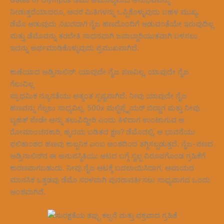
Gates of Olympus ಡೆಮೊ ಅಮೂಲ್ಯವಾದ ಅನುಭವವನ್ನು
ನೀಡುತ್ತದೆಯಾದರೂ, ಅದರ ಮಿತಿಗಳನ್ನು ಒಪ್ಪಿಕೊಳ್ಳುವುದು ಬಹಳ ಮುಖ್ಯ.
ಡೆಮೊ ಆಡುವುದು
ನಿಖರವಾಗಿ
ನೈಜ ಹಣದೊಂದಿಗೆ ಆಡುವಂತೆಯೇ ಇರುವುದಿಲ್ಲ
ಮತ್ತು ಡೆಮೊವನ್ನು ತರಬೇತಿ ಸಾಧನವಾಗಿ ಜವಾಬ್ದಾರಿಯುತವಾಗಿ ಬಳಸಲು
ಇದನ್ನು ಅರ್ಥಮಾಡಿಕೊಳ್ಳುವುದು ಪ್ರಮುಖವಾಗಿದೆ.
ಕಾಣೆಯಾದ ಅಡ್ರಿನಾಲಿನ್: ಯಾವುದೇ ನೈಜ ಪಣವಿಲ್ಲ, ಯಾವುದೇ ನೈಜ
ಗೆಲುವಿಲ್ಲ
ಪ್ರಾಥಮಿಕ ನ್ಯೂನತೆಯು ಅತ್ಯಂತ ಸ್ಪಷ್ಟವಾಗಿದೆ: ನೀವು ಯಾವುದೇ ನೈಜ
ಹಣವನ್ನು ಗೆಲ್ಲಲು ಸಾಧ್ಯವಿಲ್ಲ. 500x ಮಲ್ಟಿಪ್ಲೈಯರ್ ಬಿದ್ದಾಗ ಮತ್ತು ನೀವು
ಬೃಹತ್ ಪೇಡೇ ಅನ್ನು ತಲುಪಿದ್ದೀರಿ ಎಂದು ತಿಳಿದಾಗ ಉಂಟಾಗುವ ಆ
ರೋಮಾಂಚನಕಾರಿ, ಹೃದಯ ಬಡಿತದ ಕ್ಷಣ? ಡೆಮೊದಲ್ಲಿ, ಆ ಭಾವನೆಯು
ಫಲಿತಾಂಶದ ಹಣವು ಕಾಲ್ಪನಿಕ ಎಂಬ ಅಂಶದಿಂದ ತಗ್ಗಿಸಲ್ಪಡುತ್ತದೆ. ನೈಜ-ಪಣದ
ಅಡ್ರಿನಾಲಿನ್‌ನ ಈ ಅನುಪಸ್ಥಿತಿಯು ಆಟದ ಬಗ್ಗೆ ಸ್ವಲ್ಪ ವಿರೂಪಗೊಂಡ ಗ್ರಹಿಕೆಗೆ
ಕಾರಣವಾಗಬಹುದು. ನೀವು ನೈಜ ಆಟಕ್ಕೆ ಬದಲಾಯಿಸಿದಾಗ, ಅಪಾಯದ
ಮಾನಸಿಕ ಒತ್ತಡವು ಡೆಮೊ ಸರಳವಾಗಿ ಪುನರಾವರ್ತಿಸಲು ಸಾಧ್ಯವಾಗದ ಒಂದು
ಅಂಶವಾಗಿದೆ.