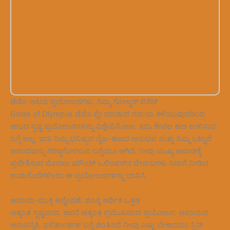
ಡೆಮೊ-ಆಟದ ಪ್ರಯೋಜನಗಳು: ನಿಮ್ಮ ಗೋಲ್ಡನ್ ಟಿಕೆಟ್
Gates of Olympus ಡೆಮೊ ಪ್ಲೇ ಮಾಡುವ ಸಮಯ ಕಳೆಯುವುದರಿಂದ
ಆಗುವ ಸ್ಪಷ್ಟ ಪ್ರಯೋಜನಗಳನ್ನು ವಿಶ್ಲೇಷಿಸೋಣ. ಇದು ಕೇವಲ ಹಣ ಉಳಿಸುವ
ಬಗ್ಗೆ ಅಲ್ಲ; ಇದು ನಿಮ್ಮ ಭವಿಷ್ಯದ ನೈಜ-ಹಣದ ಅನುಭವ ಮತ್ತು ನಿಮ್ಮ ಒಟ್ಟಾರೆ
ಆನಂದವನ್ನು ಗರಿಷ್ಠಗೊಳಿಸುವ ಬಗ್ಗೆಯೂ ಆಗಿದೆ. ನೀವು ಮುಖ್ಯ ಅಖಾಡಕ್ಕೆ
ಪ್ರವೇಶಿಸುವ ಮೊದಲು ಮೌಂಟ್ ಒಲಿಂಪಸ್‌ನ ದೇವರುಗಳು ನಿಮಗೆ ನೀಡಿದ
ಉಡುಗೊರೆಗಳೆಂದು ಈ ಪ್ರಯೋಜನಗಳನ್ನು ಭಾವಿಸಿ.
ಅಪಾಯ-ಮುಕ್ತ ಅನ್ವೇಷಣೆ: ಶೂನ್ಯ ಆರ್ಥಿಕ ಒತ್ತಡ
ಅತ್ಯಂತ ಸ್ಪಷ್ಟವಾದ, ಆದರೆ ಅತ್ಯಂತ ಪ್ರಮುಖವಾದ ಪ್ರಯೋಜನ: ಅಪಾಯದ
ಅನುಪಸ್ಥಿತಿ. ಫಲಿತಾಂಶಗಳ ಬಗ್ಗೆ ಚಿಂತಿಸದೆ ನೀವು ಎಷ್ಟು ಬೇಕಾದರೂ ಸ್ಪಿನ್