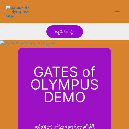
Skip
to
content
ಕ್ಯಾಸಿನೊ ಪ್ಲೇ
GATES of
OLYMPUS
DEMO
ಹೆಚ್ಚಿನ ವೋಲಟಾಲಿಟಿ