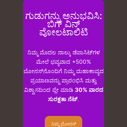
ಗುಡುಗನ್ನು ಅನುಭವಿಸಿ:
ಬಿಗ್ ವಿನ್
ವೋಲಟಾಲಿಟಿ
ನಿಮ್ಮ ಮೊದಲ ನಾಲ್ಕು ಡೆಪಾಸಿಟ್‌ಗಳ
ಮೇಲೆ ಭವ್ಯವಾದ +500%
ಬೋನಸ್‌ನೊಂದಿಗೆ ನಿಮ್ಮ ಮಹಾಕಾವ್ಯದ
ಪ್ರಯಾಣವನ್ನು ಪ್ರಾರಂಭಿಸಿ ಮತ್ತು
ವಿಶ್ವಾಸದಿಂದ ಪ್ಲೇ ಮಾಡಿ
30% ವಾರದ
ಸುರಕ್ಷತಾ ನೆಟ್
.
ನಿಮ್ಮ ಬೋನಸ್