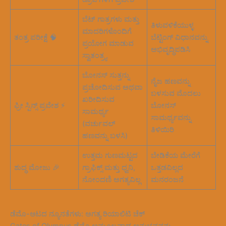
ಬೆಟ್ ಗಾತ್ರಗಳು ಮತ್ತು
ತಿಳುವಳಿಕೆಯುಳ್ಳ
ಮಾದರಿಗಳೊಂದಿಗೆ
ತಂತ್ರ ಪರೀಕ್ಷೆ 🧠
ಬೆಟ್ಟಿಂಗ್ ವಿಧಾನವನ್ನು
ಪ್ರಯೋಗ ಮಾಡುವ
ಅಭಿವೃದ್ಧಿಪಡಿಸಿ
ಸ್ವಾತಂತ್ರ್ಯ
ಬೋನಸ್ ಸುತ್ತನ್ನು
ನೈಜ ಹಣವನ್ನು
ಪ್ರಚೋದಿಸುವ ಅಥವಾ
ಬಳಸುವ ಮೊದಲು
ಖರೀದಿಸುವ
ಫ್ರೀ ಸ್ಪಿನ್ಸ್ ಪ್ರವೇಶ ⚡️
ಬೋನಸ್
ಸಾಮರ್ಥ್ಯ
ಸಾಮರ್ಥ್ಯವನ್ನು
(ವರ್ಚುವಲ್
ತಿಳಿಯಿರಿ
ಹಣವನ್ನು ಬಳಸಿ)
ಉತ್ತಮ ಗುಣಮಟ್ಟದ
ಬೇಡಿಕೆಯ ಮೇರೆಗೆ
ಶುದ್ಧ ಮೋಜು 🎉
ಗ್ರಾಫಿಕ್ಸ್ ಮತ್ತು ಧ್ವನಿ,
ಒತ್ತಡವಿಲ್ಲದ
ನೋಂದಣಿ ಅಗತ್ಯವಿಲ್ಲ
ಮನರಂಜನೆ
ಡೆಮೊ-ಆಟದ ನ್ಯೂನತೆಗಳು: ಅಗತ್ಯ ರಿಯಾಲಿಟಿ ಚೆಕ್