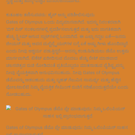
ಸ್ವಚ್ಛ ಮತ್ತು ಶೂನ್ಯ-ವೆಚ್ಚದ ಮನರಂಜನೆಯಾಗಿದೆ.
ಕುತೂಹಲ ತಣಿಸುವವರು: ಹೈಪ್ ಅನ್ನು ಪರಿಶೀಲಿಸುವುದು
Gates of Olympus ಒಂದು ವಿದ್ಯಮಾನವಾಗಿದೆ. ಇದನ್ನು ನಿರಂತರವಾಗಿ
‘ಬಿಗ್ ವಿನ್’ ಸಂಕಲನಗಳಲ್ಲಿ ಪ್ರದರ್ಶಿಸಲಾಗುತ್ತದೆ ಮತ್ತು ಇದು ಜಾಗತಿಕವಾಗಿ
ಹೆಚ್ಚು ಸ್ಟ್ರೀಮ್ ಆಗುವ ಸ್ಲಾಟ್‌ಗಳಲ್ಲಿ ಒಂದಾಗಿದೆ. ಈ ಎಲ್ಲಾ ಗದ್ದಲ ಏಕೆ—ಜನರು
ಜೀಯಸ್ ಮತ್ತು ಅವನ ಮಲ್ಟಿಪ್ಲೈಯರ್‌ಗಳ ಬಗ್ಗೆ ಏಕೆ ಅಷ್ಟು ಗೀಳು ಹೊಂದಿದ್ದಾರೆ
ಎಂದು ನೀವು ಆಶ್ಚರ್ಯ ಪಡುತ್ತಿದ್ದರೆ—ಅದನ್ನು ಕಂಡುಹಿಡಿಯಲು ಡೆಮೊ ಉತ್ತಮ
ಮಾರ್ಗವಾಗಿದೆ. ಟಿಕೆಟ್ ಖರೀದಿಸುವ ಮೊದಲು ಹೆಚ್ಚು ರೇಟ್ ಮಾಡಲಾದ
ಚಲನಚಿತ್ರದ ರುಚಿ ನೋಡಿದಂತೆ ಪ್ರತಿಯೊಬ್ಬರೂ ಮಾತನಾಡುವ ವೈಶಿಷ್ಟ್ಯವನ್ನು
ನೀವು ವೈಯಕ್ತಿಕವಾಗಿ ಅನುಭವಿಸಬಹುದು. ನೀವು Gates of Olympus
ಡೆಮೊವನ್ನು ಆಡಬಹುದು ಮತ್ತು ಬೃಹತ್ ಗೆಲುವಿನ ಸಾಮರ್ಥ್ಯ ಮತ್ತು ಹೆಚ್ಚಿನ
ವೋಲಟಾಲಿಟಿ ನಿಮ್ಮ ವೈಯಕ್ತಿಕ ಗೇಮಿಂಗ್ ರುಚಿಗೆ ಸರಿಹೊಂದುತ್ತದೆಯೇ ಎಂದು
ನೋಡಬಹುದು.
Gates of Olympus ಡೆಮೊ ಪ್ಲೇ ಮಾಡುವುದು: ನಿಮ್ಮ ಒಲಿಂಪಿಯನ್ ಸಾಹಸ
ಇಲ್ಲಿ ಪ್ರಾರಂಭವಾಗುತ್ತದೆ