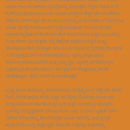
ಅಥವಾ Pay Anywhere ವ್ಯವಸ್ಥೆಯನ್ನು ಬಳಸುತ್ತದೆ. ಗೆಲ್ಲಲು ನಿಮಗೆ 6×5
ಗ್ರಿಡ್‌ನಲ್ಲಿ ಎಲ್ಲಿಯಾದರೂ ಎಂಟು ಅಥವಾ ಅದಕ್ಕಿಂತ ಹೆಚ್ಚಿನ ಹೊಂದಾಣಿಕೆಯ
ಚಿಹ್ನೆಗಳು ಬೇಕಾಗುತ್ತವೆ, ಈ ಕಾರ್ಯವಿಧಾನವನ್ನು ನೀವು Gates of Olympus
ಉಚಿತ ಪ್ಲೇನಲ್ಲಿ ಸಂಪೂರ್ಣವಾಗಿ ಅನ್ವೇಷಿಸಬಹುದು. ಟಂಬಲ್ ಫೀಚರ್
(ಅಥವಾ ಕ್ಯಾಸ್ಕೇಡಿಂಗ್ ರೀಲ್‌ಗಳು) ಹೇಗೆ ಕಾರ್ಯನಿರ್ವಹಿಸುತ್ತದೆ ಎಂಬುದನ್ನು
ನೀವು ಬೇಗನೆ ನೋಡುತ್ತೀರಿ: ಗೆದ್ದ ಚಿಹ್ನೆಗಳು ಕಣ್ಮರೆಯಾಗುತ್ತವೆ ಮತ್ತು
ಹೊಸವುಗಳು ಕೆಳಗೆ ಬೀಳುತ್ತವೆ, ಇದು ಒಂದೇ ಪಾವತಿಸಿದ ಸ್ಪಿನ್‌ನಲ್ಲಿ ಗೆಲುವುಗಳ
ಸರಣಿ ಪ್ರತಿಕ್ರಿಯೆಗಳಿಗೆ ಕಾರಣವಾಗಬಹುದು. ಇದನ್ನು ವೀಕ್ಷಿಸುವುದು
ರೋಮಾಂಚನಕಾರಿಯಾಗಿದೆ ಮತ್ತು ನಿಮ್ಮ ನೈಜ ಬ್ಯಾಲೆನ್ಸ್ ಏರಿಳಿತಗೊಳ್ಳುವ
ಒತ್ತಡವಿಲ್ಲದೆ ಈ ಬಹು-ಗೆಲುವಿನ ಅನುಕ್ರಮಗಳ ನಿರೀಕ್ಷೆಯನ್ನು ಕರಗತ
ಮಾಡಿಕೊಳ್ಳಲು ಡೆಮೊ ನಿಮಗೆ ಅನುಮತಿಸುತ್ತದೆ.
ಮತ್ತು ಶೋದ ತಾರೆಯನ್ನು ಮರೆಯಬಾರದು: ಮಲ್ಟಿಪ್ಲೈಯರ್ ಚಿಹ್ನೆಗಳು. ಹಸಿರು,
ನೀಲಿ, ನೇರಳೆ ಅಥವಾ ಕೆಂಪು ಬಣ್ಣದ ಈ ರೆಕ್ಕೆಯ ಗೋಳಗಳು ಮೂಲ ಆಟ
ಮತ್ತು Gates of Olympus ಫ್ರೀ ಸ್ಪಿನ್ಸ್ ಸುತ್ತಿನ ಎರಡರಲ್ಲೂ ಯಾವುದೇ
ಸ್ಪಿನ್‌ನಲ್ಲಿ ಯಾದೃಚ್ಛಿಕವಾಗಿ ಇಳಿಯಬಹುದು, ಇದು 2x ನಿಂದ ಬೃಹತ್ 500x
ವರೆಗಿನ ಮೌಲ್ಯಗಳನ್ನು ಹೊಂದಿರುತ್ತದೆ. ಮೂಲ ಆಟದಲ್ಲಿ, ಅವು ಪ್ರಸ್ತುತ
ಕ್ಯಾಸ್ಕೇಡ್ ಗೆಲುವನ್ನು ಹೆಚ್ಚಿಸುತ್ತವೆ. ಬೋನಸ್ ಸುತ್ತಿನಲ್ಲಿ, ಅವುಗಳನ್ನು