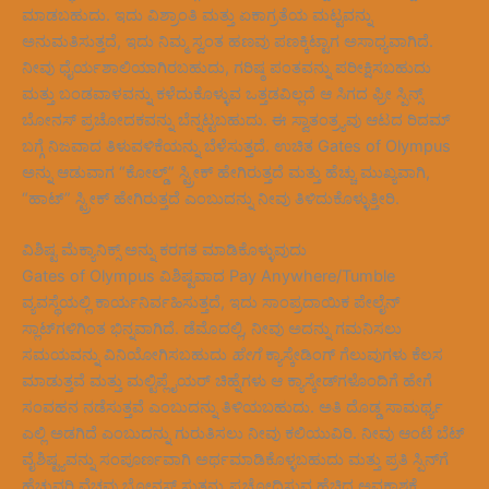
ಮಾಡಬಹುದು. ಇದು ವಿಶ್ರಾಂತಿ ಮತ್ತು ಏಕಾಗ್ರತೆಯ ಮಟ್ಟವನ್ನು
ಅನುಮತಿಸುತ್ತದೆ, ಇದು ನಿಮ್ಮ ಸ್ವಂತ ಹಣವು ಪಣಕ್ಕಿಟ್ಟಾಗ ಅಸಾಧ್ಯವಾಗಿದೆ.
ನೀವು ಧೈರ್ಯಶಾಲಿಯಾಗಿರಬಹುದು, ಗರಿಷ್ಠ ಪಂತವನ್ನು ಪರೀಕ್ಷಿಸಬಹುದು
ಮತ್ತು ಬಂಡವಾಳವನ್ನು ಕಳೆದುಕೊಳ್ಳುವ ಒತ್ತಡವಿಲ್ಲದೆ ಆ ಸಿಗದ ಫ್ರೀ ಸ್ಪಿನ್ಸ್
ಬೋನಸ್ ಪ್ರಚೋದಕವನ್ನು ಬೆನ್ನಟ್ಟಬಹುದು. ಈ ಸ್ವಾತಂತ್ರ್ಯವು ಆಟದ ರಿದಮ್
ಬಗ್ಗೆ ನಿಜವಾದ ತಿಳುವಳಿಕೆಯನ್ನು ಬೆಳೆಸುತ್ತದೆ. ಉಚಿತ Gates of Olympus
ಅನ್ನು ಆಡುವಾಗ “ಕೋಲ್ಡ್” ಸ್ಟ್ರೀಕ್ ಹೇಗಿರುತ್ತದೆ ಮತ್ತು ಹೆಚ್ಚು ಮುಖ್ಯವಾಗಿ,
“ಹಾಟ್” ಸ್ಟ್ರೀಕ್ ಹೇಗಿರುತ್ತದೆ ಎಂಬುದನ್ನು ನೀವು ತಿಳಿದುಕೊಳ್ಳುತ್ತೀರಿ.
ವಿಶಿಷ್ಟ ಮೆಕ್ಯಾನಿಕ್ಸ್ ಅನ್ನು ಕರಗತ ಮಾಡಿಕೊಳ್ಳುವುದು
Gates of Olympus ವಿಶಿಷ್ಟವಾದ Pay Anywhere/Tumble
ವ್ಯವಸ್ಥೆಯಲ್ಲಿ ಕಾರ್ಯನಿರ್ವಹಿಸುತ್ತದೆ, ಇದು ಸಾಂಪ್ರದಾಯಿಕ ಪೇಲೈನ್
ಸ್ಲಾಟ್‌ಗಳಿಗಿಂತ ಭಿನ್ನವಾಗಿದೆ. ಡೆಮೊದಲ್ಲಿ, ನೀವು ಅದನ್ನು ಗಮನಿಸಲು
ಸಮಯವನ್ನು ವಿನಿಯೋಗಿಸಬಹುದು
ಹೇಗೆ
ಕ್ಯಾಸ್ಕೇಡಿಂಗ್ ಗೆಲುವುಗಳು ಕೆಲಸ
ಮಾಡುತ್ತವೆ ಮತ್ತು ಮಲ್ಟಿಪ್ಲೈಯರ್ ಚಿಹ್ನೆಗಳು ಆ ಕ್ಯಾಸ್ಕೇಡ್‌ಗಳೊಂದಿಗೆ ಹೇಗೆ
ಸಂವಹನ ನಡೆಸುತ್ತವೆ ಎಂಬುದನ್ನು ತಿಳಿಯಬಹುದು. ಅತಿ ದೊಡ್ಡ ಸಾಮರ್ಥ್ಯ
ಎಲ್ಲಿ ಅಡಗಿದೆ ಎಂಬುದನ್ನು ಗುರುತಿಸಲು ನೀವು ಕಲಿಯುವಿರಿ. ನೀವು ಆಂಟೆ ಬೆಟ್
ವೈಶಿಷ್ಟ್ಯವನ್ನು ಸಂಪೂರ್ಣವಾಗಿ ಅರ್ಥಮಾಡಿಕೊಳ್ಳಬಹುದು ಮತ್ತು ಪ್ರತಿ ಸ್ಪಿನ್‌ಗೆ
ಹೆಚ್ಚುವರಿ ವೆಚ್ಚವು ಬೋನಸ್ ಸುತ್ತನ್ನು ಪ್ರಚೋದಿಸುವ ಹೆಚ್ಚಿದ ಅವಕಾಶಕ್ಕೆ