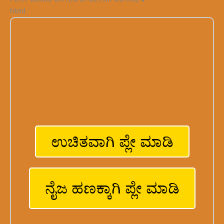
html
ಉಚಿತವಾಗಿ ಪ್ಲೇ ಮಾಡಿ
ನೈಜ ಹಣಕ್ಕಾಗಿ ಪ್ಲೇ ಮಾಡಿ